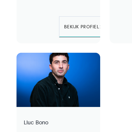
BEKIJK PROFIEL
Lluc Bono