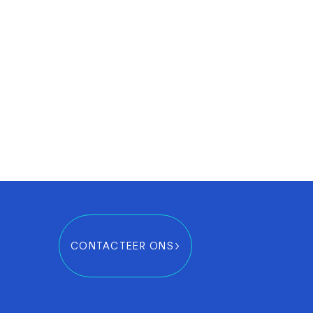
CONTACTEER ONS