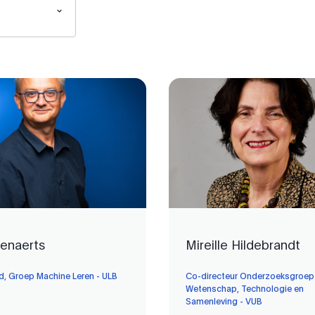
enaerts
Mireille Hildebrandt
, Groep Machine Leren - ULB
Co-directeur Onderzoeksgroep
Wetenschap, Technologie en
Samenleving - VUB