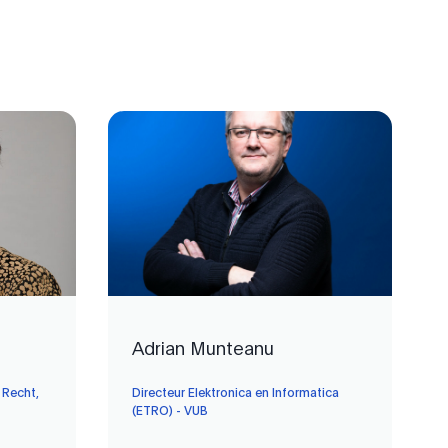
Adrian Munteanu
 Recht,
Directeur Elektronica en Informatica
(ETRO) - VUB