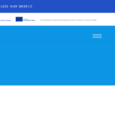
LEES HIER MEER!