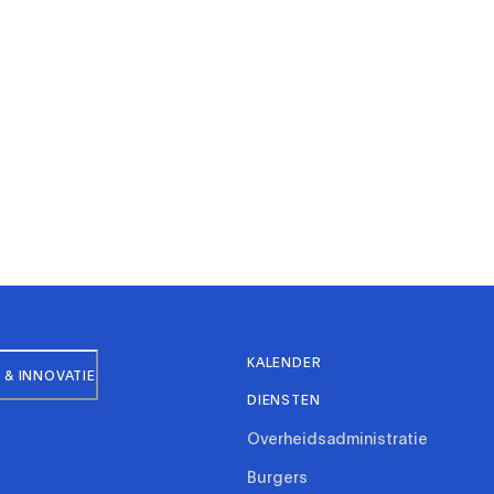
KALENDER
& INNOVATIE
DIENSTEN
Overheidsadministratie
Burgers