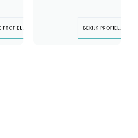
K PROFIEL
BEKIJK PROFIEL