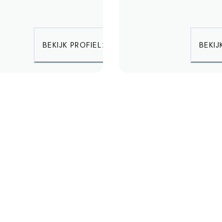
BEKIJK PROFIEL
BEKIJ