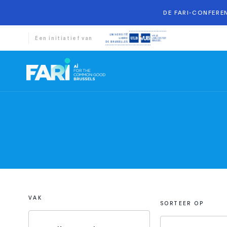
DE FARI-CONFEREN
Een initiatief van
VAK
SORTEER OP