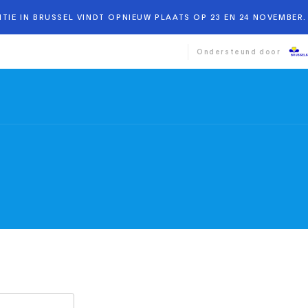
TIE IN BRUSSEL VINDT OPNIEUW PLAATS OP 23 EN 24 NOVEMBER. 
Ondersteund door