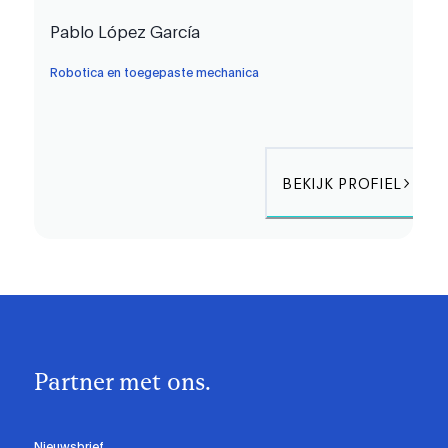
Pablo López García
Robotica en toegepaste mechanica
BEKIJK PROFIEL
Partner met ons.
Nieuwsbrief