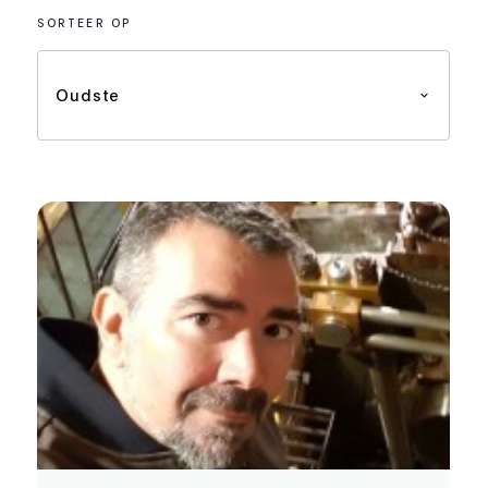
SORTEER OP
Oudste