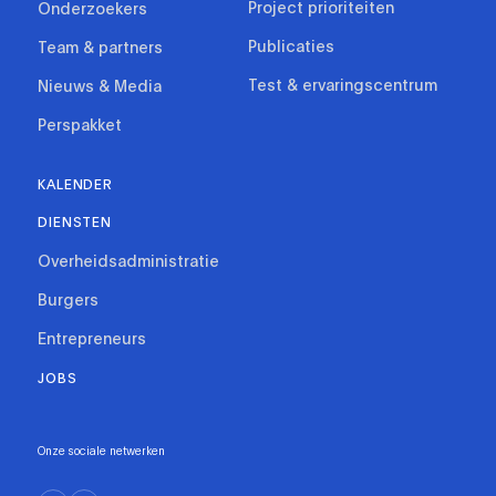
Project prioriteiten
Onderzoekers
Publicaties
Team & partners
Test & ervaringscentrum
Nieuws & Media
Perspakket
KALENDER
DIENSTEN
Overheidsadministratie
Burgers
Entrepreneurs
JOBS
Onze sociale netwerken