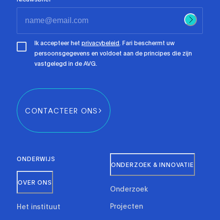
Ik accepteer het
privacybeleid
. Fari beschermt uw
persoonsgegevens en voldoet aan de principes die zijn
vastgelegd in de AVG.
CONTACTEER ONS
ONDERWIJS
ONDERZOEK & INNOVATIE
OVER ONS
Onderzoek
Projecten
Het instituut