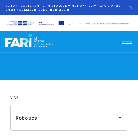
DE FARI-CONFERENTIE IN BRUSSEL VINDT OPNIEUW PLAATS OP 23
EN 24 NOVEMBER. LEES HIER MEER!
VAK
Robotics