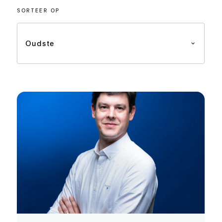
SORTEER OP
Oudste