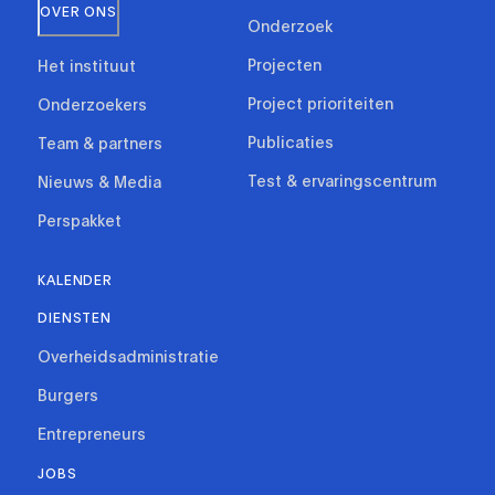
OVER ONS
Onderzoek
Projecten
Het instituut
Project prioriteiten
Onderzoekers
Publicaties
Team & partners
Test & ervaringscentrum
Nieuws & Media
Perspakket
KALENDER
DIENSTEN
Overheidsadministratie
Burgers
Entrepreneurs
JOBS