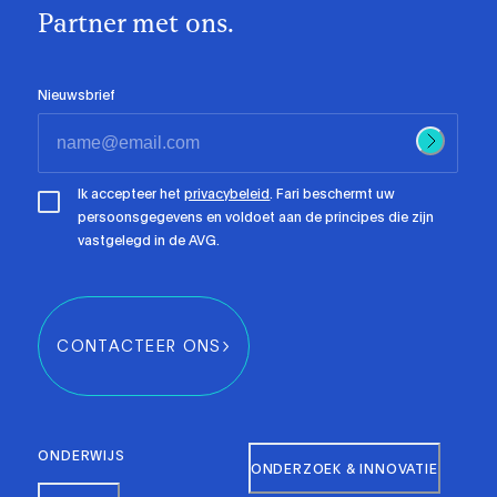
Partner met ons.
Nieuwsbrief
Ik accepteer het
privacybeleid
. Fari beschermt uw
persoonsgegevens en voldoet aan de principes die zijn
vastgelegd in de AVG.
CONTACTEER ONS
ONDERWIJS
ONDERZOEK & INNOVATIE