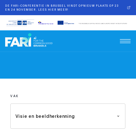
DE FARI-CONFERENTIE IN BRUSSEL VINDT OPNIEUW PLAATS OP 23
EN 24 NOVEMBER. LEES HIER MEER!
VAK
Visie en beeldherkenning