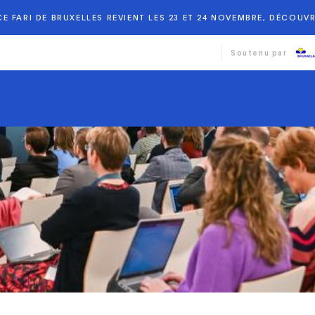
E FARI DE BRUXELLES REVIENT LES 23 ET 24 NOVEMBRE, DÉCOUVR
Soutenu par