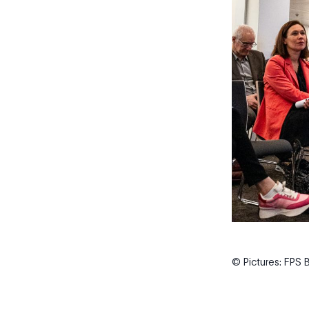
© Pictures: FPS 