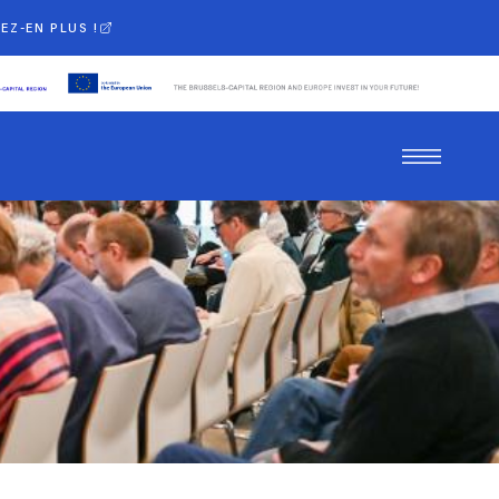
EZ-EN PLUS !