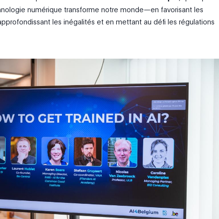
nologie numérique transforme notre monde—en favorisant les
pprofondissant les inégalités et en mettant au défi les régulations