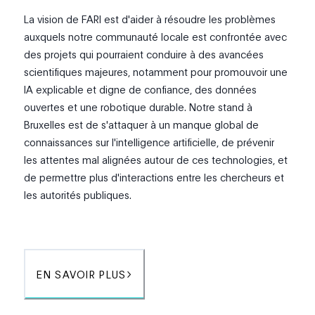
La vision de FARI est d'aider à résoudre les problèmes
auxquels notre communauté locale est confrontée avec
des projets qui pourraient conduire à des avancées
scientifiques majeures, notamment pour promouvoir une
IA explicable et digne de confiance, des données
ouvertes et une robotique durable. Notre stand à
Bruxelles est de s'attaquer à un manque global de
connaissances sur l'intelligence artificielle, de prévenir
les attentes mal alignées autour de ces technologies, et
de permettre plus d'interactions entre les chercheurs et
les autorités publiques.
EN SAVOIR PLUS