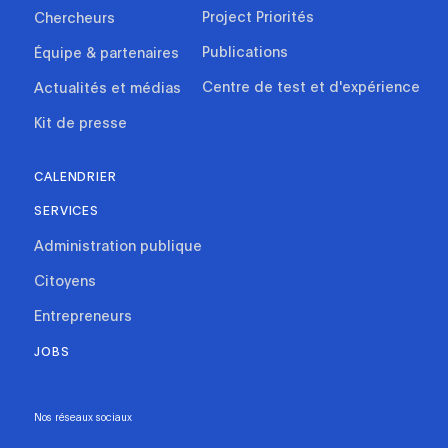
Project Priorités
Chercheurs
Publications
Équipe & partenaires
Centre de test et d'expérience
Actualités et médias
Kit de presse
CALENDRIER
SERVICES
Administration publique
Citoyens
Entrepreneurs
JOBS
Nos réseaux sociaux