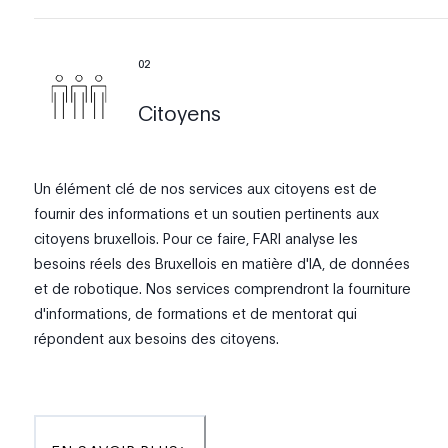
0
2
Citoyens
Un élément clé de nos services aux citoyens est de
fournir des informations et un soutien pertinents aux
citoyens bruxellois. Pour ce faire, FARI analyse les
besoins réels des Bruxellois en matière d'IA, de données
et de robotique. Nos services comprendront la fourniture
d'informations, de formations et de mentorat qui
répondent aux besoins des citoyens.