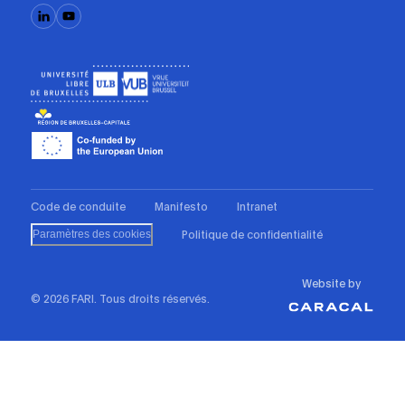
Code de conduite
Manifesto
Intranet
Politique de confidentialité
Paramètres des cookies
Website by
© 2026 FARI. Tous droits réservés.