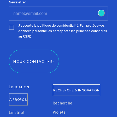
Newsletter
J'accepte la
politique de confidentialité
. Fari protège vos
données personnelles et respecte les principes consacrés
au RGPD.
NOUS CONTACTER
ÉDUCATION
RECHERCHE & INNOVATION
À PROPOS
Recherche
Projets
L'institut