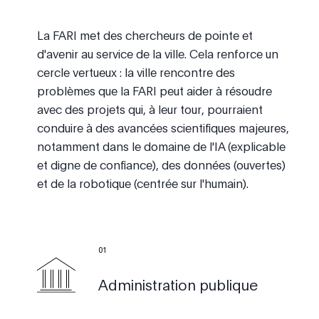
La FARI met des chercheurs de pointe et
d'avenir au service de la ville. Cela renforce un
cercle vertueux : la ville rencontre des
problèmes que la FARI peut aider à résoudre
avec des projets qui, à leur tour, pourraient
conduire à des avancées scientifiques majeures,
notamment dans le domaine de l'IA (explicable
et digne de confiance), des données (ouvertes)
et de la robotique (centrée sur l'humain).
0
1
Administration publique