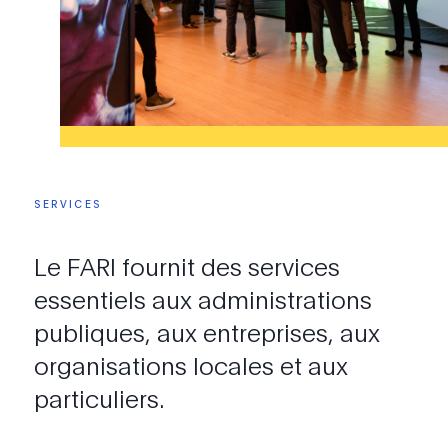
SERVICES
Le
FARI
fournit
des
services
essentiels
aux
administrations
publiques,
aux
entreprises,
aux
organisations
locales
et
aux
particuliers.