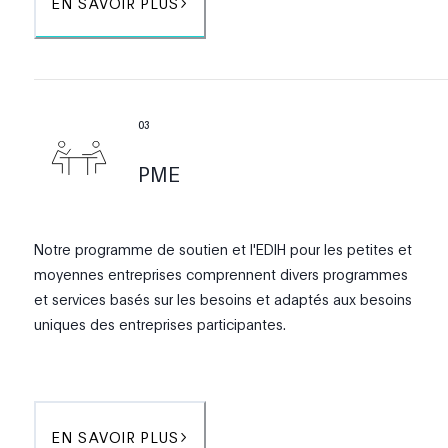
EN SAVOIR PLUS
0
3
PME
Notre programme de soutien et l'EDIH pour les petites et
moyennes entreprises comprennent divers programmes
et services basés sur les besoins et adaptés aux besoins
uniques des entreprises participantes.
EN SAVOIR PLUS