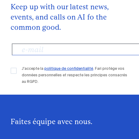
Keep up with our latest news,
events, and calls on AI fo the
common good.
J'accepte la
politique de confidentialité
. Fari protège vos
données personnelles et respecte les principes consacrés
au RGPD.
Faites équipe avec nous.