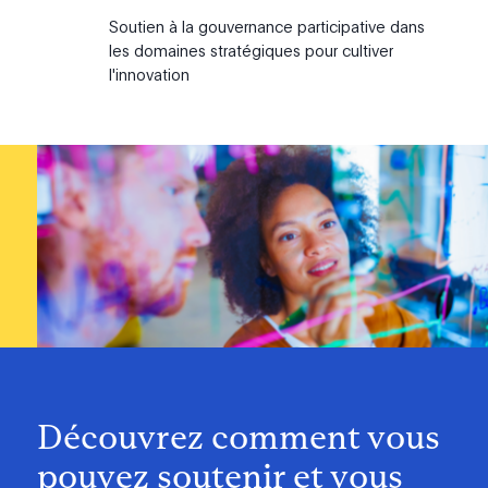
Soutien à la gouvernance participative dans
les domaines stratégiques pour cultiver
l'innovation
Découvrez comment vous
pouvez soutenir et vous