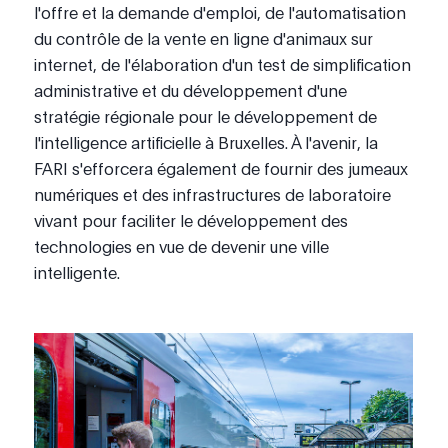
l'offre et la demande d'emploi, de l'automatisation
du contrôle de la vente en ligne d'animaux sur
internet, de l'élaboration d'un test de simplification
administrative et du développement d'une
stratégie régionale pour le développement de
l'intelligence artificielle à Bruxelles. À l'avenir, la
FARI s'efforcera également de fournir des jumeaux
numériques et des infrastructures de laboratoire
vivant pour faciliter le développement des
technologies en vue de devenir une ville
intelligente.