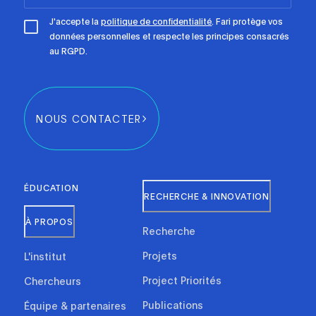
J'accepte la
politique de confidentialité
. Fari protège vos
données personnelles et respecte les principes consacrés
au RGPD.
NOUS CONTACTER
ÉDUCATION
RECHERCHE & INNOVATION
À PROPOS
Recherche
Projets
L'institut
Project Priorités
Chercheurs
Publications
Équipe & partenaires