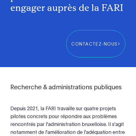
engager auprès de la FARI
CONTACTEZ-NOUS
Recherche & administrations publiques
Depuis 2021, la FARI travaille sur quatre projets
pilotes concrets pour répondre aux problèmes
rencontrés par l'administration bruxelloise. Il s'agit
notamment de l'amélioration de l'adéquation entre