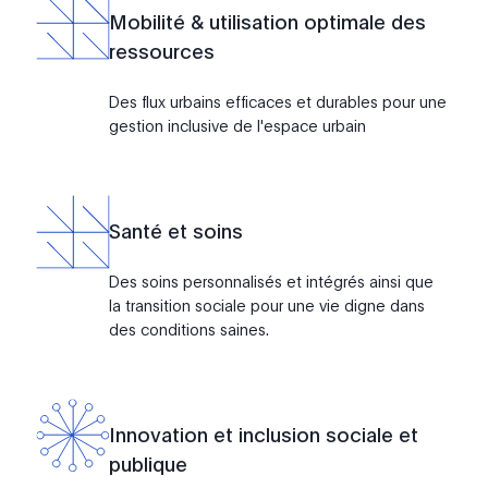
Mobilité & utilisation optimale des
ressources
Des flux urbains efficaces et durables pour une
gestion inclusive de l'espace urbain
Santé et soins
Des soins personnalisés et intégrés ainsi que
la transition sociale pour une vie digne dans
des conditions saines.
Innovation et inclusion sociale et
publique