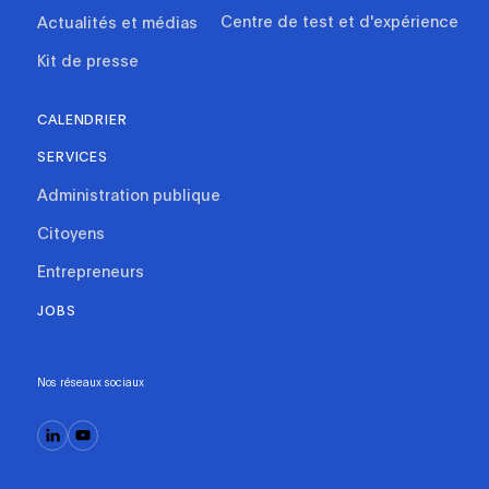
Centre de test et d'expérience
Actualités et médias
Kit de presse
CALENDRIER
SERVICES
Administration publique
Citoyens
Entrepreneurs
JOBS
Nos réseaux sociaux