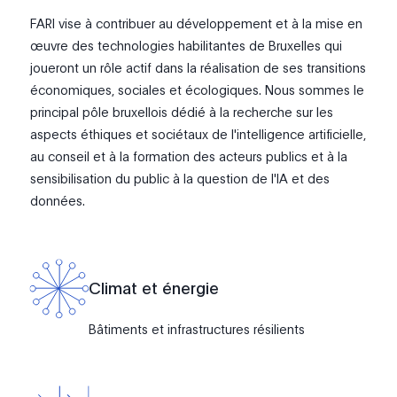
FARI vise à contribuer au développement et à la mise en
œuvre des technologies habilitantes de Bruxelles qui
joueront un rôle actif dans la réalisation de ses transitions
économiques, sociales et écologiques. Nous sommes le
principal pôle bruxellois dédié à la recherche sur les
aspects éthiques et sociétaux de l'intelligence artificielle,
au conseil et à la formation des acteurs publics et à la
sensibilisation du public à la question de l'IA et des
données.
Climat et énergie
Bâtiments et infrastructures résilients