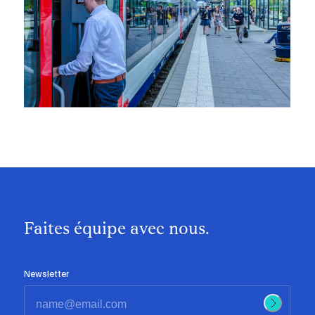
Faites équipe avec nous.
Newsletter