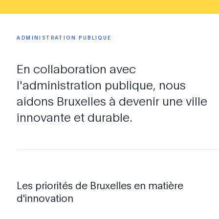
ADMINISTRATION
PUBLIQUE
En
collaboration
avec
l'administration
publique,
nous
aidons
Bruxelles
à
devenir
une
ville
innovante
et
durable.
Les priorités de Bruxelles en matière
d'innovation