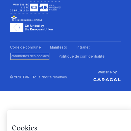
Code de conduite
Manifesto
Intranet
Politique de confidentialité
Paramètres des cookies
Website by
© 2026 FARI. Tous droits réservés.
Cookies