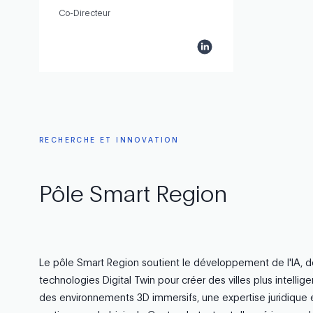
Co-Directeur
RECHERCHE
ET
INNOVATION
Pôle
Smart
Region
Le pôle Smart Region soutient le développement de l'IA, d
technologies Digital Twin pour créer des villes plus intellig
des environnements 3D immersifs, une expertise juridique e