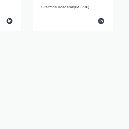
Directrice Académique (VUB)