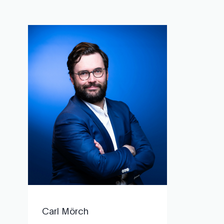
Carl Mörch