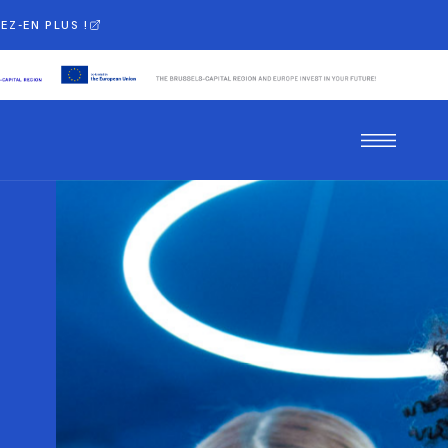
EZ-EN PLUS !