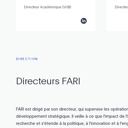
Directeur Académique (VUB)
Directe
DIRECTION
Directeurs
FARI
FARI est dirigé par son directeur, qui supervise les opération
développement stratégique. Il veille à ce que l'impact de l'in
recherche et s'étende à la politique, à l'innovation et à l'