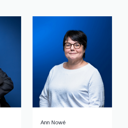
Ann Nowé