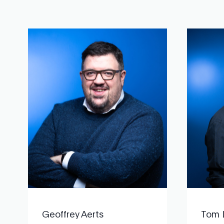
Geoffrey Aerts
Tom 