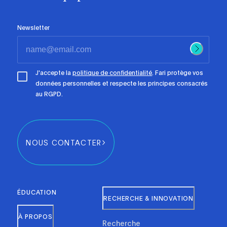
Newsletter
J'accepte la
politique de confidentialité
. Fari protège vos
données personnelles et respecte les principes consacrés
au RGPD.
NOUS CONTACTER
ÉDUCATION
RECHERCHE & INNOVATION
À PROPOS
Recherche