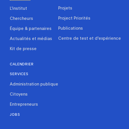
Projets
L'institut
Project Priorités
Chercheurs
Publications
Équipe & partenaires
Centre de test et d'expérience
Actualités et médias
Kit de presse
CALENDRIER
SERVICES
Administration publique
Citoyens
Entrepreneurs
JOBS