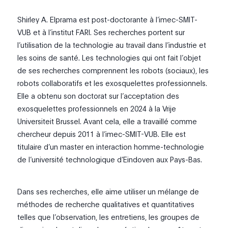
Shirley A. Elprama est post-doctorante à l’imec-SMIT-
VUB et à l’institut FARI. Ses recherches portent sur
l’utilisation de la technologie au travail dans l’industrie et
les soins de santé. Les technologies qui ont fait l’objet
de ses recherches comprennent les robots (sociaux), les
robots collaboratifs et les exosquelettes professionnels.
Elle a obtenu son doctorat sur l’acceptation des
exosquelettes professionnels en 2024 à la Vrije
Universiteit Brussel. Avant cela, elle a travaillé comme
chercheur depuis 2011 à l’imec-SMIT-VUB. Elle est
titulaire d’un master en interaction homme-technologie
de l’université technologique d’Eindoven aux Pays-Bas.
Dans ses recherches, elle aime utiliser un mélange de
méthodes de recherche qualitatives et quantitatives
telles que l’observation, les entretiens, les groupes de