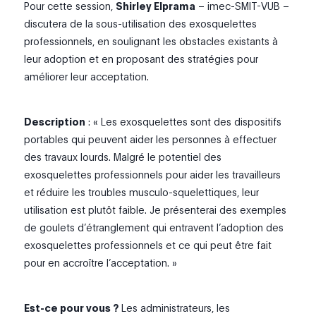
Pour cette session,
Shirley Elprama
– imec-SMIT-VUB –
discutera de la sous-utilisation des exosquelettes
professionnels, en soulignant les obstacles existants à
leur adoption et en proposant des stratégies pour
améliorer leur acceptation.
Description
: « Les exosquelettes sont des dispositifs
portables qui peuvent aider les personnes à effectuer
des travaux lourds. Malgré le potentiel des
exosquelettes professionnels pour aider les travailleurs
et réduire les troubles musculo-squelettiques, leur
utilisation est plutôt faible. Je présenterai des exemples
de goulets d’étranglement qui entravent l’adoption des
exosquelettes professionnels et ce qui peut être fait
pour en accroître l’acceptation. »
Est-ce pour vous ?
Les administrateurs, les