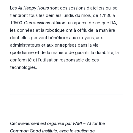
Les
AI Happy Hours
sont des sessions d’ateliers qui se
tiendront tous les derniers lundis du mois, de 17h30 à
19h00. Ces sessions offriront un aperçu de ce que l’IA,
les données et la robotique ont à offrir, de la manière
dont elles peuvent bénéficier aux citoyens, aux
administrateurs et aux entreprises dans la vie
quotidienne et de la manière de garantir la durabilité, la
conformité et l’utilisation responsable de ces
technologies.
Cet événement est organisé par FARI – AI for the
Common Good Institute, avec le soutien de