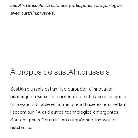
sustAIn.brussels. La liste des participants sera partagée
avec sustAIn.brussels.
À propos de sustAIn.brussels
SustAIn.brussels est un Hub européen d’innovation
numérique à Bruxelles qui sert de point d’accès unique à
l’innovation durable et numérique à Bruxelles, en mettant
l’accent sur l’IA et d’autres technologies émergentes.
Soutenu par la Commission européenne, Innoviris et
hub.brussels.