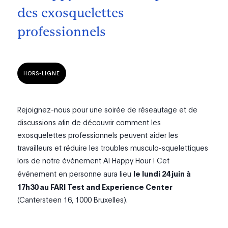
des exosquelettes
professionnels
HORS-LIGNE
Rejoignez-nous pour une soirée de réseautage et de
discussions afin de découvrir comment les
exosquelettes professionnels peuvent aider les
travailleurs et réduire les troubles musculo-squelettiques
lors de notre événement AI Happy Hour ! Cet
événement en personne aura lieu
le lundi 24 juin à
17h30 au FARI Test and Experience Center
(Cantersteen 16, 1000 Bruxelles).