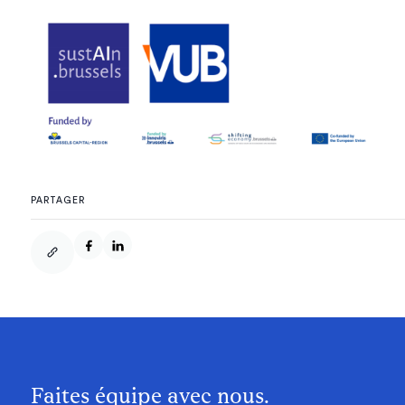
PARTAGER
Faites équipe avec nous.