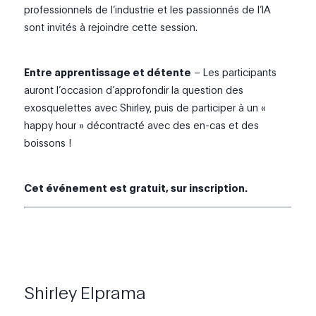
professionnels de l’industrie et les passionnés de l’IA
sont invités à rejoindre cette session.
Entre apprentissage et détente
– Les participants
auront l’occasion d’approfondir la question des
exosquelettes avec Shirley, puis de participer à un «
happy hour » décontracté avec des en-cas et des
boissons !
Cet événement est gratuit, sur inscription.
Shirley Elprama