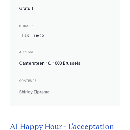
Gratuit
HORAIRE
17:30
-
19:00
ADRESSE
Cantersteen 16, 1000 Brussels
ORATEURS
Shirley Elprama
AI Happy Hour - L'acceptation