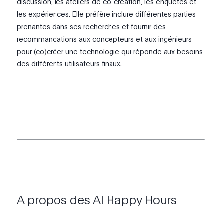
discussion, les ateliers de co-création, les enquêtes et
les expériences. Elle préfère inclure différentes parties
prenantes dans ses recherches et fournir des
recommandations aux concepteurs et aux ingénieurs
pour (co)créer une technologie qui réponde aux besoins
des différents utilisateurs finaux.
A propos des AI Happy Hours