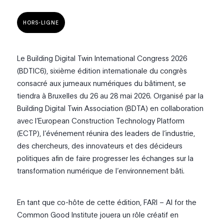
HORS-LIGNE
Le Building Digital Twin International Congress 2026
(BDTIC6), sixième édition internationale du congrès
consacré aux jumeaux numériques du bâtiment, se
tiendra à Bruxelles du 26 au 28 mai 2026. Organisé par la
Building Digital Twin Association (BDTA) en collaboration
avec l’European Construction Technology Platform
(ECTP), l’événement réunira des leaders de l’industrie,
des chercheurs, des innovateurs et des décideurs
politiques afin de faire progresser les échanges sur la
transformation numérique de l’environnement bâti.
En tant que co-hôte de cette édition, FARI – AI for the
Common Good Institute jouera un rôle créatif en