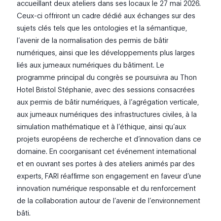
accueillant deux ateliers dans ses locaux le 27 mai 2026.
Ceux-ci offriront un cadre dédié aux échanges sur des
sujets clés tels que les ontologies et la sémantique,
l’avenir de la normalisation des permis de bâtir
numériques, ainsi que les développements plus larges
liés aux jumeaux numériques du bâtiment. Le
programme principal du congrès se poursuivra au Thon
Hotel Bristol Stéphanie, avec des sessions consacrées
aux permis de bâtir numériques, à l’agrégation verticale,
aux jumeaux numériques des infrastructures civiles, à la
simulation mathématique et à l’éthique, ainsi qu’aux
projets européens de recherche et d’innovation dans ce
domaine. En coorganisant cet événement international
et en ouvrant ses portes à des ateliers animés par des
experts, FARI réaffirme son engagement en faveur d’une
innovation numérique responsable et du renforcement
de la collaboration autour de l’avenir de l’environnement
bâti.