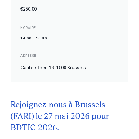
€250,00
HORAIRE
14:00
-
16:30
ADRESSE
Cantersteen 16, 1000 Brussels
Rejoignez-nous à Brussels
(FARI) le 27 mai 2026 pour
BDTIC 2026.