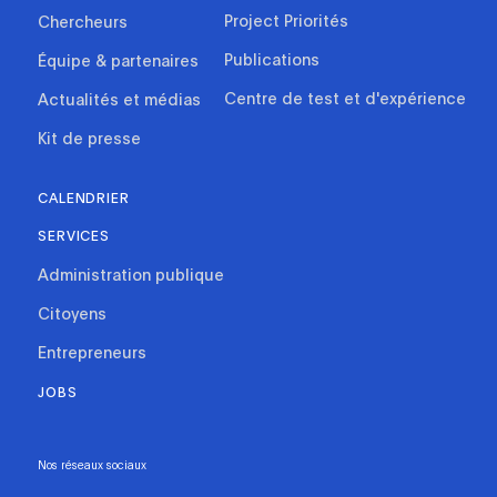
Project Priorités
Chercheurs
Publications
Équipe & partenaires
Centre de test et d'expérience
Actualités et médias
Kit de presse
CALENDRIER
SERVICES
Administration publique
Citoyens
Entrepreneurs
JOBS
Nos réseaux sociaux