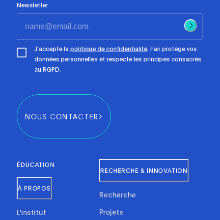
Newsletter
J'accepte la
politique de confidentialité
. Fari protège vos
données personnelles et respecte les principes consacrés
au RGPD.
NOUS CONTACTER
ÉDUCATION
RECHERCHE & INNOVATION
À PROPOS
Recherche
Projets
L'institut