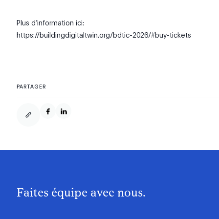
Plus d’information ici:
https://buildingdigitaltwin.org/bdtic-2026/#buy-tickets
PARTAGER
Faites équipe avec nous.