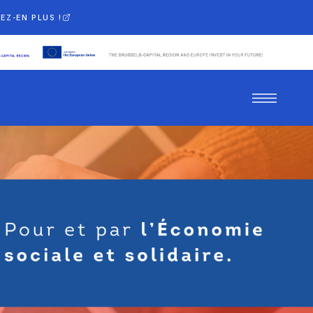
EZ-EN PLUS !