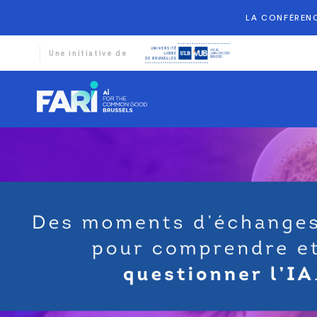
LA CONFÉRENC
Une initiative de