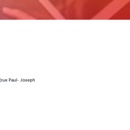
(rue Paul- Joseph