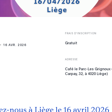
FRAIS D'INSCRIPTION
Gratuit
16 AVR. 2026
ADRESSE
Café le Parc-Les Grignoux 
Carpay, 32, à 4020 Liège)
ez-nous à Liège le 16 avril 2026