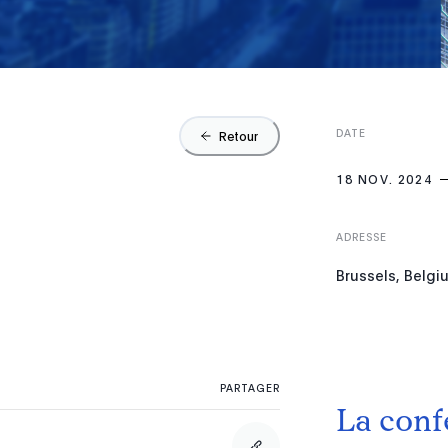
DATE
Retour
18 NOV. 2024
ADRESSE
Brussels, Belgi
PARTAGER
La conf