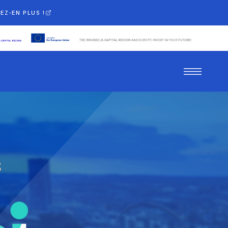
EZ-EN PLUS !