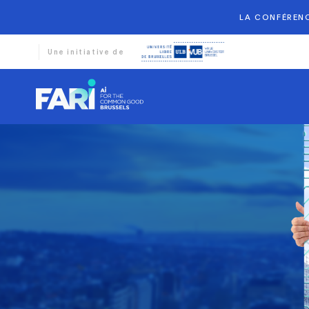
LA CONFÉRENC
Une initiative de