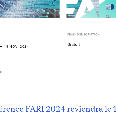
FRAIS D'INSCRIPTION
Gratuit
19 NOV. 2024
um
érence FARI 2024 reviendra le 1