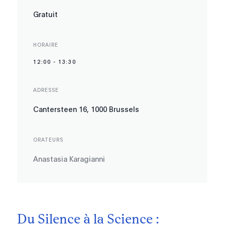
Gratuit
HORAIRE
12:00
-
13:30
ADRESSE
Cantersteen 16, 1000 Brussels
ORATEURS
Anastasia Karagianni
Du Silence à la Science :