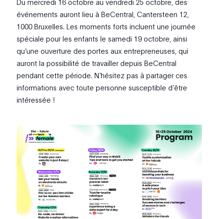
Du mercredi 16 octobre au vendredi 25 octobre, des
événements auront lieu à BeCentral, Cantersteen 12,
1000 Bruxelles. Les moments forts incluent une journée
spéciale pour les enfants le samedi 19 octobre, ainsi
qu’une ouverture des portes aux entrepreneuses, qui
auront la possibilité de travailler depuis BeCentral
pendant cette période. N’hésitez pas à partager ces
informations avec toute personne susceptible d’être
intéressée !