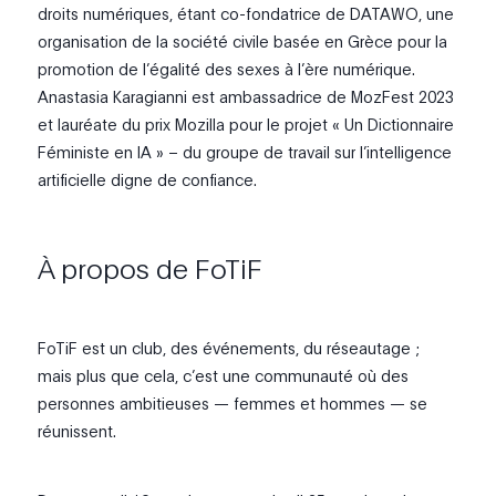
droits numériques, étant co-fondatrice de DATAWO, une
organisation de la société civile basée en Grèce pour la
promotion de l’égalité des sexes à l’ère numérique.
Anastasia Karagianni est ambassadrice de MozFest 2023
et lauréate du prix Mozilla pour le projet « Un Dictionnaire
Féministe en IA » – du groupe de travail sur l’intelligence
artificielle digne de confiance.
À propos de FoTiF
FoTiF est un club, des événements, du réseautage ;
mais plus que cela, c’est une communauté où des
personnes ambitieuses — femmes et hommes — se
réunissent.