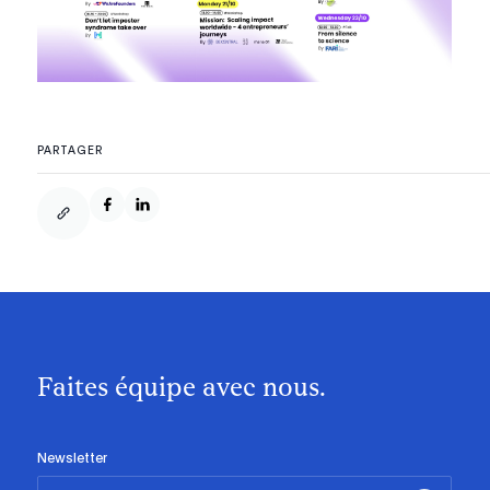
PARTAGER
Faites équipe avec nous.
Newsletter