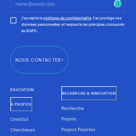
J'accepte la
politique de confidentialité
. Fari protège vos
données personnelles et respecte les principes consacrés
au RGPD.
NOUS CONTACTER
ÉDUCATION
RECHERCHE & INNOVATION
À PROPOS
Recherche
Projets
L'institut
Project Priorités
Chercheurs