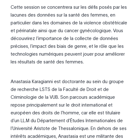
Cette session se concentrera sur les défis posés par les
lacunes des données sur la santé des femmes, en
particulier dans les domaines de la violence obstétricale
et périnatale ainsi que du cancer gynécologique. Vous
découvrirez l’importance de la collecte de données
précises, l’impact des biais de genre, et le rôle que les
technologies numériques peuvent jouer pour améliorer
les résultats de santé des femmes.
Anastasia Karagianni est doctorante au sein du groupe
de recherche LSTS de la Faculté de Droit et de
Criminologie de la VUB. Son parcours académique
repose principalement sur le droit international et
européen des droits de l’homme, car elle est titulaire
d’un LL.M du Département d’Études Internationales de
l’Université Aristote de Thessalonique. En dehors de ses
intérêts académiques, Anastasia est une militante des