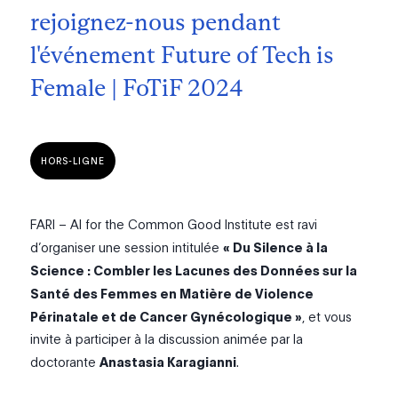
rejoignez-nous pendant
l'événement Future of Tech is
Female | FoTiF 2024
HORS-LIGNE
FARI – AI for the Common Good Institute est ravi
d’organiser une session intitulée
« Du Silence à la
Science : Combler les Lacunes des Données sur la
Santé des Femmes en Matière de Violence
Périnatale et de Cancer Gynécologique »
, et vous
invite à participer à la discussion animée par la
doctorante
Anastasia Karagianni
.