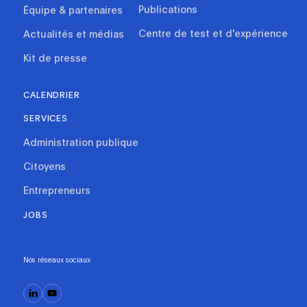
Publications
Équipe & partenaires
Centre de test et d'expérience
Actualités et médias
Kit de presse
CALENDRIER
SERVICES
Administration publique
Citoyens
Entrepreneurs
JOBS
Nos réseaux sociaux