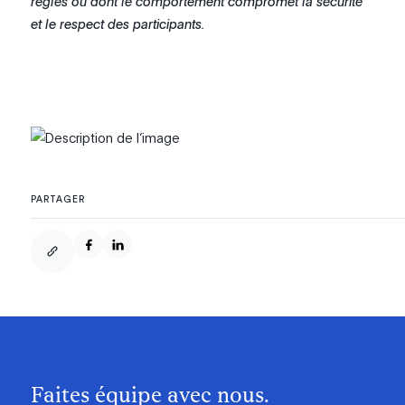
règles ou dont le comportement compromet la sécurité
et le respect des participants.
PARTAGER
Faites équipe avec nous.