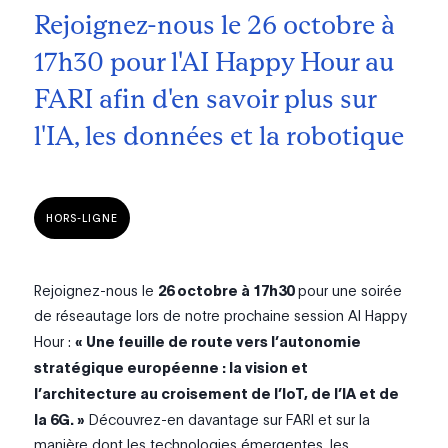
Rejoignez-nous le 26 octobre à
17h30 pour l'AI Happy Hour au
FARI afin d'en savoir plus sur
l'IA, les données et la robotique
HORS-LIGNE
Rejoignez-nous le
26 octobre à 17h30
pour une soirée
de réseautage lors de notre prochaine session AI Happy
Hour :
« Une feuille de route vers l’autonomie
stratégique européenne : la vision et
l’architecture au croisement de l’IoT, de l’IA et de
la 6G. »
Découvrez-en davantage sur FARI et sur la
manière dont les technologies émergentes, les