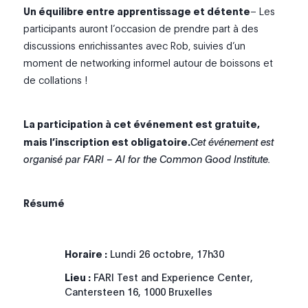
Un équilibre entre apprentissage et détente
– Les
participants auront l’occasion de prendre part à des
discussions enrichissantes avec Rob, suivies d’un
moment de networking informel autour de boissons et
de collations !
La participation à cet événement est gratuite,
mais l’inscription est obligatoire.
Cet événement est
organisé par FARI – AI for the Common Good Institute.
Résumé
Horaire :
Lundi 26 octobre, 17h30
Lieu :
FARI Test and Experience Center,
Cantersteen 16, 1000 Bruxelles