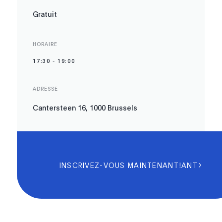
Gratuit
HORAIRE
17:30
-
19:00
ADRESSE
Cantersteen 16, 1000 Brussels
INSCRIVEZ-VOUS MAINTENANT!ANT