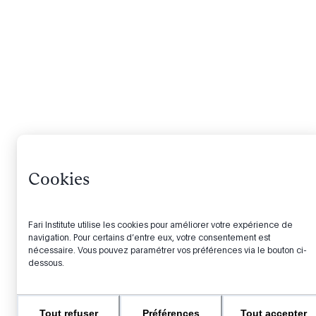
Cookies
Fari Institute utilise les cookies pour améliorer votre expérience de
navigation. Pour certains d’entre eux, votre consentement est
nécessaire. Vous pouvez paramétrer vos préférences via le bouton ci-
dessous.
Tout refuser
Préférences
Tout accepter