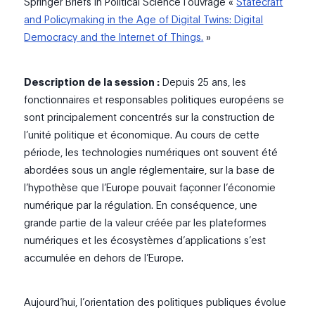
Springer Briefs in Political Science l’ouvrage «
Statecraft
and Policymaking in the Age of Digital Twins: Digital
Democracy and the Internet of Things.
»
Description de la session :
Depuis 25 ans, les
fonctionnaires et responsables politiques européens se
sont principalement concentrés sur la construction de
l’unité politique et économique. Au cours de cette
période, les technologies numériques ont souvent été
abordées sous un angle réglementaire, sur la base de
l’hypothèse que l’Europe pouvait façonner l’économie
numérique par la régulation. En conséquence, une
grande partie de la valeur créée par les plateformes
numériques et les écosystèmes d’applications s’est
accumulée en dehors de l’Europe.
Aujourd’hui, l’orientation des politiques publiques évolue