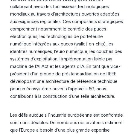
collaborant avec des fournisseurs technologiques
mondiaux au travers d’architectures ouvertes adaptées
aux exigences régionales. Ces composants stratégiques
comprennent notamment le contrôle des puces
électroniques, les technologies de portefeuille
numérique intégrées aux puces (wallet-on-chip), les
identités numériques, l’euro numérique, les couches des
systèmes d’exploitation, l’implémentation lisible par
machine de l’AI Act et les agents d’IA. En tant que vice-
président d’un groupe de préstandardisation de l’IEEE
développant une architecture de référence technique
pour un écosystème ouvert d’appareils 6G, nous
contribuons à la construction d’une telle architecture.
Les défis auxquels l’industrie européenne est confrontée
sont considérables. De nombreux observateurs estiment
que l’Europe a besoin d’une plus grande expertise