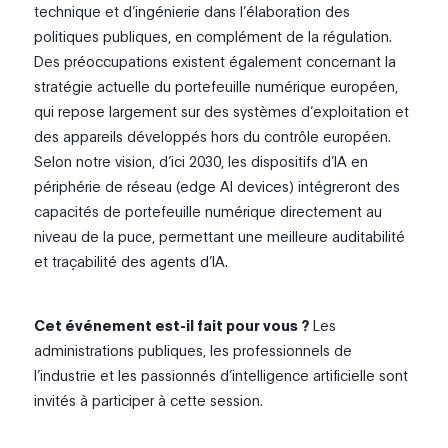
technique et d’ingénierie dans l’élaboration des
politiques publiques, en complément de la régulation.
Des préoccupations existent également concernant la
stratégie actuelle du portefeuille numérique européen,
qui repose largement sur des systèmes d’exploitation et
des appareils développés hors du contrôle européen.
Selon notre vision, d’ici 2030, les dispositifs d’IA en
périphérie de réseau (edge AI devices) intégreront des
capacités de portefeuille numérique directement au
niveau de la puce, permettant une meilleure auditabilité
et traçabilité des agents d’IA.
Cet événement est-il fait pour vous ?
Les
administrations publiques, les professionnels de
l’industrie et les passionnés d’intelligence artificielle sont
invités à participer à cette session.