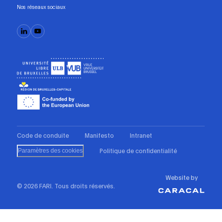
Nos réseaux sociaux
Code de conduite
Manifesto
Intranet
Politique de confidentialité
Paramètres des cookies
Website by
© 2026 FARI. Tous droits réservés.