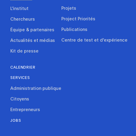
Projets
L'institut
Project Priorités
Chercheurs
Publications
Équipe & partenaires
Centre de test et d'expérience
Actualités et médias
Kit de presse
CALENDRIER
SERVICES
Administration publique
Citoyens
Entrepreneurs
JOBS