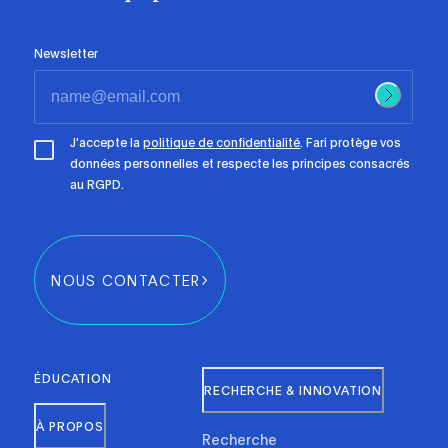
Newsletter
J'accepte la
politique de confidentialité
. Fari protège vos
données personnelles et respecte les principes consacrés
au RGPD.
NOUS CONTACTER
ÉDUCATION
RECHERCHE & INNOVATION
À PROPOS
Recherche