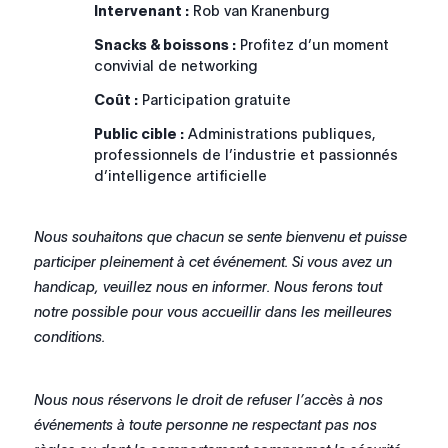
Intervenant :
Rob van Kranenburg
Snacks & boissons :
Profitez d’un moment
convivial de networking
Coût :
Participation gratuite
Public cible :
Administrations publiques,
professionnels de l’industrie et passionnés
d’intelligence artificielle
Nous souhaitons que chacun se sente bienvenu et puisse
participer pleinement à cet événement. Si vous avez un
handicap, veuillez nous en informer. Nous ferons tout
notre possible pour vous accueillir dans les meilleures
conditions.
Nous nous réservons le droit de refuser l’accès à nos
événements à toute personne ne respectant pas nos