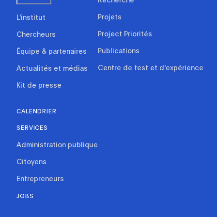
Projets
L'institut
Project Priorités
Chercheurs
Publications
Équipe & partenaires
Centre de test et d'expérience
Actualités et médias
Kit de presse
CALENDRIER
SERVICES
Administration publique
Citoyens
Entrepreneurs
JOBS