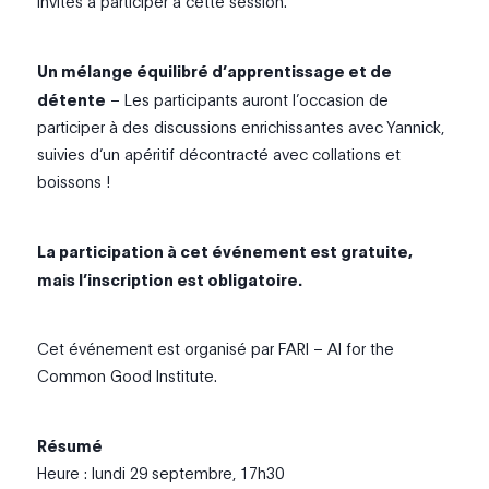
invités à participer à cette session.
Un mélange équilibré d’apprentissage et de
détente
– Les participants auront l’occasion de
participer à des discussions enrichissantes avec Yannick,
suivies d’un apéritif décontracté avec collations et
boissons !
La participation à cet événement est gratuite,
mais l’inscription est obligatoire.
Cet événement est organisé par FARI – AI for the
Common Good Institute.
Résumé
Heure : lundi 29 septembre, 17h30