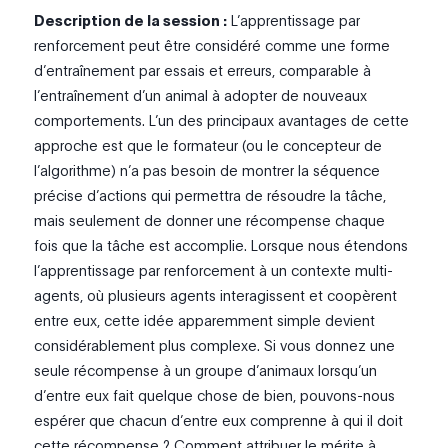
Description de la session :
L’apprentissage par
renforcement peut être considéré comme une forme
d’entraînement par essais et erreurs, comparable à
l’entraînement d’un animal à adopter de nouveaux
comportements. L’un des principaux avantages de cette
approche est que le formateur (ou le concepteur de
l’algorithme) n’a pas besoin de montrer la séquence
précise d’actions qui permettra de résoudre la tâche,
mais seulement de donner une récompense chaque
fois que la tâche est accomplie. Lorsque nous étendons
l’apprentissage par renforcement à un contexte multi-
agents, où plusieurs agents interagissent et coopèrent
entre eux, cette idée apparemment simple devient
considérablement plus complexe. Si vous donnez une
seule récompense à un groupe d’animaux lorsqu’un
d’entre eux fait quelque chose de bien, pouvons-nous
espérer que chacun d’entre eux comprenne à qui il doit
cette récompense ? Comment attribuer le mérite à