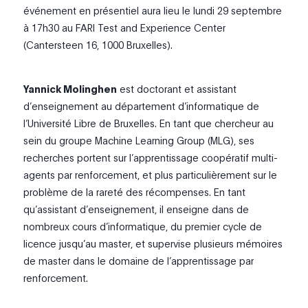
événement en présentiel aura lieu le lundi 29 septembre
à 17h30 au FARI Test and Experience Center
(Cantersteen 16, 1000 Bruxelles).
Yannick Molinghen
est doctorant et assistant
d’enseignement au département d’informatique de
l’Université Libre de Bruxelles. En tant que chercheur au
sein du groupe Machine Learning Group (MLG), ses
recherches portent sur l’apprentissage coopératif multi-
agents par renforcement, et plus particulièrement sur le
problème de la rareté des récompenses. En tant
qu’assistant d’enseignement, il enseigne dans de
nombreux cours d’informatique, du premier cycle de
licence jusqu’au master, et supervise plusieurs mémoires
de master dans le domaine de l’apprentissage par
renforcement.