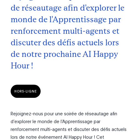
de réseautage afin d'explorer le
monde de l'Apprentissage par
renforcement multi-agents et
discuter des défis actuels lors
de notre prochaine AI Happy
Hour !
HORS-LIGNE
Rejoignez-nous pour une soirée de réseautage afin
d’explorer le monde de l’Apprentissage par
renforcement multi-agents et discuter des défis actuels
lors de notre événement AI Happy Hour ! Cet