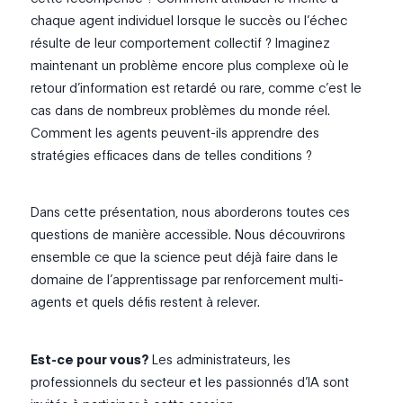
chaque agent individuel lorsque le succès ou l’échec
résulte de leur comportement collectif ? Imaginez
maintenant un problème encore plus complexe où le
retour d’information est retardé ou rare, comme c’est le
cas dans de nombreux problèmes du monde réel.
Comment les agents peuvent-ils apprendre des
stratégies efficaces dans de telles conditions ?
Dans cette présentation, nous aborderons toutes ces
questions de manière accessible. Nous découvrirons
ensemble ce que la science peut déjà faire dans le
domaine de l’apprentissage par renforcement multi-
agents et quels défis restent à relever.
Est-ce pour vous?
Les administrateurs, les
professionnels du secteur et les passionnés d’IA sont