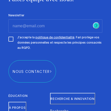
Newsletter
J'accepte la
politique de confidentialité
. Fari protège vos
données personnelles et respecte les principes consacrés
au RGPD.
NOUS CONTACTER
ÉDUCATION
RECHERCHE & INNOVATION
À PROPOS
Recherche