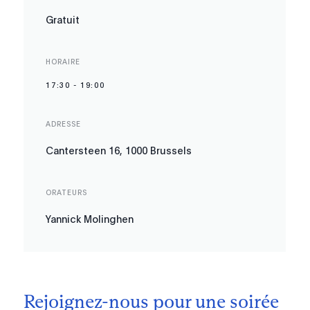
Gratuit
HORAIRE
17:30
-
19:00
ADRESSE
Cantersteen 16, 1000 Brussels
ORATEURS
Yannick Molinghen
Rejoignez-nous pour une soirée