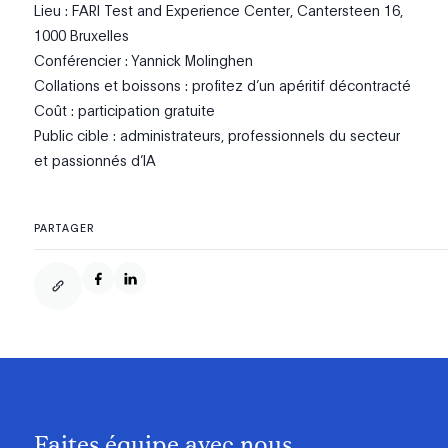
Lieu : FARI Test and Experience Center, Cantersteen 16,
1000 Bruxelles
Conférencier : Yannick Molinghen
Collations et boissons : profitez d’un apéritif décontracté
Coût : participation gratuite
Public cible : administrateurs, professionnels du secteur
et passionnés d’IA
PARTAGER
Faites équipe avec nous.