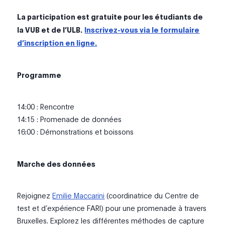
La participation est gratuite pour les étudiants de
la VUB et de l’ULB.
Inscrivez-vous via le formulaire
d’inscription en ligne.
Programme
14:00 : Rencontre
14:15 : Promenade de données
16:00 : Démonstrations et boissons
Marche des données
Rejoignez
Emilie Maccarini
(coordinatrice du Centre de
test et d’expérience FARI) pour une promenade à travers
Bruxelles. Explorez les différentes méthodes de capture