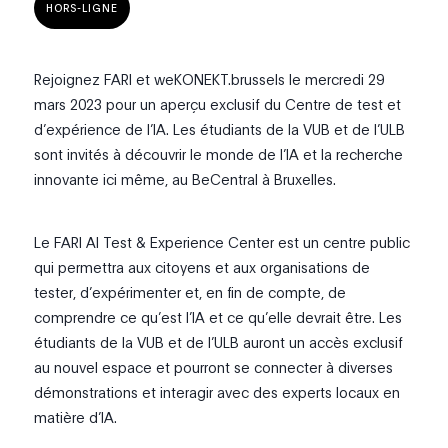
HORS-LIGNE
Rejoignez FARI et weKONEKT.brussels le mercredi 29
mars 2023 pour un aperçu exclusif du Centre de test et
d’expérience de l’IA. Les étudiants de la VUB et de l’ULB
sont invités à découvrir le monde de l’IA et la recherche
innovante ici même, au BeCentral à Bruxelles.
Le FARI AI Test & Experience Center est un centre public
qui permettra aux citoyens et aux organisations de
tester, d’expérimenter et, en fin de compte, de
comprendre ce qu’est l’IA et ce qu’elle devrait être. Les
étudiants de la VUB et de l’ULB auront un accès exclusif
au nouvel espace et pourront se connecter à diverses
démonstrations et interagir avec des experts locaux en
matière d’IA.