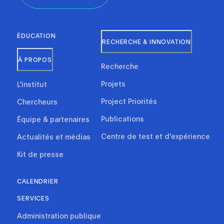
ÉDUCATION
RECHERCHE & INNOVATION
À PROPOS
Recherche
Projets
L'institut
Project Priorités
Chercheurs
Publications
Équipe & partenaires
Centre de test et d'expérience
Actualités et médias
Kit de presse
CALENDRIER
SERVICES
Administration publique