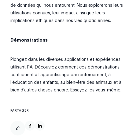
de données qui nous entourent. Nous explorerons leurs
utilisations connues, leur impact ainsi que leurs
implications éthiques dans nos vies quotidiennes.
Démonstrations
Plongez dans les diverses applications et expériences
utilisant l’IA. Découvrez comment ces démonstrations
contribuent à l’apprentissage par renforcement, à
l’éducation des enfants, au bien-être des animaux et à
bien d’autres choses encore. Essayez-les vous-même.
PARTAGER