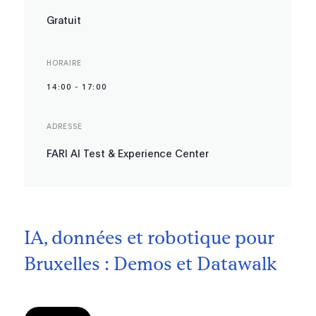
Gratuit
HORAIRE
14:00
-
17:00
ADRESSE
FARI AI Test & Experience Center
IA, données et robotique pour
Bruxelles : Demos et Datawalk