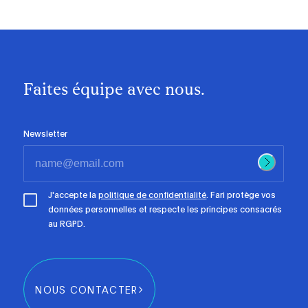
Faites équipe avec nous.
Newsletter
J'accepte la
politique de confidentialité
. Fari protège vos
données personnelles et respecte les principes consacrés
au RGPD.
NOUS CONTACTER