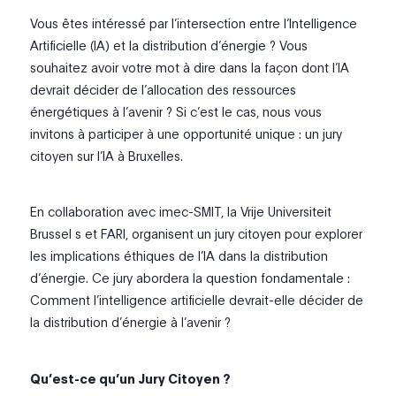
Vous êtes intéressé par l’intersection entre l’Intelligence
Artificielle (IA) et la distribution d’énergie ? Vous
souhaitez avoir votre mot à dire dans la façon dont l’IA
devrait décider de l’allocation des ressources
énergétiques à l’avenir ? Si c’est le cas, nous vous
invitons à participer à une opportunité unique : un jury
citoyen sur l’IA à Bruxelles.
En collaboration avec imec-SMIT, la Vrije Universiteit
Brussel s et FARI, organisent un jury citoyen pour explorer
les implications éthiques de l’IA dans la distribution
d’énergie. Ce jury abordera la question fondamentale :
Comment l’intelligence artificielle devrait-elle décider de
la distribution d’énergie à l’avenir ?
Qu’est-ce qu’un Jury Citoyen ?