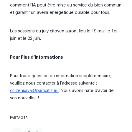
comment l’IA peut être mise au service du bien commun
et garantir un avenir énergétique durable pour tous.
Les sessions du jury citoyen auront lieu le 19 mai, le 1er
juin et le 22 juin.
Pour Plus d’Informations
Pour toute question ou information supplémentaire,
veuillez nous contacter à l’adresse suivante :
citizenjuryai@particitiz.eu
. Nous avons hâte d’avoir de
vos nouvelles !
PARTAGER