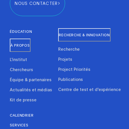
NOUS CONTACTER
ÉDUCATION
RECHERCHE & INNOVATION
À PROPOS
Recherche
Projets
L'institut
Project Priorités
Chercheurs
Publications
Équipe & partenaires
Centre de test et d'expérience
Actualités et médias
Kit de presse
CALENDRIER
SERVICES