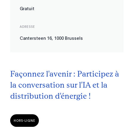
Gratuit
ADRESSE
Cantersteen 16, 1000 Brussels
Façonnez l'avenir : Participez à
la conversation sur l'IA et la
distribution d'énergie !
HORS-LIGNE