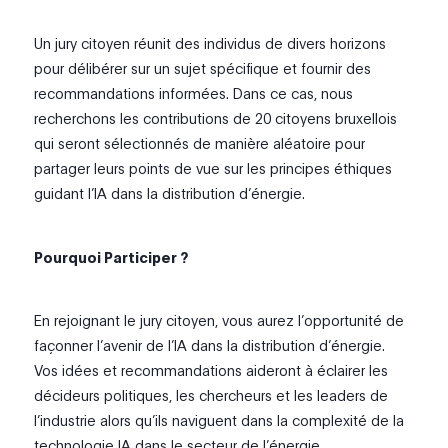
Un jury citoyen réunit des individus de divers horizons
pour délibérer sur un sujet spécifique et fournir des
recommandations informées. Dans ce cas, nous
recherchons les contributions de 20 citoyens bruxellois
qui seront sélectionnés de manière aléatoire pour
partager leurs points de vue sur les principes éthiques
guidant l’IA dans la distribution d’énergie.
Pourquoi Participer ?
En rejoignant le jury citoyen, vous aurez l’opportunité de
façonner l’avenir de l’IA dans la distribution d’énergie.
Vos idées et recommandations aideront à éclairer les
décideurs politiques, les chercheurs et les leaders de
l’industrie alors qu’ils naviguent dans la complexité de la
technologie IA dans le secteur de l’énergie.