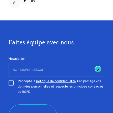
Faites équipe avec nous.
Newsletter
J'accepte la
politique de confidentialité
. Fari protège vos
données personnelles et respecte les principes consacrés
au RGPD.