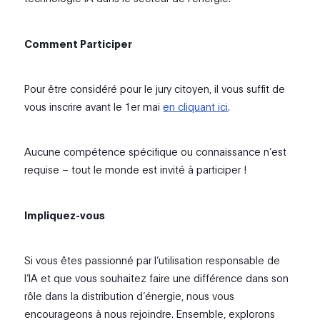
Comment Participer
Pour être considéré pour le jury citoyen, il vous suffit de
vous inscrire avant le 1er mai
en cliquant ici
.
Aucune compétence spécifique ou connaissance n’est
requise – tout le monde est invité à participer !
Impliquez-vous
Si vous êtes passionné par l’utilisation responsable de
l’IA et que vous souhaitez faire une différence dans son
rôle dans la distribution d’énergie, nous vous
encourageons à nous rejoindre. Ensemble, explorons