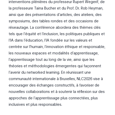
interventions plénières du professeur Rupert Wegerif, de
la professeure Taina Bucher et du Prof. Dr. Rob Heyman,
ainsi que des présentations d’articles, des ateliers, des
symposiums, des tables rondes et des occasions de
réseautage. La conférence abordera des thèmes clés
tels que l’équité et l’inclusion, les politiques publiques et
l’IA dans l’éducation, l’IA fondée sur les valeurs et
centrée sur l’humain, l’innovation éthique et responsable,
les nouveaux espaces et modalités d’apprentissage,
l’apprentissage tout au long de la vie, ainsi que les
théories et méthodologies émergentes qui façonnent
l’avenir du networked learning. En réunissant une
communauté internationale à Bruxelles, NLC2026 vise à
encourager des échanges constructifs, à favoriser de
nouvelles collaborations et à soutenir la réflexion sur des
approches de l’apprentissage plus connectées, plus
inclusives et plus responsables.