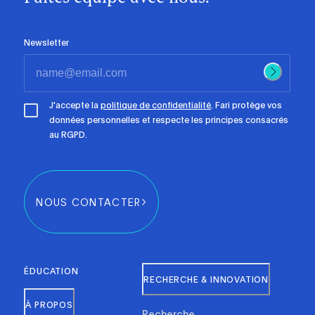
Newsletter
J'accepte la
politique de confidentialité
. Fari protège vos
données personnelles et respecte les principes consacrés
au RGPD.
NOUS CONTACTER
ÉDUCATION
RECHERCHE & INNOVATION
À PROPOS
Recherche