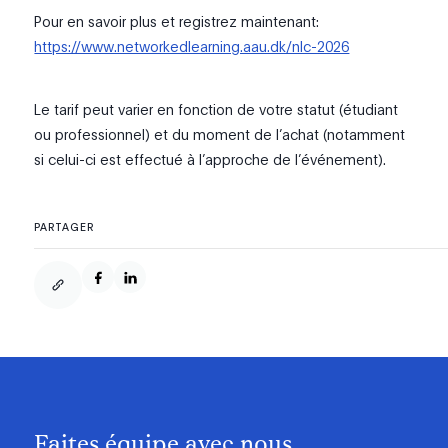
Pour en savoir plus et registrez maintenant:
https://www.networkedlearning.aau.dk/nlc-2026
Le tarif peut varier en fonction de votre statut (étudiant
ou professionnel) et du moment de l’achat (notamment
si celui-ci est effectué à l’approche de l’événement).
PARTAGER
Faites équipe avec nous.