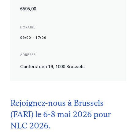
€595,00
HORAIRE
09:00
-
17:00
ADRESSE
Cantersteen 16, 1000 Brussels
Rejoignez-nous à Brussels
(FARI) le 6-8 mai 2026 pour
NLC 2026.