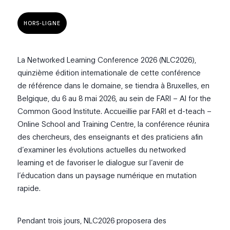
HORS-LIGNE
La Networked Learning Conference 2026 (NLC2026),
quinzième édition internationale de cette conférence
de référence dans le domaine, se tiendra à Bruxelles, en
Belgique, du 6 au 8 mai 2026, au sein de FARI – AI for the
Common Good Institute. Accueillie par FARI et d-teach –
Online School and Training Centre, la conférence réunira
des chercheurs, des enseignants et des praticiens afin
d’examiner les évolutions actuelles du networked
learning et de favoriser le dialogue sur l’avenir de
l’éducation dans un paysage numérique en mutation
rapide.
Pendant trois jours, NLC2026 proposera des