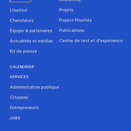
Projets
L'institut
Project Priorités
Chercheurs
Publications
Équipe & partenaires
Centre de test et d'expérience
Actualités et médias
Kit de presse
CALENDRIER
SERVICES
Administration publique
Citoyens
Entrepreneurs
JOBS