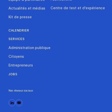
Centre de test et d'expérience
Actualités et médias
Kit de presse
CALENDRIER
SERVICES
Administration publique
Citoyens
Entrepreneurs
JOBS
Nos réseaux sociaux