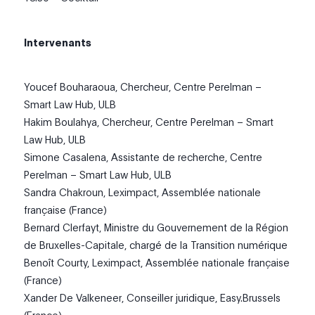
Intervenants
Youcef Bouharaoua, Chercheur, Centre Perelman –
Smart Law Hub, ULB
Hakim Boulahya, Chercheur, Centre Perelman – Smart
Law Hub, ULB
Simone Casalena, Assistante de recherche, Centre
Perelman – Smart Law Hub, ULB
Sandra Chakroun, Leximpact, Assemblée nationale
française (France)
Bernard Clerfayt, Ministre du Gouvernement de la Région
de Bruxelles-Capitale, chargé de la Transition numérique
Benoît Courty, Leximpact, Assemblée nationale française
(France)
Xander De Valkeneer, Conseiller juridique, Easy.Brussels