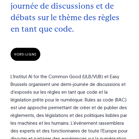
journée de discussions et de
débats sur le thème des règles
en tant que code.
HORS-LIGNE
L’Institut AI for the Common Good (ULB/VUB) et Easy
Brussels organisent une demi-journée de discussions et
d’exposés sur les règles en tant que code et la
législation prête pour le numérique. Rules as code (RAC)
est une approche permettant de créer et de publier des
règlements, des législations et des politiques lisibles par
les machines et les humains. L’événement rassemblera
des experts et des fonctionnaires de toute l’Europe pour
discuter et partager des expériences sur la numérisation