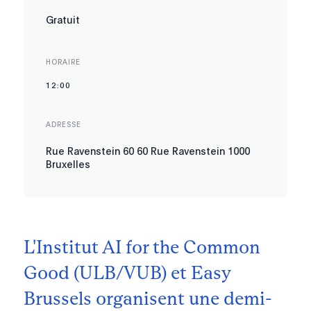
Gratuit
HORAIRE
12:00
ADRESSE
Rue Ravenstein 60 60 Rue Ravenstein 1000
Bruxelles
L'Institut AI for the Common
Good (ULB/VUB) et Easy
Brussels organisent une demi-