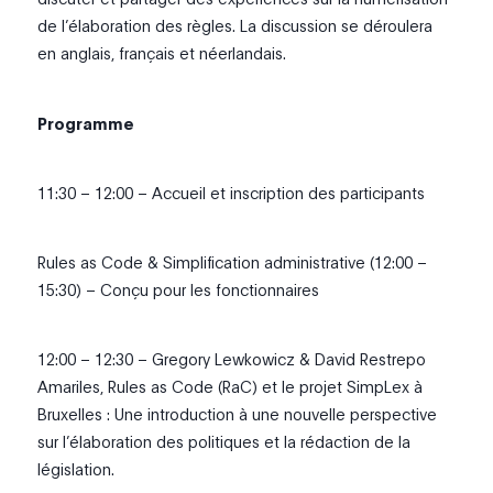
de l’élaboration des règles. La discussion se déroulera
en anglais, français et néerlandais.
Programme
11:30 – 12:00 – Accueil et inscription des participants
Rules as Code & Simplification administrative (12:00 –
15:30) – Conçu pour les fonctionnaires
12:00 – 12:30 – Gregory Lewkowicz & David Restrepo
Amariles, Rules as Code (RaC) et le projet SimpLex à
Bruxelles : Une introduction à une nouvelle perspective
sur l’élaboration des politiques et la rédaction de la
législation.