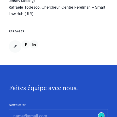
Jersey (Jersey)
Raffaele Todesco, Chercheur, Centre Perelman – Smart
Law Hub (ULB)
PARTAGER
Faites équipe avec nous.
Newsletter