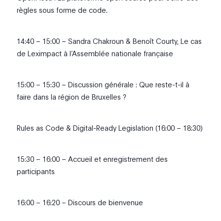
règles sous forme de code.
14:40 – 15:00 – Sandra Chakroun & Benoît Courty, Le cas
de Leximpact à l’Assemblée nationale française
15:00 – 15:30 – Discussion générale : Que reste-t-il à
faire dans la région de Bruxelles ?
Rules as Code & Digital-Ready Legislation (16:00 – 18:30)
15:30 – 16:00 – Accueil et enregistrement des
participants
16:00 – 16:20 – Discours de bienvenue