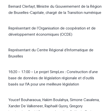
Bernard Clerfayt, Ministre du Gouvernement de la Région
de Bruxelles-Capitale, chargé de la Transition numérique
Représentant de l’Organisation de coopération et de
développement économiques (OCDE)
Représentant du Centre Régional d’Informatique de
Bruxelles
16:20 – 17:00 – Le projet SimpLex : Construction d’une
base de données de législation régionale et d’outils
basés sur l’IA pour une meilleure législation
Youcef Bouharaoua, Hakim Boulahya, Simone Casalena,
Xander De Valkeneer, Raphaël Gyory, Gregory