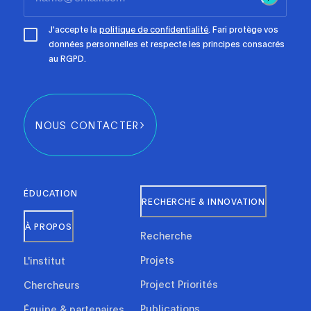
J'accepte la
politique de confidentialité
. Fari protège vos
données personnelles et respecte les principes consacrés
au RGPD.
NOUS CONTACTER
ÉDUCATION
RECHERCHE & INNOVATION
À PROPOS
Recherche
Projets
L'institut
Project Priorités
Chercheurs
Publications
Équipe & partenaires