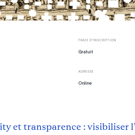
FRAIS D'INSCRIPTION
Gratuit
ADRESSE
Online
ty et transparence : visibiliser l