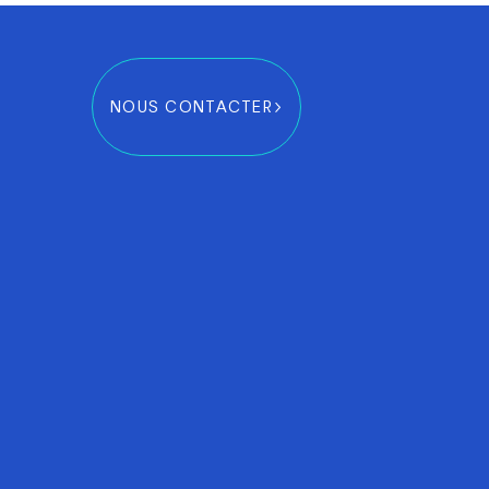
NOUS CONTACTER