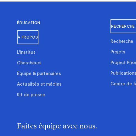
ÉDUCATION
RECHERCHE 
À PROPOS
Recherche
Projets
L'institut
Project Prio
Chercheurs
Publication
Équipe & partenaires
Centre de t
Actualités et médias
Kit de presse
Faites équipe avec nous.