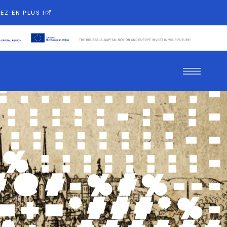
EZ-EN PLUS !