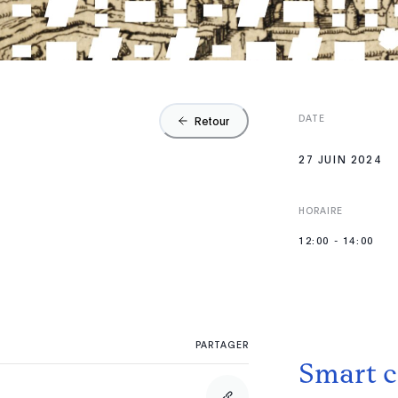
DATE
Retour
27 JUIN 2024
HORAIRE
12:00
-
14:00
PARTAGER
Smart ci