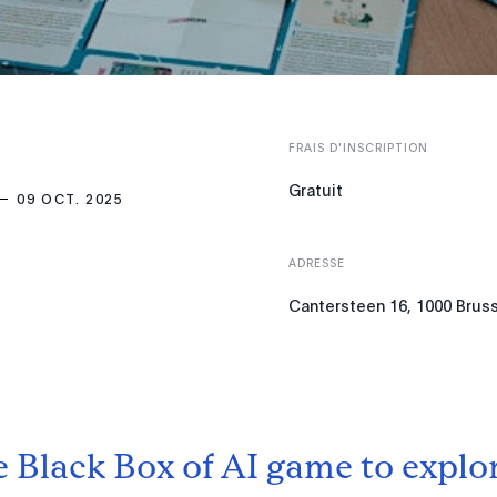
FRAIS D'INSCRIPTION
Gratuit
09 OCT. 2025
ADRESSE
Cantersteen 16, 1000 Brus
e Black Box of AI game to explo