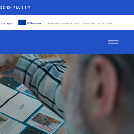
EZ-EN PLUS !