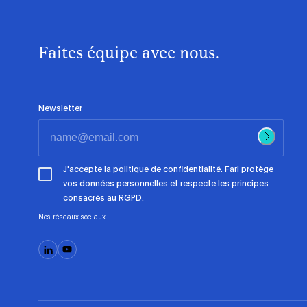
Faites équipe avec nous.
Newsletter
J'accepte la
politique de confidentialité
. Fari protège
vos données personnelles et respecte les principes
consacrés au RGPD.
Nos réseaux sociaux