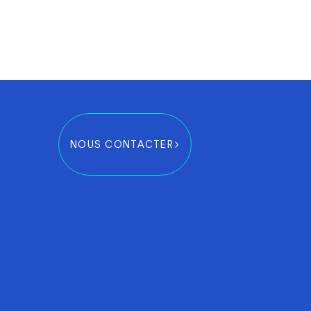
NOUS CONTACTER