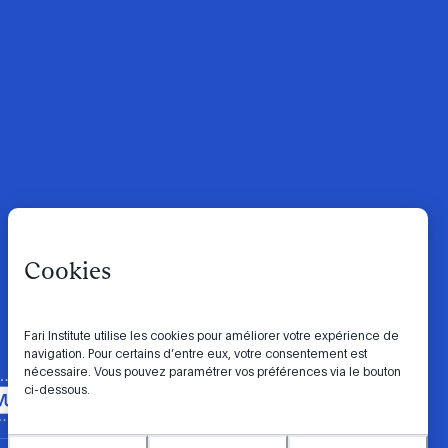
Cookies
Fari Institute utilise les cookies pour améliorer votre expérience de
navigation. Pour certains d’entre eux, votre consentement est
nécessaire. Vous pouvez paramétrer vos préférences via le bouton
ci-dessous.