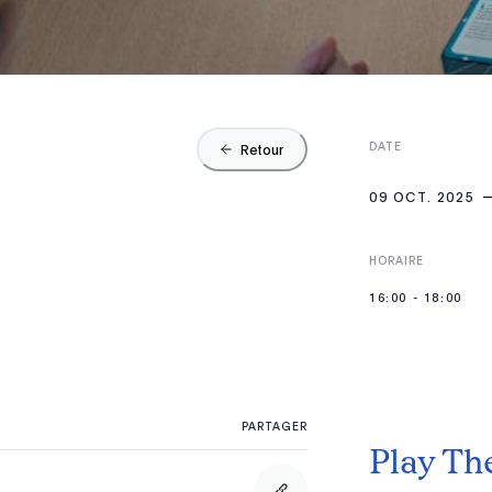
DATE
Retour
09 OCT. 2025
HORAIRE
16:00
-
18:00
PARTAGER
Play Th