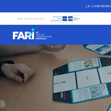
LA CONFÉRENC
Une initiative de