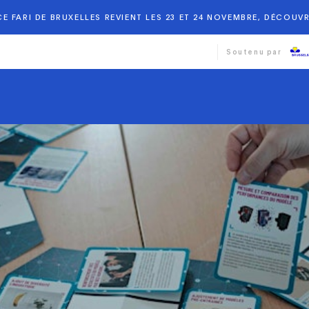
E FARI DE BRUXELLES REVIENT LES 23 ET 24 NOVEMBRE, DÉCOUVR
Soutenu par