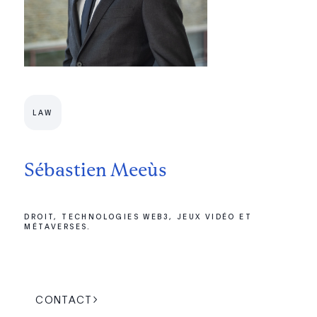
LAW
Sébastien Meeùs
DROIT, TECHNOLOGIES WEB3, JEUX VIDÉO ET
MÉTAVERSES.
CONTACT