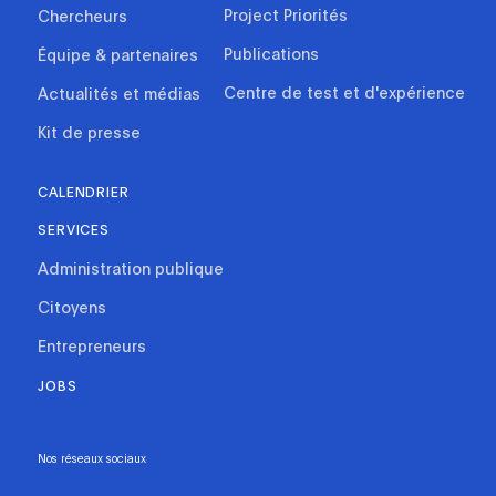
Project Priorités
Chercheurs
Publications
Équipe & partenaires
Centre de test et d'expérience
Actualités et médias
Kit de presse
CALENDRIER
SERVICES
Administration publique
Citoyens
Entrepreneurs
JOBS
Nos réseaux sociaux