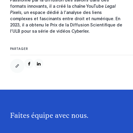
formats innovants, il a créé la chaîne YouTube
Legal
Pixels
, un espace dédié à l’analyse des liens
complexes et fascinants entre droit et numérique. En
2023, il a obtenu le Prix de la Diffusion Scientifique de
l’ULB pour sa série de vidéos
Cyberlex
.
PARTAGER
Faites équipe avec nous.