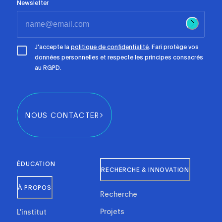
Newsletter
J'accepte la
politique de confidentialité
. Fari protège vos
données personnelles et respecte les principes consacrés
au RGPD.
NOUS CONTACTER
ÉDUCATION
RECHERCHE & INNOVATION
À PROPOS
Recherche
Projets
L'institut