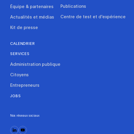
Publications
Équipe & partenaires
Centre de test et d'expérience
Actualités et médias
Kit de presse
CALENDRIER
SERVICES
Administration publique
Citoyens
Entrepreneurs
JOBS
Nos réseaux sociaux