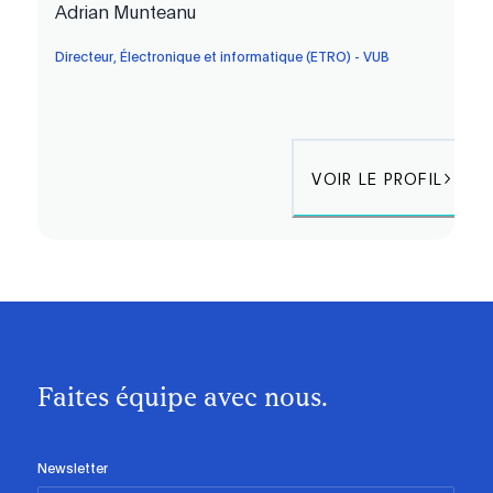
Adrian Munteanu
Directeur, Électronique et informatique (ETRO) - VUB
VOIR LE PROFIL
Faites équipe avec nous.
Newsletter