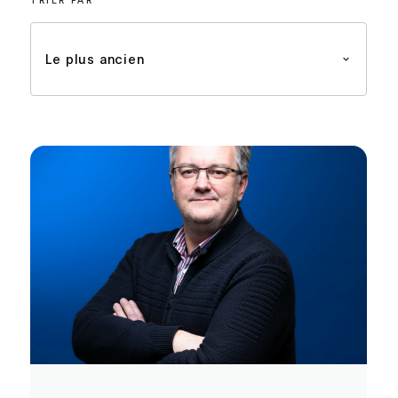
TRIER PAR
Le plus ancien