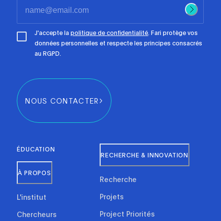
J'accepte la
politique de confidentialité
. Fari protège vos
données personnelles et respecte les principes consacrés
au RGPD.
NOUS CONTACTER
ÉDUCATION
RECHERCHE & INNOVATION
À PROPOS
Recherche
Projets
L'institut
Project Priorités
Chercheurs