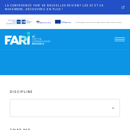
LA CONFÉRENCE FARI DE BRUXELLES REVIENT LES 23 ET 24
NOVEMBRE, DÉCOUVREZ-EN PLUS !
DISCIPLINE