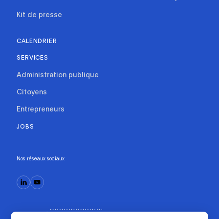
Kit de presse
CALENDRIER
SERVICES
Administration publique
Citoyens
Entrepreneurs
JOBS
Nos réseaux sociaux