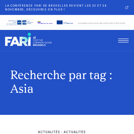
LA CONFÉRENCE FARI DE BRUXELLES REVIENT LES 23 ET 24
NOVEMBRE, DÉCOUVREZ-EN PLUS !
Recherche par tag :
Asia
ACTUALITÉS
-
ACTUALITÉS