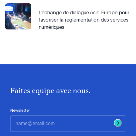
L'échange de dialogue Asie-Europe pour
favoriser la réglementation des services
numériques
Faites équipe avec nous.
Newsletter