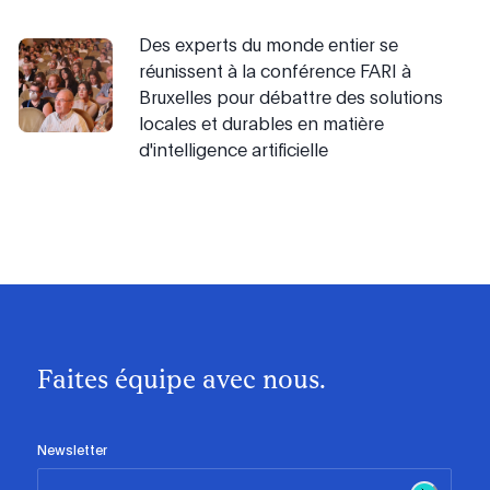
Des experts du monde entier se
réunissent à la conférence FARI à
Bruxelles pour débattre des solutions
locales et durables en matière
d'intelligence artificielle
Faites équipe avec nous.
Newsletter