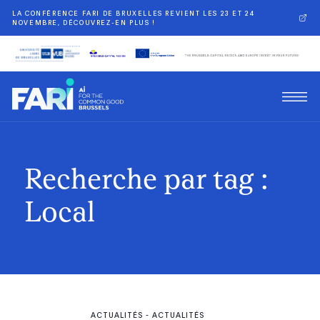
LA CONFÉRENCE FARI DE BRUXELLES REVIENT LES 23 ET 24
NOVEMBRE, DÉCOUVREZ-EN PLUS !
Recherche par tag :
Local
ACTUALITÉS
-
ACTUALITÉS