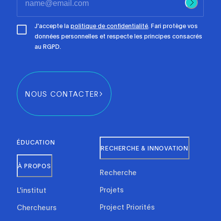
J'accepte la
politique de confidentialité
. Fari protège vos
données personnelles et respecte les principes consacrés
au RGPD.
NOUS CONTACTER
ÉDUCATION
RECHERCHE & INNOVATION
À PROPOS
Recherche
Projets
L'institut
Project Priorités
Chercheurs