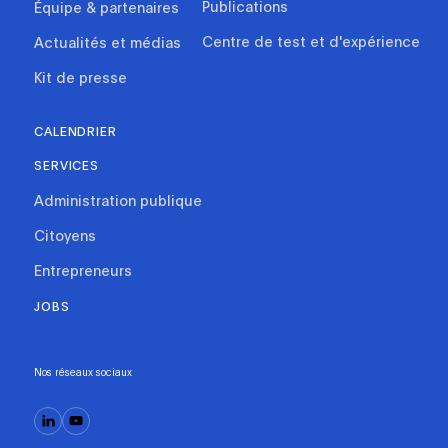
Publications
Équipe & partenaires
Centre de test et d'expérience
Actualités et médias
Kit de presse
CALENDRIER
SERVICES
Administration publique
Citoyens
Entrepreneurs
JOBS
Nos réseaux sociaux