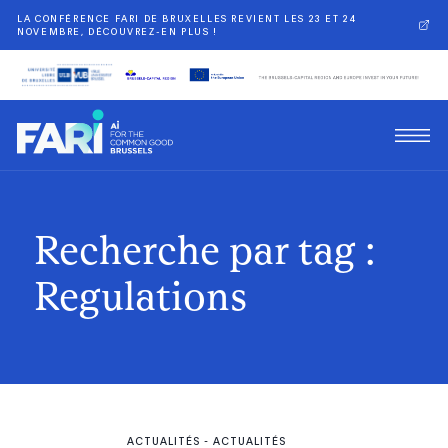
LA CONFÉRENCE FARI DE BRUXELLES REVIENT LES 23 ET 24
NOVEMBRE, DÉCOUVREZ-EN PLUS !
Recherche par tag :
Regulations
ACTUALITÉS
-
ACTUALITÉS