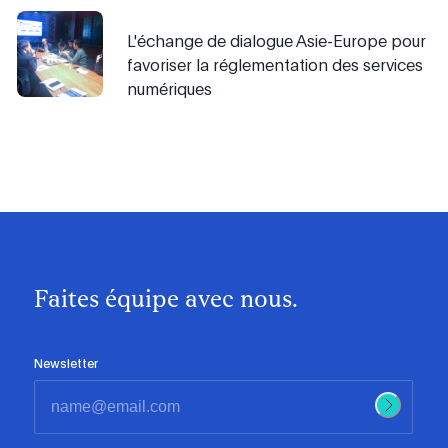
L'échange de dialogue Asie-Europe pour
favoriser la réglementation des services
numériques
Faites équipe avec nous.
Newsletter