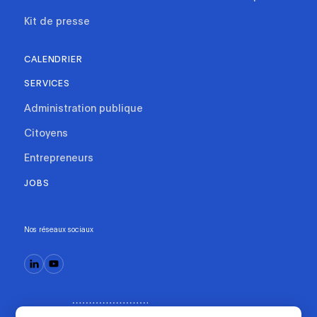
Kit de presse
CALENDRIER
SERVICES
Administration publique
Citoyens
Entrepreneurs
JOBS
Nos réseaux sociaux