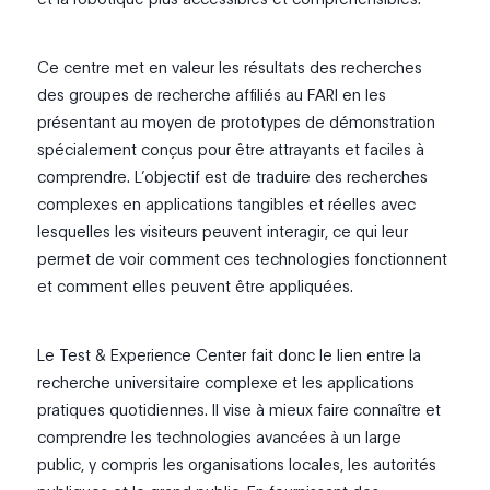
Ce centre met en valeur les résultats des recherches
des groupes de recherche affiliés au FARI en les
présentant au moyen de prototypes de démonstration
spécialement conçus pour être attrayants et faciles à
comprendre. L’objectif est de traduire des recherches
complexes en applications tangibles et réelles avec
lesquelles les visiteurs peuvent interagir, ce qui leur
permet de voir comment ces technologies fonctionnent
et comment elles peuvent être appliquées.
Le Test & Experience Center fait donc le lien entre la
recherche universitaire complexe et les applications
pratiques quotidiennes. Il vise à mieux faire connaître et
comprendre les technologies avancées à un large
public, y compris les organisations locales, les autorités