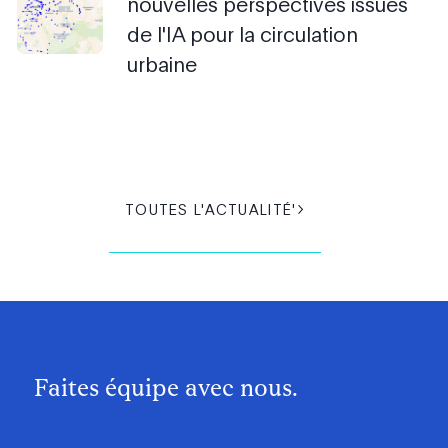
nouvelles perspectives issues
de l'IA pour la circulation
urbaine
TOUTES L'ACTUALITÉ'
Faites équipe avec nous.