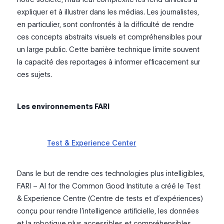
expliquer et à illustrer dans les médias. Les journalistes,
en particulier, sont confrontés à la difficulté de rendre
ces concepts abstraits visuels et compréhensibles pour
un large public. Cette barrière technique limite souvent
la capacité des reportages à informer efficacement sur
ces sujets.
Les environnements FARI
Test & Experience Center
Dans le but de rendre ces technologies plus intelligibles,
FARI – AI for the Common Good Institute a créé le Test
& Experience Centre (Centre de tests et d’expériences)
conçu pour rendre l’intelligence artificielle, les données
et la robotique plus accessibles et compréhensibles.