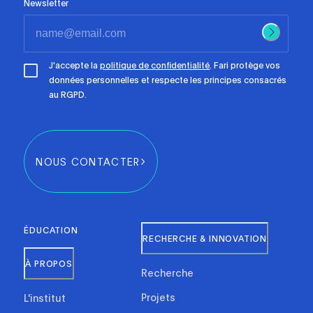
Newsletter
J'accepte la
politique de confidentialité
. Fari protège vos
données personnelles et respecte les principes consacrés
au RGPD.
NOUS CONTACTER
ÉDUCATION
RECHERCHE & INNOVATION
À PROPOS
Recherche
Projets
L'institut