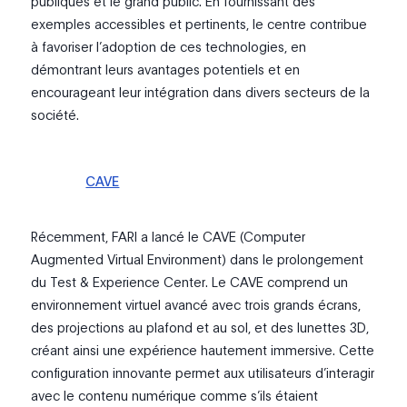
publiques et le grand public. En fournissant des
exemples accessibles et pertinents, le centre contribue
à favoriser l’adoption de ces technologies, en
démontrant leurs avantages potentiels et en
encourageant leur intégration dans divers secteurs de la
société.
CAVE
Récemment, FARI a lancé le CAVE (Computer
Augmented Virtual Environment) dans le prolongement
du Test & Experience Center. Le CAVE comprend un
environnement virtuel avancé avec trois grands écrans,
des projections au plafond et au sol, et des lunettes 3D,
créant ainsi une expérience hautement immersive. Cette
configuration innovante permet aux utilisateurs d’interagir
avec le contenu numérique comme s’ils étaient