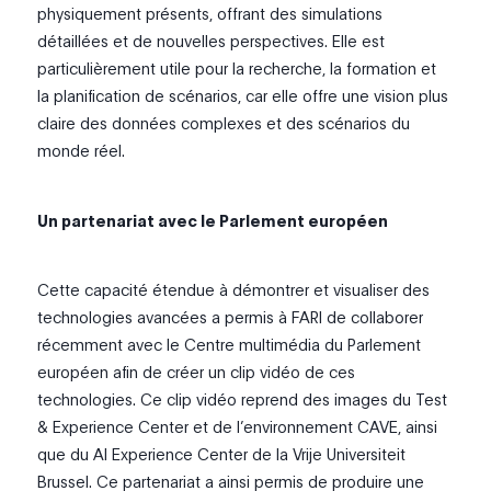
physiquement présents, offrant des simulations
détaillées et de nouvelles perspectives. Elle est
particulièrement utile pour la recherche, la formation et
la planification de scénarios, car elle offre une vision plus
claire des données complexes et des scénarios du
monde réel.
Un partenariat avec le Parlement européen
Cette capacité étendue à démontrer et visualiser des
technologies avancées a permis à FARI de collaborer
récemment avec le Centre multimédia du Parlement
européen afin de créer un clip vidéo de ces
technologies. Ce clip vidéo reprend des images du Test
& Experience Center et de l’environnement CAVE, ainsi
que
du Al Experience Center de la Vrije Universiteit
Brussel.
Ce partenariat a ainsi permis de produire une