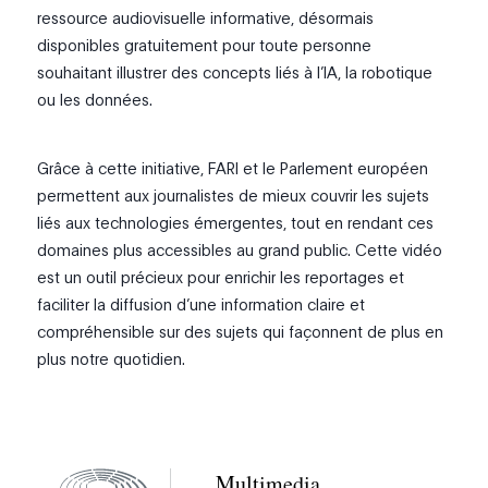
ressource audiovisuelle informative, désormais
disponibles gratuitement pour toute personne
souhaitant illustrer des concepts liés à l’IA, la robotique
ou les données.
Grâce à cette initiative, FARI et le Parlement européen
permettent aux journalistes de mieux couvrir les sujets
liés aux technologies émergentes, tout en rendant ces
domaines plus accessibles au grand public. Cette vidéo
est un outil précieux pour enrichir les reportages et
faciliter la diffusion d’une information claire et
compréhensible sur des sujets qui façonnent de plus en
plus notre quotidien.