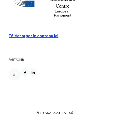
Télécharger le contenu ici
PARTAGER
Autres actualité