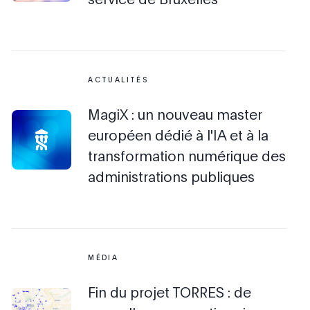
ACTUALITÉS
MagiX : un nouveau master
européen dédié à l'IA et à la
transformation numérique des
administrations publiques
MÉDIA
Fin du projet TORRES : de