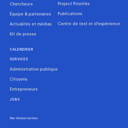
Project Priorités
Chercheurs
Publications
Équipe & partenaires
Centre de test et d'expérience
Actualités et médias
Kit de presse
CALENDRIER
SERVICES
Administration publique
Citoyens
Entrepreneurs
JOBS
Nos réseaux sociaux