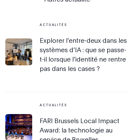
ACTUALITÉS
Explorer l’entre-deux dans les
systèmes d’IA : que se passe-
t-il lorsque l’identité ne rentre
pas dans les cases ?
ACTUALITÉS
FARI Brussels Local Impact
Award: la technologie au
service de Bruxelles