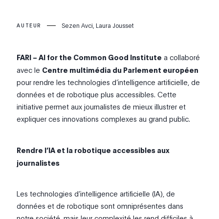
Sezen Avci, Laura Jousset
AUTEUR
FARI – AI for the Common Good Institute
a collaboré
avec le
Centre multimédia du Parlement européen
pour rendre les technologies d’intelligence artificielle, de
données et de robotique plus accessibles. Cette
initiative permet aux journalistes de mieux illustrer et
expliquer ces innovations complexes au grand public.
Rendre l’IA et la robotique accessibles aux
journalistes
Les technologies d’intelligence artificielle (IA), de
données et de robotique sont omniprésentes dans
notre société, mais leur complexité les rend difficiles à