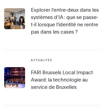
Explorer l’entre-deux dans les
systèmes d’IA : que se passe-
t-il lorsque l’identité ne rentre
pas dans les cases ?
ACTUALITÉS
FARI Brussels Local Impact
Award: la technologie au
service de Bruxelles