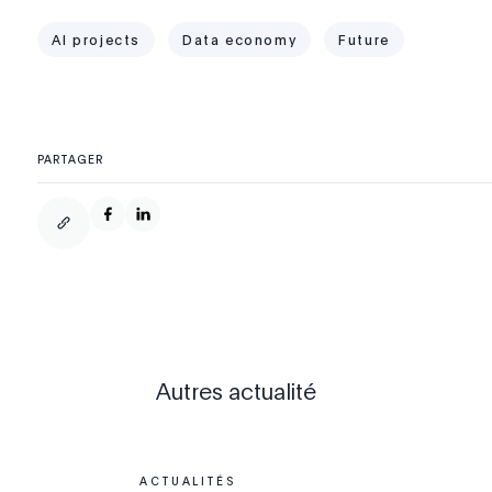
AI projects
Data economy
Future
PARTAGER
Autres actualité
ACTUALITÉS