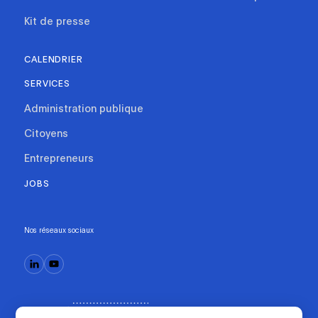
Kit de presse
CALENDRIER
SERVICES
Administration publique
Citoyens
Entrepreneurs
JOBS
Nos réseaux sociaux