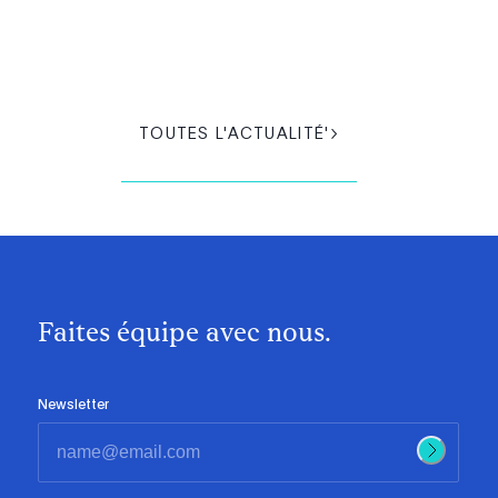
TOUTES L'ACTUALITÉ'
Faites équipe avec nous.
Newsletter