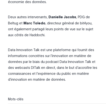
économie des données.
Deux autres intervenants,
Danielle Jacobs
, PDG de
Beltug et
Marc Toledo
, directeur général de bit4you,
ont également partagé leurs points de vue sur le sujet
aux côtés de Haddochi.
Data Innovation Talk est une plateforme qui fournit des
informations concrètes sur l’innovation en matière de
données par le biais du podcast Data Innovation Talk et
des webcasts DITalk en direct, dans le but d’accroître les
connaissances et l’expérience du public en matière
d’innovation en matière de données.
Mots-clés