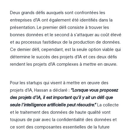
Deux grands défis auxquels sont confrontées les
entreprises d’IA ont également été identifiés dans la
présentation. Le premier défi consiste à trouver les
bonnes données et le second à s’attaquer au coût élevé
et au processus fastidieux de la production de données.
Ce dernier défi, cependant, est la seule option viable qui
détermine le succès des projets d’IA et ces deux défis
rendent les projets d’IA complexes à mettre en œuvre.
Pour les startups qui visent à mettre en œuvre des
projets d’IA, Hassan a déclaré :
“Lorsque vous proposez
des projets d’IA, il est important qu’il y ait un défi que
seule l’intelligence artificielle peut résoudre.”
La collecte
et le traitement des données de haute qualité vont
toujours de pair avec la confidentialité des données et
ce sont des composantes essentielles de la future