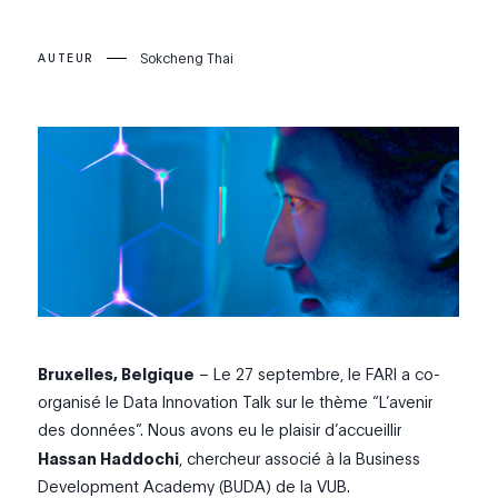
Sokcheng Thai
AUTEUR
Bruxelles, Belgique
– Le 27 septembre, le FARI a co-
organisé le Data Innovation Talk sur le thème “L’avenir
des données”. Nous avons eu le plaisir d’accueillir
Hassan Haddochi
, chercheur associé à la Business
Development Academy (BUDA) de la VUB.