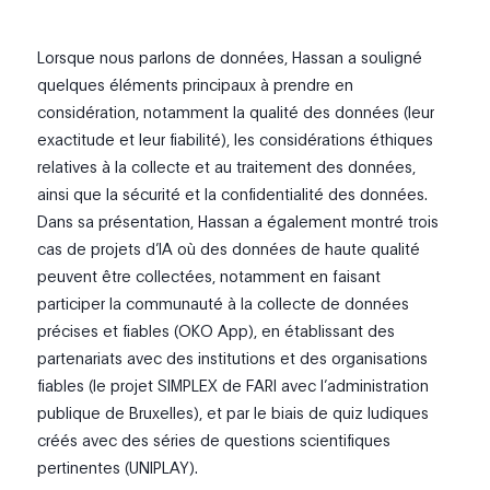
Lorsque nous parlons de données, Hassan a souligné
quelques éléments principaux à prendre en
considération, notamment la qualité des données (leur
exactitude et leur fiabilité), les considérations éthiques
relatives à la collecte et au traitement des données,
ainsi que la sécurité et la confidentialité des données.
Dans sa présentation, Hassan a également montré trois
cas de projets d’IA où des données de haute qualité
peuvent être collectées, notamment en faisant
participer la communauté à la collecte de données
précises et fiables (OKO App), en établissant des
partenariats avec des institutions et des organisations
fiables (le projet SIMPLEX de FARI avec l’administration
publique de Bruxelles), et par le biais de quiz ludiques
créés avec des séries de questions scientifiques
pertinentes (UNIPLAY).