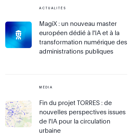
ACTUALITÉS
MagiX : un nouveau master
européen dédié à l'IA et à la
transformation numérique des
administrations publiques
MÉDIA
Fin du projet TORRES : de
nouvelles perspectives issues
de l'IA pour la circulation
urbaine