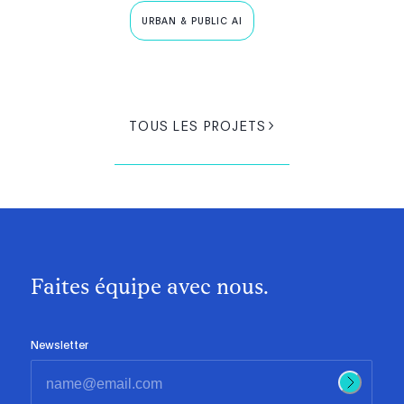
URBAN & PUBLIC AI
TOUS LES PROJETS
Faites équipe avec nous.
Newsletter