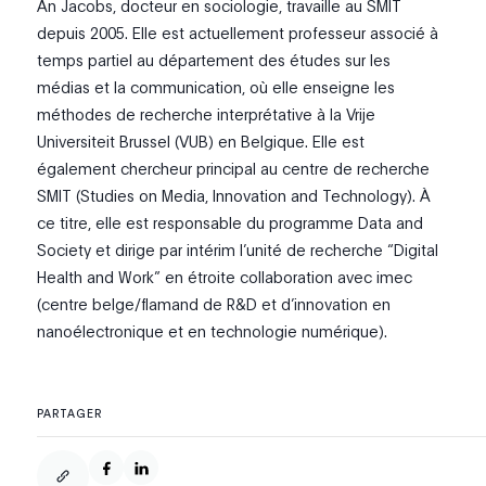
An Jacobs, docteur en sociologie, travaille au SMIT
depuis 2005. Elle est actuellement professeur associé à
temps partiel au département des études sur les
médias et la communication, où elle enseigne les
méthodes de recherche interprétative à la Vrije
Universiteit Brussel (VUB) en Belgique. Elle est
également chercheur principal au centre de recherche
SMIT (Studies on Media, Innovation and Technology). À
ce titre, elle est responsable du programme Data and
Society et dirige par intérim l’unité de recherche “Digital
Health and Work” en étroite collaboration avec imec
(centre belge/flamand de R&D et d’innovation en
nanoélectronique et en technologie numérique).
PARTAGER