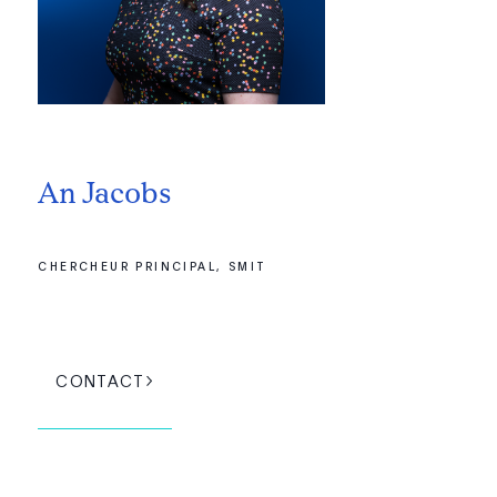
An Jacobs
CHERCHEUR PRINCIPAL, SMIT
CONTACT