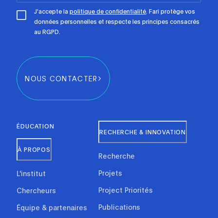
J'accepte la
politique de confidentialité
. Fari protège vos
données personnelles et respecte les principes consacrés
au RGPD.
NOUS CONTACTER
ÉDUCATION
RECHERCHE & INNOVATION
À PROPOS
Recherche
Projets
L'institut
Project Priorités
Chercheurs
Publications
Équipe & partenaires