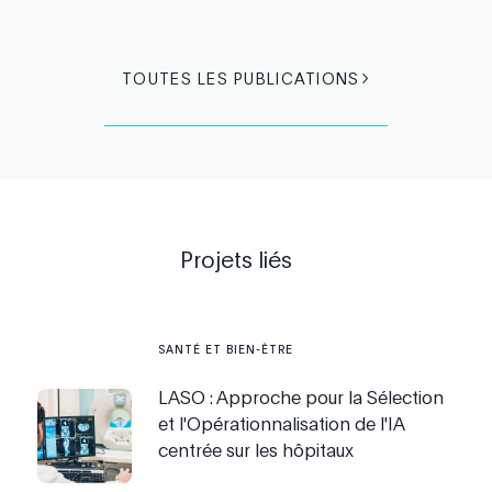
TOUTES LES PUBLICATIONS
Projets liés
SANTÉ ET BIEN-ÊTRE
LASO : Approche pour la Sélection
et l'Opérationnalisation de l'IA
centrée sur les hôpitaux