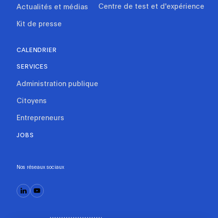
Centre de test et d'expérience
Actualités et médias
Kit de presse
CALENDRIER
SERVICES
Administration publique
Citoyens
Entrepreneurs
JOBS
Nos réseaux sociaux