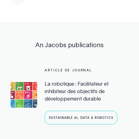
An Jacobs
publications
ARTICLE DE JOURNAL
La robotique : Facilitateur et
inhibiteur des objectifs de
développement durable
SUSTAINABLE AI, DATA & ROBOTICS