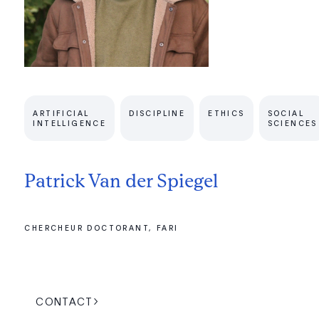
ARTIFICIAL
DISCIPLINE
ETHICS
SOCIAL
INTELLIGENCE
SCIENCES
Patrick Van der Spiegel
CHERCHEUR DOCTORANT, FARI
CONTACT