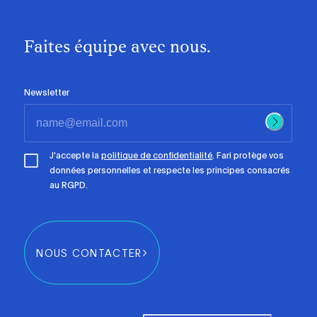
Faites équipe avec nous.
Newsletter
J'accepte la
politique de confidentialité
. Fari protège vos
données personnelles et respecte les principes consacrés
au RGPD.
NOUS CONTACTER