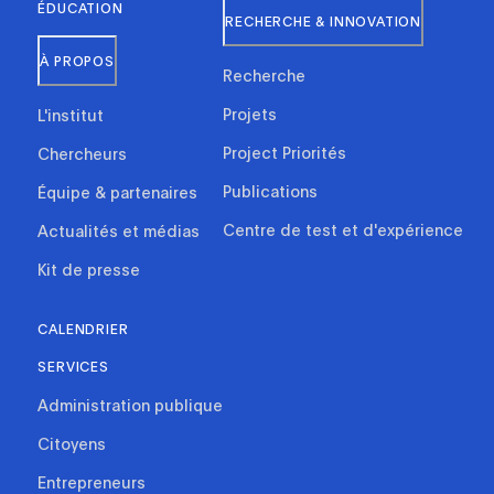
ÉDUCATION
RECHERCHE & INNOVATION
À PROPOS
Recherche
Projets
L'institut
Project Priorités
Chercheurs
Publications
Équipe & partenaires
Centre de test et d'expérience
Actualités et médias
Kit de presse
CALENDRIER
SERVICES
Administration publique
Citoyens
Entrepreneurs