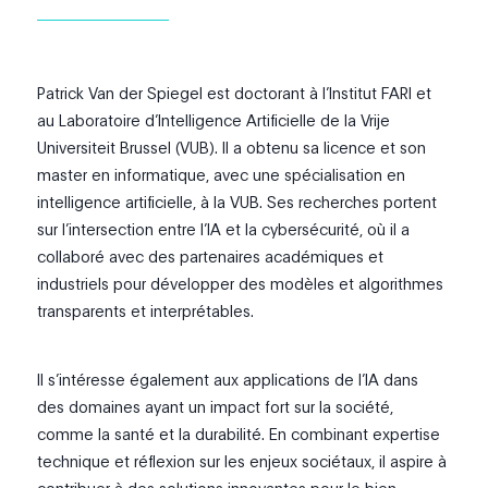
Patrick Van der Spiegel est doctorant à l’Institut FARI et
au Laboratoire d’Intelligence Artificielle de la Vrije
Universiteit Brussel (VUB). Il a obtenu sa licence et son
master en informatique, avec une spécialisation en
intelligence artificielle, à la VUB. Ses recherches portent
sur l’intersection entre l’IA et la cybersécurité, où il a
collaboré avec des partenaires académiques et
industriels pour développer des modèles et algorithmes
transparents et interprétables.
Il s’intéresse également aux applications de l’IA dans
des domaines ayant un impact fort sur la société,
comme la santé et la durabilité. En combinant expertise
technique et réflexion sur les enjeux sociétaux, il aspire à