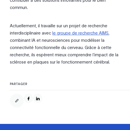
contribuer à des solutions innovantes pour le bien
commun.
Actuellement, il travaille sur un projet de recherche
interdisciplinaire avec
le groupe de recherche AIMS
,
combinant IA et neurosciences pour modéliser la
connectivité fonctionnelle du cerveau. Grâce à cette
recherche, ils espèrent mieux comprendre l’impact de la
sclérose en plaques sur le fonctionnement cérébral.
PARTAGER