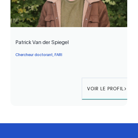
Patrick Van der Spiegel
Chercheur doctorant, FARI
VOIR LE PROFIL