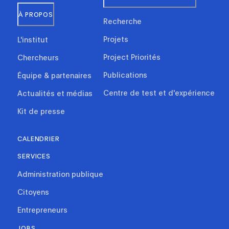
À PROPOS
Recherche
Projets
L'institut
Project Priorités
Chercheurs
Publications
Équipe & partenaires
Centre de test et d'expérience
Actualités et médias
Kit de presse
CALENDRIER
SERVICES
Administration publique
Citoyens
Entrepreneurs
JOBS