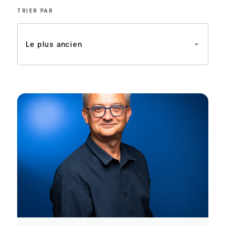
TRIER PAR
Le plus ancien