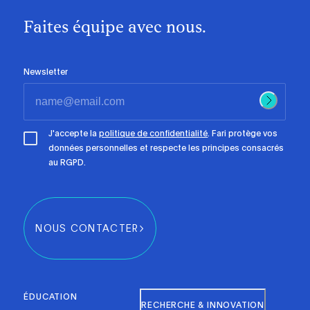
Faites équipe avec nous.
Newsletter
J'accepte la
politique de confidentialité
. Fari protège vos
données personnelles et respecte les principes consacrés
au RGPD.
NOUS CONTACTER
ÉDUCATION
RECHERCHE & INNOVATION