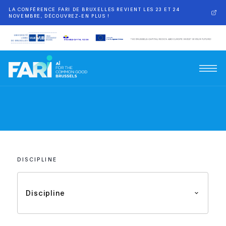
LA CONFÉRENCE FARI DE BRUXELLES REVIENT LES 23 ET 24
NOVEMBRE, DÉCOUVREZ-EN PLUS !
DISCIPLINE
Discipline