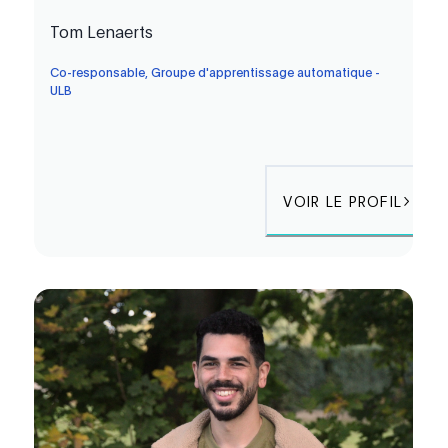
Tom Lenaerts
Co-responsable, Groupe d'apprentissage automatique -
ULB
VOIR LE PROFIL