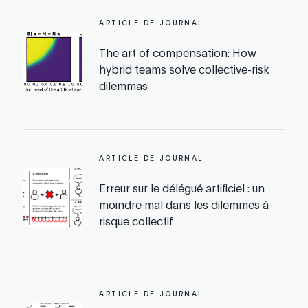
ARTICLE DE JOURNAL
The art of compensation: How
hybrid teams solve collective-risk
dilemmas
ARTICLE DE JOURNAL
Erreur sur le délégué artificiel : un
moindre mal dans les dilemmes à
risque collectif
ARTICLE DE JOURNAL