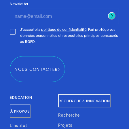
Newsletter
J'accepte la
politique de confidentialité
. Fari protège vos
données personnelles et respecte les principes consacrés
au RGPD.
NOUS CONTACTER
ÉDUCATION
RECHERCHE & INNOVATION
À PROPOS
Recherche
Projets
L'institut