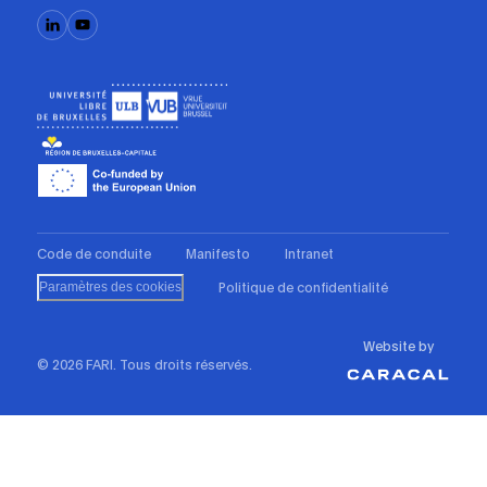
Code de conduite
Manifesto
Intranet
Politique de confidentialité
Paramètres des cookies
Website by
© 2026 FARI. Tous droits réservés.