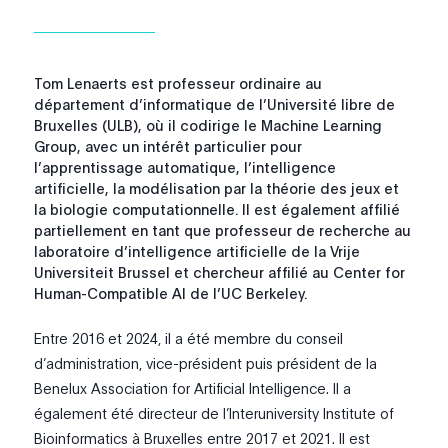
Tom Lenaerts est professeur ordinaire au
département d’informatique de l’Université libre de
Bruxelles (ULB), où il codirige le Machine Learning
Group, avec un intérêt particulier pour
l’apprentissage automatique, l’intelligence
artificielle, la modélisation par la théorie des jeux et
la biologie computationnelle. Il est également affilié
partiellement en tant que professeur de recherche au
laboratoire d’intelligence artificielle de la Vrije
Universiteit Brussel et chercheur affilié au Center for
Human-Compatible AI de l’UC Berkeley.
Entre 2016 et 2024, il a été membre du conseil
d’administration, vice-président puis président de la
Benelux Association for Artificial Intelligence. Il a
également été directeur de l’Interuniversity Institute of
Bioinformatics à Bruxelles entre 2017 et 2021. Il est