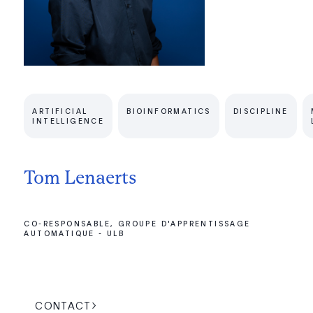
ARTIFICIAL
BIOINFORMATICS
DISCIPLINE
INTELLIGENCE
Tom Lenaerts
CO-RESPONSABLE, GROUPE D'APPRENTISSAGE
AUTOMATIQUE - ULB
CONTACT