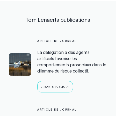
Tom Lenaerts
publications
ARTICLE DE JOURNAL
La délégation à des agents
artificiels favorise les
comportements prosociaux dans le
dilemme du risque collectif.
URBAN & PUBLIC AI
ARTICLE DE JOURNAL