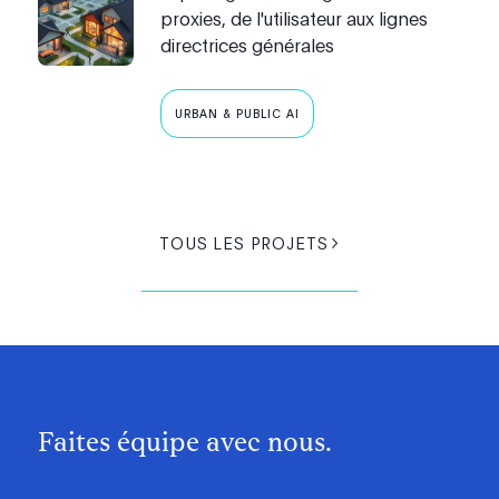
proxies, de l'utilisateur aux lignes
directrices générales
URBAN & PUBLIC AI
TOUS LES PROJETS
Faites équipe avec nous.