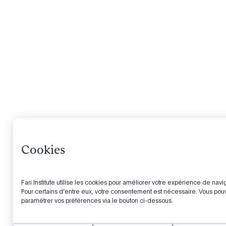
Cookies
Fari Institute utilise les cookies pour améliorer votre expérience de navi
Pour certains d’entre eux, votre consentement est nécessaire. Vous po
paramétrer vos préférences via le bouton ci-dessous.