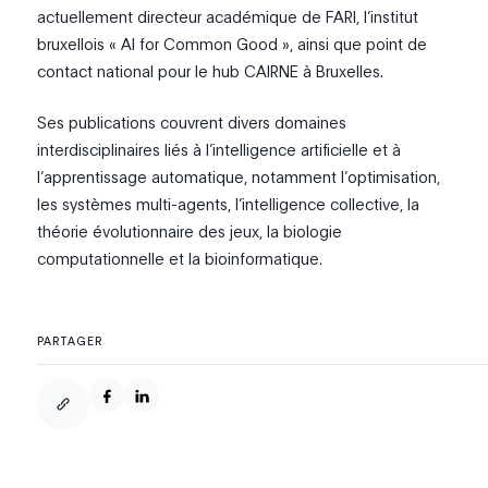
actuellement directeur académique de FARI, l’institut
bruxellois « AI for Common Good », ainsi que point de
contact national pour le hub CAIRNE à Bruxelles.
Ses publications couvrent divers domaines
interdisciplinaires liés à l’intelligence artificielle et à
l’apprentissage automatique, notamment l’optimisation,
les systèmes multi-agents, l’intelligence collective, la
théorie évolutionnaire des jeux, la biologie
computationnelle et la bioinformatique.
PARTAGER