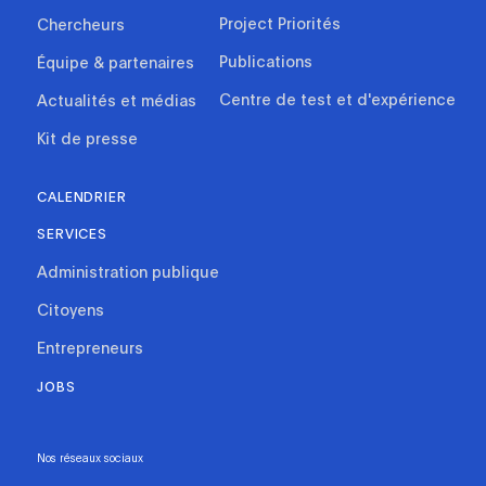
Project Priorités
Chercheurs
Publications
Équipe & partenaires
Centre de test et d'expérience
Actualités et médias
Kit de presse
CALENDRIER
SERVICES
Administration publique
Citoyens
Entrepreneurs
JOBS
Nos réseaux sociaux