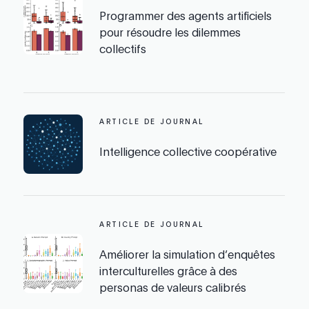
Programmer des agents artificiels
pour résoudre les dilemmes
collectifs
ARTICLE DE JOURNAL
Intelligence collective coopérative
ARTICLE DE JOURNAL
Améliorer la simulation d’enquêtes
interculturelles grâce à des
personas de valeurs calibrés