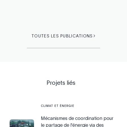
TOUTES LES PUBLICATIONS
Projets liés
CLIMAT ET ÉNERGIE
Mécanismes de coordination pour
le partage de l'énergie via des