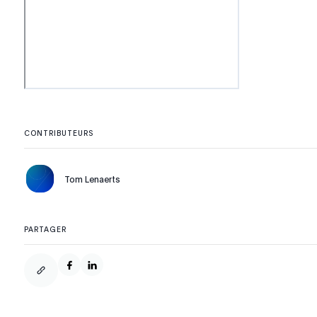
CONTRIBUTEURS
Tom Lenaerts
PARTAGER