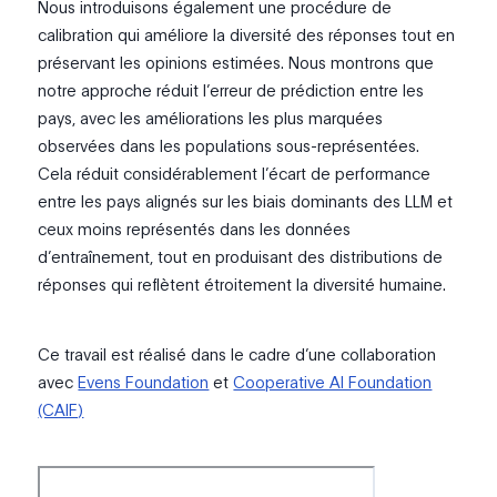
Nous introduisons également une procédure de
calibration qui améliore la diversité des réponses tout en
préservant les opinions estimées. Nous montrons que
notre approche réduit l’erreur de prédiction entre les
pays, avec les améliorations les plus marquées
observées dans les populations sous-représentées.
Cela réduit considérablement l’écart de performance
entre les pays alignés sur les biais dominants des LLM et
ceux moins représentés dans les données
d’entraînement, tout en produisant des distributions de
réponses qui reflètent étroitement la diversité humaine.
Ce travail est réalisé dans le cadre d’une collaboration
avec
Evens Foundation
et
Cooperative AI Foundation
(CAIF)