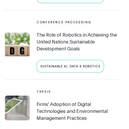
CONFERENCE PROCEEDING
The Role of Robotics in Achieving the
United Nations Sustainable
Development Goals
SUSTAINABLE AI, DATA & ROBOTICS
THESIS
Firms’ Adoption of Digital
Technologies and Environmental
Management Practices