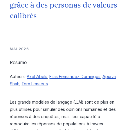
grâce à des personas de valeurs
calibrés
MAI 2026
Résumé
Auteurs:
Axel Abels
,
Elias Fernandez Domingos
,
Apurva
Shah
,
Tom Lenaerts
Les grands modèles de langage (LLM) sont de plus en
plus utilisés pour simuler des opinions humaines et des
réponses à des enquêtes, mais leur capacité à
reproduire les réponses de populations à travers