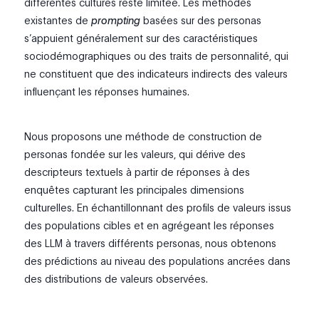
différentes cultures reste limitée. Les méthodes
existantes de
prompting
basées sur des personas
s’appuient généralement sur des caractéristiques
sociodémographiques ou des traits de personnalité, qui
ne constituent que des indicateurs indirects des valeurs
influençant les réponses humaines.
Nous proposons une méthode de construction de
personas fondée sur les valeurs, qui dérive des
descripteurs textuels à partir de réponses à des
enquêtes capturant les principales dimensions
culturelles. En échantillonnant des profils de valeurs issus
des populations cibles et en agrégeant les réponses
des LLM à travers différents personas, nous obtenons
des prédictions au niveau des populations ancrées dans
des distributions de valeurs observées.