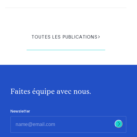
TOUTES LES PUBLICATIONS
Faites équipe avec nous.
Newsletter