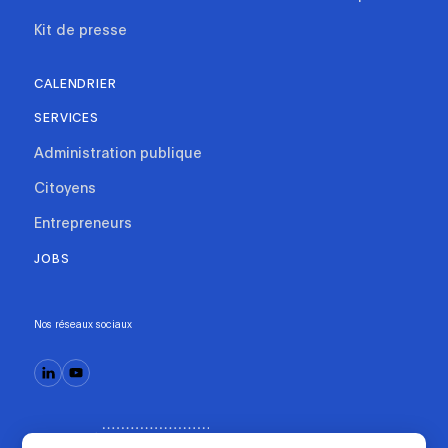
Kit de presse
CALENDRIER
SERVICES
Administration publique
Citoyens
Entrepreneurs
JOBS
Nos réseaux sociaux