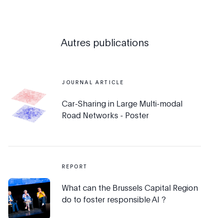
Autres publications
JOURNAL ARTICLE
Car-Sharing in Large Multi-modal
Road Networks - Poster
REPORT
What can the Brussels Capital Region
do to foster responsible AI ?