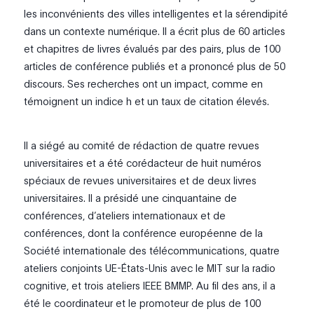
les inconvénients des villes intelligentes et la sérendipité
dans un contexte numérique. Il a écrit plus de 60 articles
et chapitres de livres évalués par des pairs, plus de 100
articles de conférence publiés et a prononcé plus de 50
discours. Ses recherches ont un impact, comme en
témoignent un indice h et un taux de citation élevés.
Il a siégé au comité de rédaction de quatre revues
universitaires et a été corédacteur de huit numéros
spéciaux de revues universitaires et de deux livres
universitaires. Il a présidé une cinquantaine de
conférences, d’ateliers internationaux et de
conférences, dont la conférence européenne de la
Société internationale des télécommunications, quatre
ateliers conjoints UE-États-Unis avec le MIT sur la radio
cognitive, et trois ateliers IEEE BMMP. Au fil des ans, il a
été le coordinateur et le promoteur de plus de 100