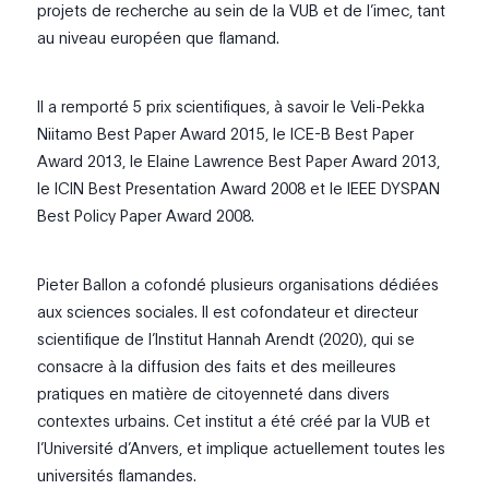
projets de recherche au sein de la VUB et de l’imec, tant
au niveau européen que flamand.
Il a remporté 5 prix scientifiques, à savoir le Veli-Pekka
Niitamo Best Paper Award 2015, le ICE-B Best Paper
Award 2013, le Elaine Lawrence Best Paper Award 2013,
le ICIN Best Presentation Award 2008 et le IEEE DYSPAN
Best Policy Paper Award 2008.
Pieter Ballon a cofondé plusieurs organisations dédiées
aux sciences sociales. Il est cofondateur et directeur
scientifique de l’Institut Hannah Arendt (2020), qui se
consacre à la diffusion des faits et des meilleures
pratiques en matière de citoyenneté dans divers
contextes urbains. Cet institut a été créé par la VUB et
l’Université d’Anvers, et implique actuellement toutes les
universités flamandes.