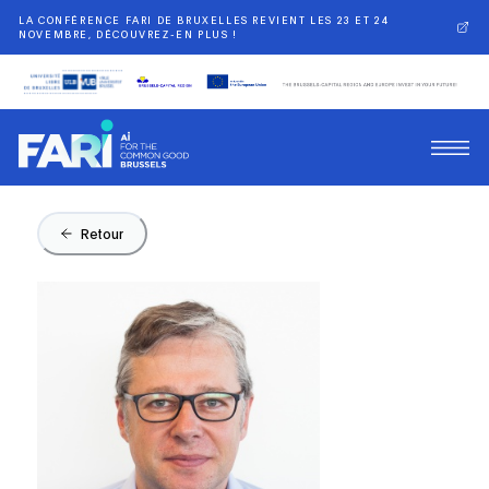
LA CONFÉRENCE FARI DE BRUXELLES REVIENT LES 23 ET 24
NOVEMBRE, DÉCOUVREZ-EN PLUS !
Retour