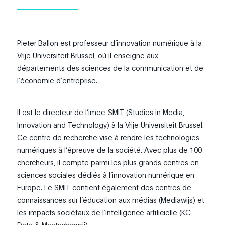
Pieter Ballon est professeur d’innovation numérique à la
Vrije Universiteit Brussel, où il enseigne aux
départements des sciences de la communication et de
l’économie d’entreprise.
Il est le directeur de l’imec-SMIT (Studies in Media,
Innovation and Technology) à la Vrije Universiteit Brussel.
Ce centre de recherche vise à rendre les technologies
numériques à l’épreuve de la société. Avec plus de 100
chercheurs, il compte parmi les plus grands centres en
sciences sociales dédiés à l’innovation numérique en
Europe. Le SMIT contient également des centres de
connaissances sur l’éducation aux médias (Mediawijs) et
les impacts sociétaux de l’intelligence artificielle (KC