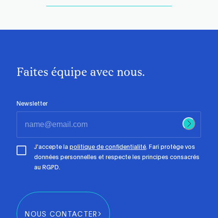
Faites équipe avec nous.
Newsletter
J'accepte la
politique de confidentialité
. Fari protège vos
données personnelles et respecte les principes consacrés
au RGPD.
NOUS CONTACTER