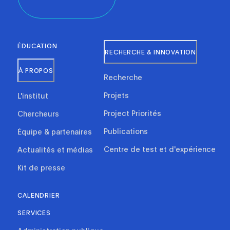
ÉDUCATION
RECHERCHE & INNOVATION
À PROPOS
Recherche
Projets
L'institut
Project Priorités
Chercheurs
Publications
Équipe & partenaires
Centre de test et d'expérience
Actualités et médias
Kit de presse
CALENDRIER
SERVICES