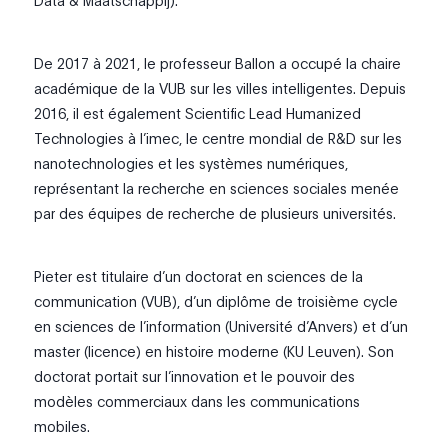
Data & Maatschappij).
De 2017 à 2021, le professeur Ballon a occupé la chaire
académique de la VUB sur les villes intelligentes. Depuis
2016, il est également Scientific Lead Humanized
Technologies à l’imec, le centre mondial de R&D sur les
nanotechnologies et les systèmes numériques,
représentant la recherche en sciences sociales menée
par des équipes de recherche de plusieurs universités.
Pieter est titulaire d’un doctorat en sciences de la
communication (VUB), d’un diplôme de troisième cycle
en sciences de l’information (Université d’Anvers) et d’un
master (licence) en histoire moderne (KU Leuven). Son
doctorat portait sur l’innovation et le pouvoir des
modèles commerciaux dans les communications
mobiles.