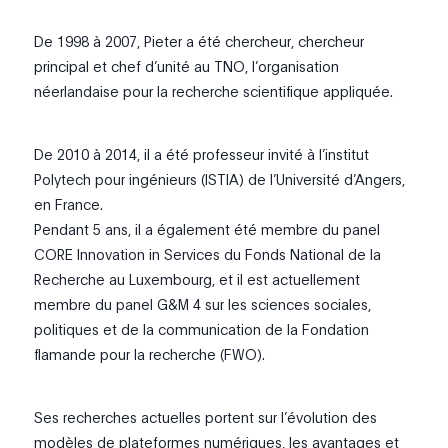
De 1998 à 2007, Pieter a été chercheur, chercheur
principal et chef d’unité au TNO, l’organisation
néerlandaise pour la recherche scientifique appliquée.
De 2010 à 2014, il a été professeur invité à l’institut
Polytech pour ingénieurs (ISTIA) de l’Université d’Angers,
en France.
Pendant 5 ans, il a également été membre du panel
CORE Innovation in Services du Fonds National de la
Recherche au Luxembourg, et il est actuellement
membre du panel G&M 4 sur les sciences sociales,
politiques et de la communication de la Fondation
flamande pour la recherche (FWO).
Ses recherches actuelles portent sur l’évolution des
modèles de plateformes numériques, les avantages et