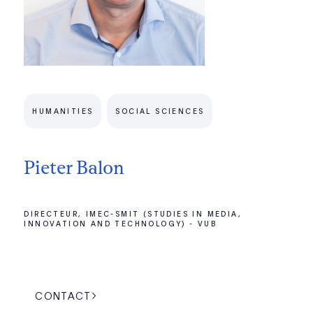
HUMANITIES
SOCIAL SCIENCES
Pieter Balon
DIRECTEUR, IMEC-SMIT (STUDIES IN MEDIA,
INNOVATION AND TECHNOLOGY) - VUB
CONTACT