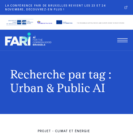
LA CONFÉRENCE FARI DE BRUXELLES REVIENT LES 23 ET 24
NOVEMBRE, DÉCOUVREZ-EN PLUS !
Recherche par tag :
Urban & Public AI
PROJET
-
CLIMAT ET ÉNERGIE