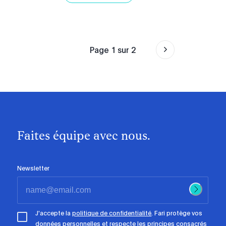
Page
1
sur
2
Faites équipe avec nous.
Newsletter
J'accepte la
politique de confidentialité
. Fari protège vos
données personnelles et respecte les principes consacrés