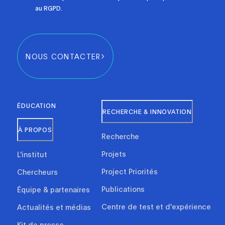
au RGPD.
NOUS CONTACTER
ÉDUCATION
RECHERCHE & INNOVATION
À PROPOS
Recherche
Projets
L'institut
Project Priorités
Chercheurs
Publications
Équipe & partenaires
Centre de test et d'expérience
Actualités et médias
Kit de presse