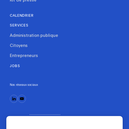
CALENDRIER
SERVICES
Administration publique
Citoyens
Entrepreneurs
JOBS
Nos réseaux sociaux