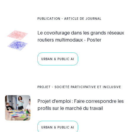
PUBLICATION
- ARTICLE DE JOURNAL
Le covoiturage dans les grands réseaux
routiers multimodaux - Poster
URBAN & PUBLIC AI
PROJET
-
SOCIÉTÉ PARTICIPATIVE ET INCLUSIVE
Projet d'emploi : Faire correspondre les
profils sur le marché du travail
URBAN & PUBLIC AI