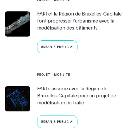
FARI et la Région de Bruxelles-Capitale
font progresser l'urbanisme avec la
modélisation des bâtiments
URBAN & PUBLIC AI
PROJET
-
MOBILITÉ
FARI s'associe avec la Région de
Bruxelles-Capitale pour un projet de
modélisation du trafic
URBAN & PUBLIC AI