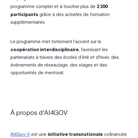
programme complet et à toucher plus de
2 200
participants
grâce à des activités de formation
supplémentaires.
Le programme met fortement l’accent sur la
coopération interdisciplinaire
, favorisant les
partenariats à travers des écoles d’été et d’hiver, des
événements de réseautage, des stages et des
opportunités de mentorat.
À propos d’AI4GOV
AI4Gov-X
est une
initiative transnationale
cofinancée