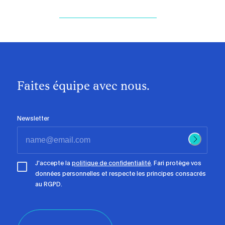
Faites équipe avec nous.
Newsletter
J'accepte la
politique de confidentialité
. Fari protège vos
données personnelles et respecte les principes consacrés
au RGPD.