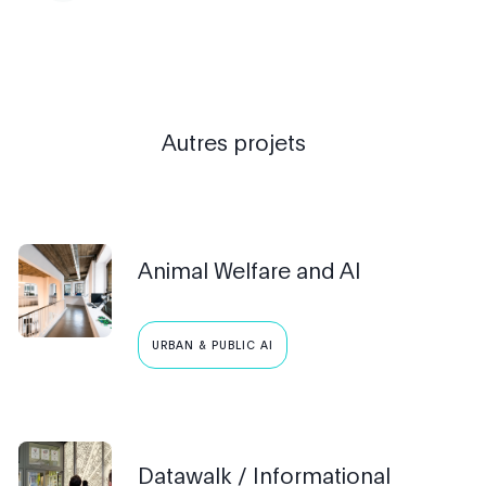
Autres projets
Animal Welfare and AI
URBAN & PUBLIC AI
Datawalk / Informational