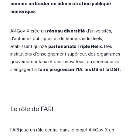
comme un leader en administration publique
numérique
.
AI4Gov-X crée un
réseau diversifié
d’universités,
d’autorités publiques et de leaders industriels,
établissant quinze
partenariats Triple Helix
. Des
institutions d’enseignement supérieur, des organismes
gouvernementaux et des innovateurs du secteur privé
s’engagent à
faire progresser l’IA, les DS et la DGT
.
Le rôle de FARI
FARI joue un rôle central dans le projet AI4Gov-X en