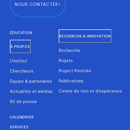
NOUS CONTACTER
ÉDUCATION
RECHERCHE & INNOVATION
À PROPOS
Recherche
Projets
L'institut
Project Priorités
Chercheurs
Publications
Équipe & partenaires
Centre de test et d'expérience
Actualités et médias
Kit de presse
CALENDRIER
SERVICES