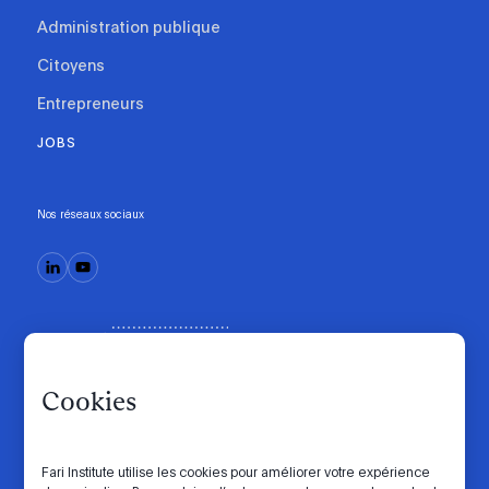
Administration publique
Citoyens
Entrepreneurs
JOBS
Nos réseaux sociaux
Cookies
Fari Institute utilise les cookies pour améliorer votre expérience