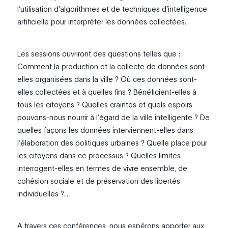
l’utilisation d’algorithmes et de techniques d’intelligence
artificielle pour interpréter les données collectées.
Les sessions ouvriront des questions telles que :
Comment la production et la collecte de données sont-
elles organisées dans la ville ? Où ces données sont-
elles collectées et à quelles fins ? Bénéficient-elles à
tous les citoyens ? Quelles craintes et quels espoirs
pouvons-nous nourrir à l’égard de la ville intelligente ? De
quelles façons les données interviennent-elles dans
l’élaboration des politiques urbaines ? Quelle place pour
les citoyens dans ce processus ? Quelles limites
interrogent-elles en termes de vivre ensemble, de
cohésion sociale et de préservation des libertés
individuelles ?…
A travers ces conférences, nous espérons apporter aux