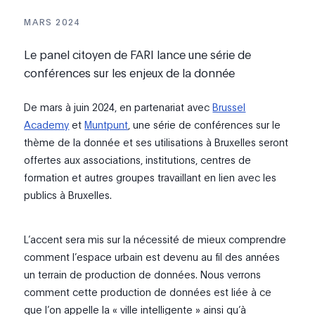
MARS 2024
Le panel citoyen de FARI lance une série de
conférences sur les enjeux de la donnée
De mars à juin 2024, en partenariat avec
Brussel
Academy
et
Muntpunt
, une série de conférences sur le
thème de la donnée et ses utilisations à Bruxelles seront
offertes aux associations, institutions, centres de
formation et autres groupes travaillant en lien avec les
publics à Bruxelles.
L’accent sera mis sur la nécessité de mieux comprendre
comment l’espace urbain est devenu au fil des années
un terrain de production de données. Nous verrons
comment cette production de données est liée à ce
que l’on appelle la « ville intelligente » ainsi qu’à