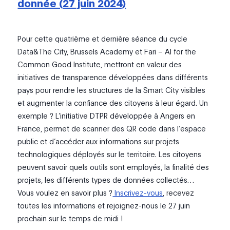
donnée (27 juin 2024)
Pour cette quatrième et dernière séance du cycle
Data&The City, Brussels Academy et Fari – AI for the
Common Good Institute, mettront en valeur des
initiatives de transparence développées dans différents
pays pour rendre les structures de la Smart City visibles
et augmenter la confiance des citoyens à leur égard. Un
exemple ? L’initiative DTPR développée à Angers en
France, permet de scanner des QR code dans l’espace
public et d’accéder aux informations sur projets
technologiques déployés sur le territoire. Les citoyens
peuvent savoir quels outils sont employés, la finalité des
projets, les différents types de données collectés…
Vous voulez en savoir plus ?
Inscrivez-vous
, recevez
toutes les informations et rejoignez-nous le 27 juin
prochain sur le temps de midi !