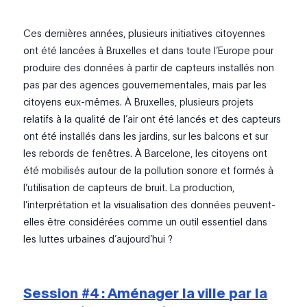
Ces dernières années, plusieurs initiatives citoyennes
ont été lancées à Bruxelles et dans toute l’Europe pour
produire des données à partir de capteurs installés non
pas par des agences gouvernementales, mais par les
citoyens eux-mêmes. À Bruxelles, plusieurs projets
relatifs à la qualité de l’air ont été lancés et des capteurs
ont été installés dans les jardins, sur les balcons et sur
les rebords de fenêtres. À Barcelone, les citoyens ont
été mobilisés autour de la pollution sonore et formés à
l’utilisation de capteurs de bruit. La production,
l’interprétation et la visualisation des données peuvent-
elles être considérées comme un outil essentiel dans
les luttes urbaines d’aujourd’hui ?
Session #4 : Aménager la ville par la