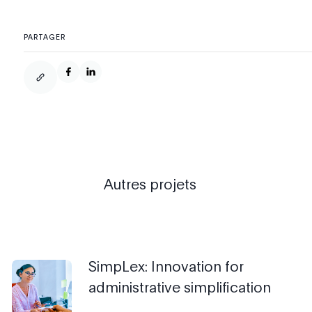
PARTAGER
Autres projets
SimpLex: Innovation for
administrative simplification