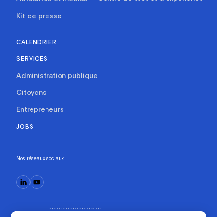
Kit de presse
CALENDRIER
SERVICES
Administration publique
Citoyens
Entrepreneurs
JOBS
Nos réseaux sociaux