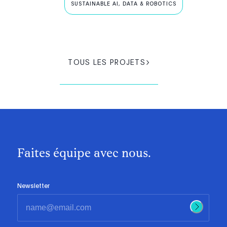
SUSTAINABLE AI, DATA & ROBOTICS
TOUS LES PROJETS
Faites équipe avec nous.
Newsletter