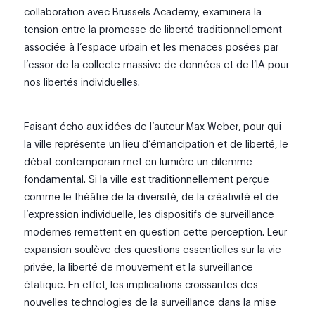
collaboration avec Brussels Academy, examinera la
tension entre la promesse de liberté traditionnellement
associée à l’espace urbain et les menaces posées par
l’essor de la collecte massive de données et de l’IA pour
nos libertés individuelles.
Faisant écho aux idées de l’auteur Max Weber, pour qui
la ville représente un lieu d’émancipation et de liberté, le
débat contemporain met en lumière un dilemme
fondamental. Si la ville est traditionnellement perçue
comme le théâtre de la diversité, de la créativité et de
l’expression individuelle, les dispositifs de surveillance
modernes remettent en question cette perception. Leur
expansion soulève des questions essentielles sur la vie
privée, la liberté de mouvement et la surveillance
étatique. En effet, les implications croissantes des
nouvelles technologies de la surveillance dans la mise