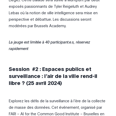
exposés passionnants de Tyler Reigeluth et Audrey
Lebas où la notion de ville intelligence sera mise en
perspective et débattue. Les discussions seront
modérées par Brussels Academy.
La jauge est limitée à 40 participant.e.s, réservez
rapidement
Session #2 : Espaces publics et
surveillance : l’air de la ville rend-il
libre ? (25 avril 2024)
Explorez les défis de la surveillance à l’ère de la collecte
de masse des données. Cet événement, organisé par
FARI – AI for the Common Good Institute – Bruxelles en