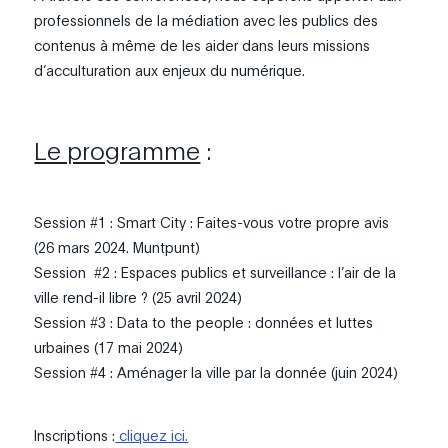
professionnels de la médiation avec les publics des
contenus à même de les aider dans leurs missions
d’acculturation aux enjeux du numérique.
Le programme
:
Session #1 : Smart City : Faites-vous votre propre avis
(26 mars 2024. Muntpunt)
Session #2 : Espaces publics et surveillance : l’air de la
ville rend-il libre ? (25 avril 2024)
Session #3 : Data to the people : données et luttes
urbaines (17 mai 2024)
Session #4 : Aménager la ville par la donnée (juin 2024)
Inscriptions :
cliquez ici.