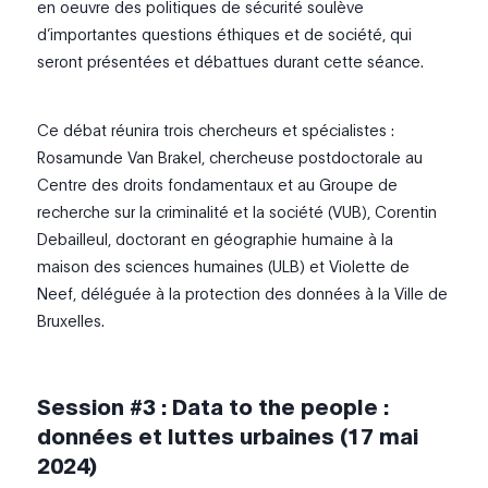
en oeuvre des politiques de sécurité soulève
d’importantes questions éthiques et de société, qui
seront présentées et débattues durant cette séance.
Ce débat réunira trois chercheurs et spécialistes :
Rosamunde Van Brakel, chercheuse postdoctorale au
Centre des droits fondamentaux et au Groupe de
recherche sur la criminalité et la société (VUB), Corentin
Debailleul, doctorant en géographie humaine à la
maison des sciences humaines (ULB) et Violette de
Neef, déléguée à la protection des données à la Ville de
Bruxelles.
Session #3 : Data to the people :
données et luttes urbaines (17 mai
2024)