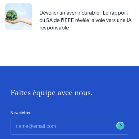
Dévoiler un avenir durable : Le rapport
du SA de l'IEEE révèle la voie vers une IA
responsable
Faites équipe avec nous.
Newsletter