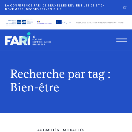
LA CONFÉRENCE FARI DE BRUXELLES REVIENT LES 23 ET 24
NOVEMBRE, DÉCOUVREZ-EN PLUS !
Recherche par tag :
Bien-être
ACTUALITÉS
-
ACTUALITÉS