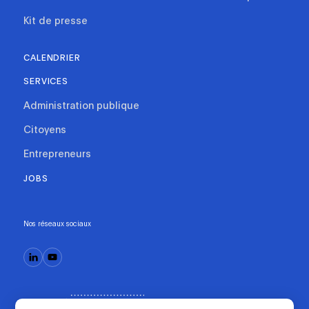
Kit de presse
CALENDRIER
SERVICES
Administration publique
Citoyens
Entrepreneurs
JOBS
Nos réseaux sociaux