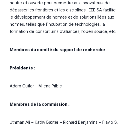
neutre et ouverte pour permettre aux innovateurs de
dépasser les frontières et les disciplines, IEEE SA facilite
le développement de normes et de solutions liées aux
normes, telles que l’incubation de technologies, la
formation de consortiums d’alliances, l’open source, etc.
Membres du comité du rapport de recherche
Présidents :
Adam Cutler – Milena Pribic
Membres de la commission :
Uthman Ali – Kathy Baxter – Richard Benjamins – Flavio S.