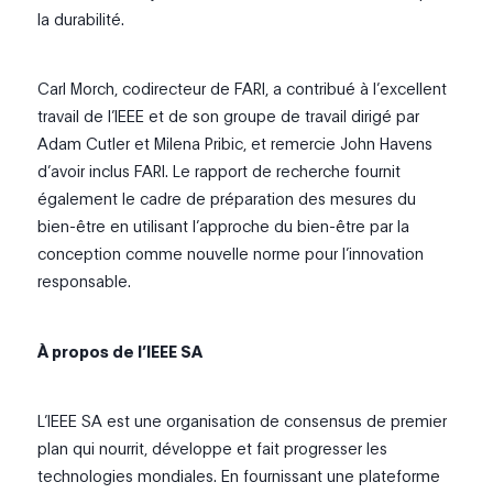
la durabilité.
Carl Morch, codirecteur de FARI, a contribué à l’excellent
travail de l’IEEE et de son groupe de travail dirigé par
Adam Cutler et Milena Pribic, et remercie John Havens
d’avoir inclus FARI. Le rapport de recherche fournit
également le cadre de préparation des mesures du
bien-être en utilisant l’approche du bien-être par la
conception comme nouvelle norme pour l’innovation
responsable.
À propos de l’IEEE SA
L’IEEE SA est une organisation de consensus de premier
plan qui nourrit, développe et fait progresser les
technologies mondiales. En fournissant une plateforme