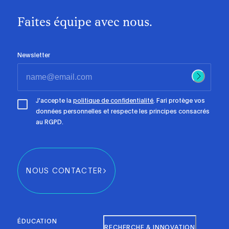
Faites équipe avec nous.
Newsletter
J'accepte la
politique de confidentialité
. Fari protège vos
données personnelles et respecte les principes consacrés
au RGPD.
NOUS CONTACTER
ÉDUCATION
RECHERCHE & INNOVATION