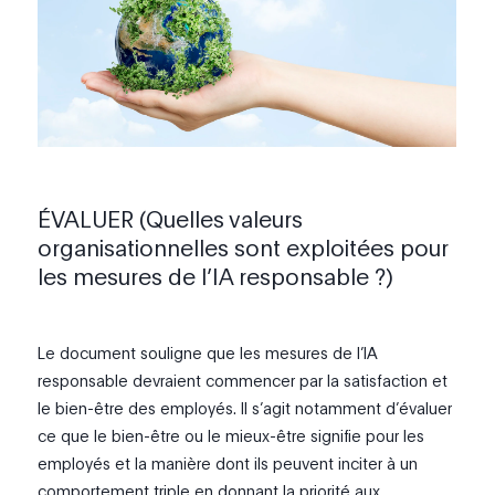
ÉVALUER (Quelles valeurs
organisationnelles sont exploitées pour
les mesures de l’IA responsable ?)
Le document souligne que les mesures de l’IA
responsable devraient commencer par la satisfaction et
le bien-être des employés. Il s’agit notamment d’évaluer
ce que le bien-être ou le mieux-être signifie pour les
employés et la manière dont ils peuvent inciter à un
comportement triple en donnant la priorité aux