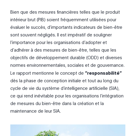
Bien que des mesures financières telles que le produit
intérieur brut (PIB) soient fréquemment utilisées pour
évaluer le succès, d’importants indicateurs de bien-être
sont souvent négligés. Il est impératif de souligner
l’importance pour les organisations d’adopter et
d’adhérer à des mesures de bien-être, telles que les
objectifs de développement durable (ODD) et diverses
normes environnementales, sociales et de gouvernance.
Le rapport mentionne le concept de
“responsabilité”
dès la phase de conception initiale et tout au long du
cycle de vie du système d’intelligence artificielle (SIA),
ce qui rend inévitable pour les organisations l’intégration
de mesures du bien-être dans la création et la
maintenance de leur SIA.