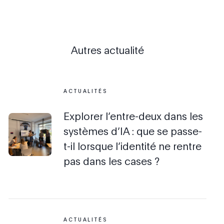
Autres actualité
ACTUALITÉS
Explorer l’entre-deux dans les
systèmes d’IA : que se passe-
t-il lorsque l’identité ne rentre
pas dans les cases ?
ACTUALITÉS