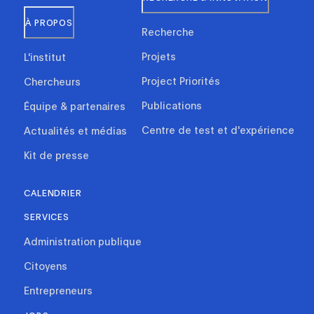
À PROPOS
Recherche
Projets
L'institut
Project Priorités
Chercheurs
Publications
Équipe & partenaires
Centre de test et d'expérience
Actualités et médias
Kit de presse
CALENDRIER
SERVICES
Administration publique
Citoyens
Entrepreneurs