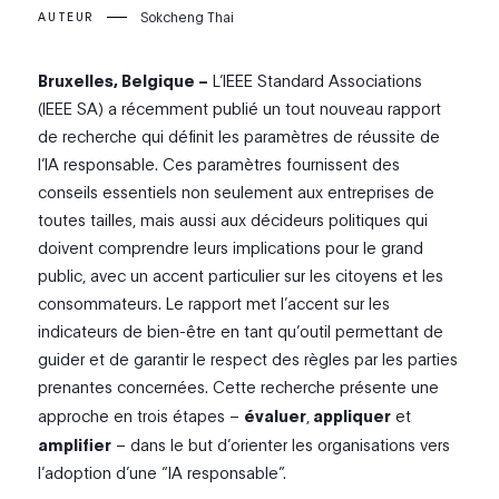
Sokcheng Thai
AUTEUR
Bruxelles, Belgique –
L’IEEE Standard Associations
(IEEE SA) a récemment publié un tout nouveau rapport
de recherche qui définit les paramètres de réussite de
l’IA responsable. Ces paramètres fournissent des
conseils essentiels non seulement aux entreprises de
toutes tailles, mais aussi aux décideurs politiques qui
doivent comprendre leurs implications pour le grand
public, avec un accent particulier sur les citoyens et les
consommateurs. Le rapport met l’accent sur les
indicateurs de bien-être en tant qu’outil permettant de
guider et de garantir le respect des règles par les parties
prenantes concernées. Cette recherche présente une
approche en trois étapes –
évaluer
,
appliquer
et
amplifier
– dans le but d’orienter les organisations vers
l’adoption d’une “IA responsable”.