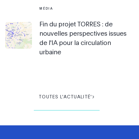
MÉDIA
Fin du projet TORRES : de
nouvelles perspectives issues
de l'IA pour la circulation
urbaine
TOUTES L'ACTUALITÉ'