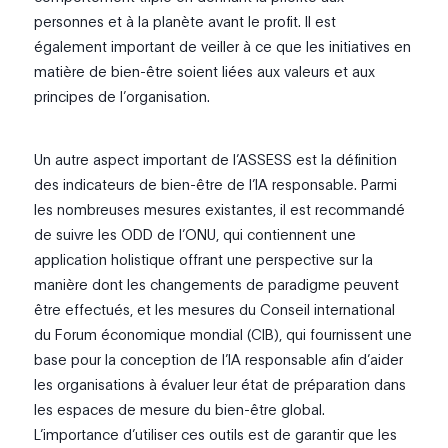
personnes et à la planète avant le profit. Il est
également important de veiller à ce que les initiatives en
matière de bien-être soient liées aux valeurs et aux
principes de l’organisation.
Un autre aspect important de l’ASSESS est la définition
des indicateurs de bien-être de l’IA responsable. Parmi
les nombreuses mesures existantes, il est recommandé
de suivre les ODD de l’ONU, qui contiennent une
application holistique offrant une perspective sur la
manière dont les changements de paradigme peuvent
être effectués, et les mesures du Conseil international
du Forum économique mondial (CIB), qui fournissent une
base pour la conception de l’IA responsable afin d’aider
les organisations à évaluer leur état de préparation dans
les espaces de mesure du bien-être global.
L’importance d’utiliser ces outils est de garantir que les