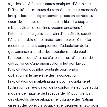
significative. À l’instar d’autres pratiques d’IA éthique,
l’efficacité des mesures du bien-être est plus prononcée
lorsqu’elles sont soigneusement prises en compte au
cours de la phase de conception initiale. Le rapport a
mis en évidence certaines recommandations à
l’intention des organisations afin d’accroître le succès de
l’IA responsable et des indicateurs de bien-être. Ces
recommandations comprennent l’adaptation de la
gouvernance à la taille des opérations et du public de
l’entreprise, qu’il s’agisse d’une start-up, d’une grande
entreprise ou d’une organisation à but non lucratif,
l’exploitation des rôles existants pour rendre
opérationnel le bien-être dès la conception,
l’exploitation du marketing agile pour la durabilité et
l’utilisation de l’évaluation de la conformité éthique et du
modèle de maturité de l’éthique de l’IA pour tirer parti
des objectifs de développement durable des Nations
unies et des objectifs sociaux et environnementaux pour