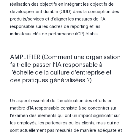
réalisation des objectifs en intégrant les objectifs de
développement durable (ODD) dans la conception des
produits/services et d’aligner les mesures de l’IA
responsable sur les cadres de reporting et les
indicateurs clés de performance (ICP) établis.
AMPLIFIER (Comment une organisation
fait-elle passer l’IA responsable à
l’échelle de la culture d’entreprise et
des pratiques généralisées ?)
Un aspect essentiel de l’amplification des efforts en
matière d’IA responsable consiste à se concentrer sur
l’examen des éléments qui ont un impact significatif sur
les employés, les partenaires ou les clients, mais qui ne
sont actuellement pas mesurés de manière adéquate et