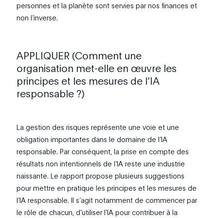
personnes et la planète sont servies par nos finances et
non l’inverse.
APPLIQUER (Comment une
organisation met-elle en œuvre les
principes et les mesures de l’IA
responsable ?)
La gestion des risques représente une voie et une
obligation importantes dans le domaine de l’IA
responsable. Par conséquent, la prise en compte des
résultats non intentionnels de l’IA reste une industrie
naissante. Le rapport propose plusieurs suggestions
pour mettre en pratique les principes et les mesures de
l’IA responsable. Il s’agit notamment de commencer par
le rôle de chacun, d’utiliser l’IA pour contribuer à la