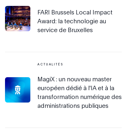
FARI Brussels Local Impact
Award: la technologie au
service de Bruxelles
ACTUALITÉS
MagiX : un nouveau master
européen dédié à l'IA et à la
transformation numérique des
administrations publiques