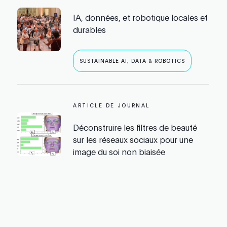
IA, données, et robotique locales et
durables
SUSTAINABLE AI, DATA & ROBOTICS
ARTICLE DE JOURNAL
Déconstruire les filtres de beauté
sur les réseaux sociaux pour une
image du soi non biaisée