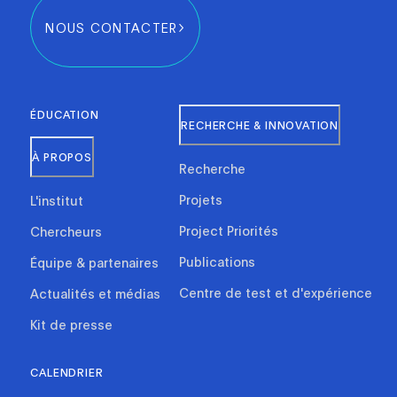
NOUS CONTACTER
ÉDUCATION
RECHERCHE & INNOVATION
À PROPOS
Recherche
Projets
L'institut
Project Priorités
Chercheurs
Publications
Équipe & partenaires
Centre de test et d'expérience
Actualités et médias
Kit de presse
CALENDRIER