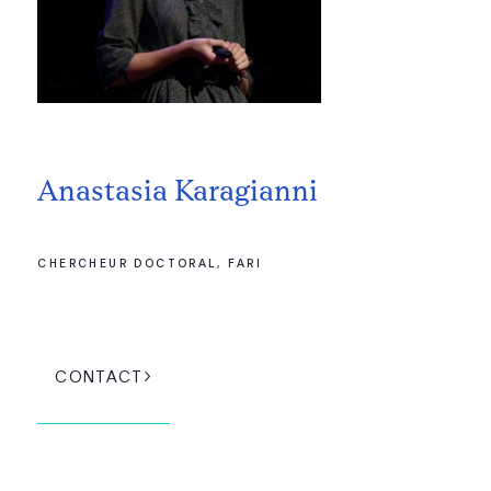
Anastasia Karagianni
CHERCHEUR DOCTORAL, FARI
CONTACT