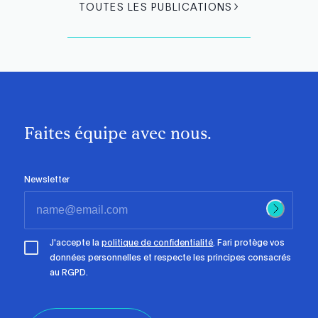
TOUTES LES PUBLICATIONS
Faites équipe avec nous.
Newsletter
J'accepte la
politique de confidentialité
. Fari protège vos
données personnelles et respecte les principes consacrés
au RGPD.