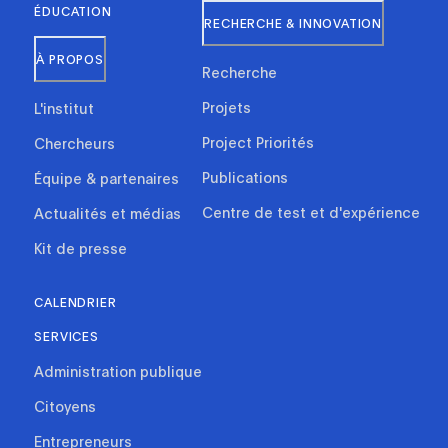
ÉDUCATION
RECHERCHE & INNOVATION
À PROPOS
Recherche
Projets
L'institut
Project Priorités
Chercheurs
Publications
Équipe & partenaires
Centre de test et d'expérience
Actualités et médias
Kit de presse
CALENDRIER
SERVICES
Administration publique
Citoyens
Entrepreneurs