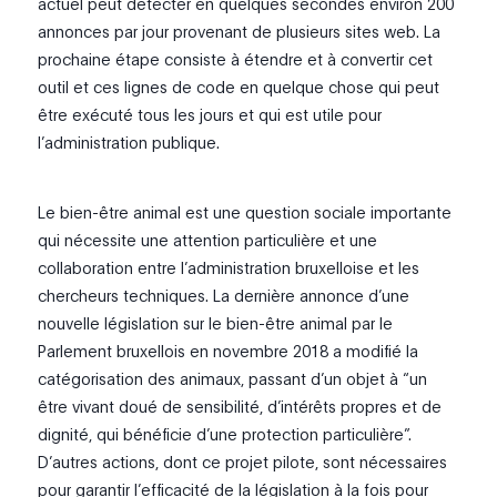
actuel peut détecter en quelques secondes environ 200
annonces par jour provenant de plusieurs sites web. La
prochaine étape consiste à étendre et à convertir cet
outil et ces lignes de code en quelque chose qui peut
être exécuté tous les jours et qui est utile pour
l’administration publique.
Le bien-être animal est une question sociale importante
qui nécessite une attention particulière et une
collaboration entre l’administration bruxelloise et les
chercheurs techniques. La dernière annonce d’une
nouvelle législation sur le bien-être animal par le
Parlement bruxellois en novembre 2018 a modifié la
catégorisation des animaux, passant d’un objet à “un
être vivant doué de sensibilité, d’intérêts propres et de
dignité, qui bénéficie d’une protection particulière”.
D’autres actions, dont ce projet pilote, sont nécessaires
pour garantir l’efficacité de la législation à la fois pour