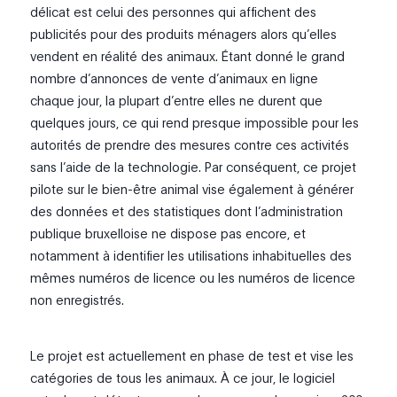
délicat est celui des personnes qui affichent des
publicités pour des produits ménagers alors qu’elles
vendent en réalité des animaux. Étant donné le grand
nombre d’annonces de vente d’animaux en ligne
chaque jour, la plupart d’entre elles ne durent que
quelques jours, ce qui rend presque impossible pour les
autorités de prendre des mesures contre ces activités
sans l’aide de la technologie. Par conséquent, ce projet
pilote sur le bien-être animal vise également à générer
des données et des statistiques dont l’administration
publique bruxelloise ne dispose pas encore, et
notamment à identifier les utilisations inhabituelles des
mêmes numéros de licence ou les numéros de licence
non enregistrés.
Le projet est actuellement en phase de test et vise les
catégories de tous les animaux. À ce jour, le logiciel