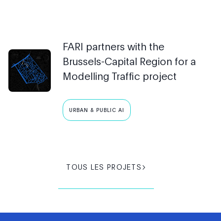
FARI partners with the
Brussels-Capital Region for a
Modelling Traffic project
URBAN & PUBLIC AI
TOUS LES PROJETS