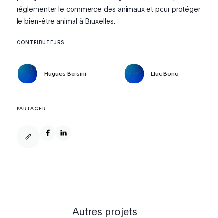
réglementer le commerce des animaux et pour protéger
le bien-être animal à Bruxelles.
CONTRIBUTEURS
Hugues Bersini
Lluc Bono
PARTAGER
Autres projets