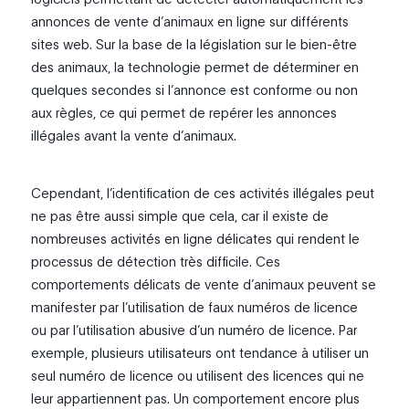
annonces de vente d’animaux en ligne sur différents
sites web. Sur la base de la législation sur le bien-être
des animaux, la technologie permet de déterminer en
quelques secondes si l’annonce est conforme ou non
aux règles, ce qui permet de repérer les annonces
illégales avant la vente d’animaux.
Cependant, l’identification de ces activités illégales peut
ne pas être aussi simple que cela, car il existe de
nombreuses activités en ligne délicates qui rendent le
processus de détection très difficile. Ces
comportements délicats de vente d’animaux peuvent se
manifester par l’utilisation de faux numéros de licence
ou par l’utilisation abusive d’un numéro de licence. Par
exemple, plusieurs utilisateurs ont tendance à utiliser un
seul numéro de licence ou utilisent des licences qui ne
leur appartiennent pas. Un comportement encore plus