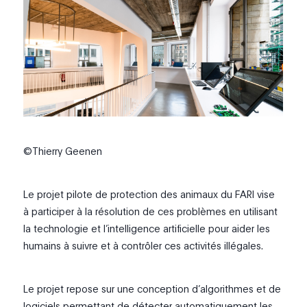
©Thierry Geenen
Le projet pilote de protection des animaux du FARI vise
à participer à la résolution de ces problèmes en utilisant
la technologie et l’intelligence artificielle pour aider les
humains à suivre et à contrôler ces activités illégales.
Le projet repose sur une conception d’algorithmes et de
logiciels permettant de détecter automatiquement les