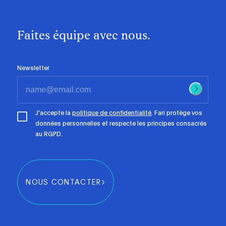
Faites équipe avec nous.
Newsletter
J'accepte la
politique de confidentialité
. Fari protège vos
données personnelles et respecte les principes consacrés
au RGPD.
NOUS CONTACTER