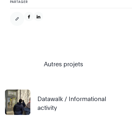
PARTAGER
Autres projets
Datawalk / Informational
activity