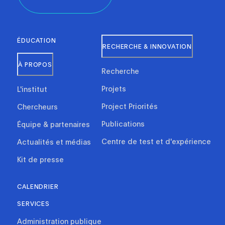
ÉDUCATION
RECHERCHE & INNOVATION
À PROPOS
Recherche
Projets
L'institut
Project Priorités
Chercheurs
Publications
Équipe & partenaires
Centre de test et d'expérience
Actualités et médias
Kit de presse
CALENDRIER
SERVICES
Administration publique