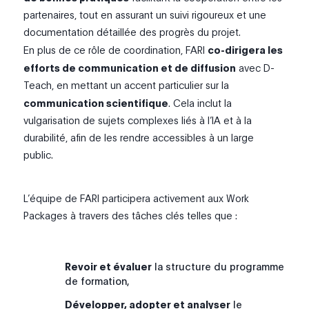
partenaires, tout en assurant un suivi rigoureux et une
documentation détaillée des progrès du projet.
En plus de ce rôle de coordination, FARI
co-dirigera les
efforts de communication et de diffusion
avec D-
Teach, en mettant un accent particulier sur la
communication scientifique
. Cela inclut la
vulgarisation de sujets complexes liés à l’IA et à la
durabilité, afin de les rendre accessibles à un large
public.
L’équipe de FARI participera activement aux
Work
Packages
à travers des tâches clés telles que :
Revoir et évaluer
la structure du programme
de formation,
Développer, adopter et analyser
le