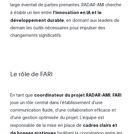
large éventail de parties prenantes. RADAR-AMI cherche
à établir un lien entre
l’innovation en IA et le
développement durable
, en donnant aux leaders de
demain les outils nécessaires pour impulser des
changements significatifs.
Le rôle de FARI
En tant que
coordinateur du projet RADAR-AMI
,
FARI
joue un rôle central dans l’établissement d’une
communication fluide, d’une collaboration efficace et
d’une gestion optimisée du projet. L’équipe est
responsable de la mise en place de
cadres clairs et
de bonnes pratiques
facilitant la coopération entre les