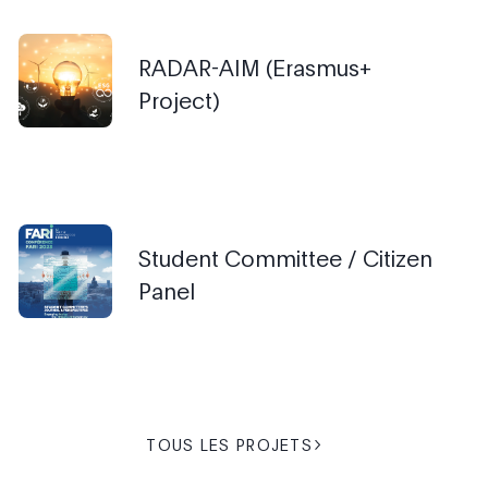
RADAR-AIM (Erasmus+
Project)
Student Committee / Citizen
Panel
TOUS LES PROJETS