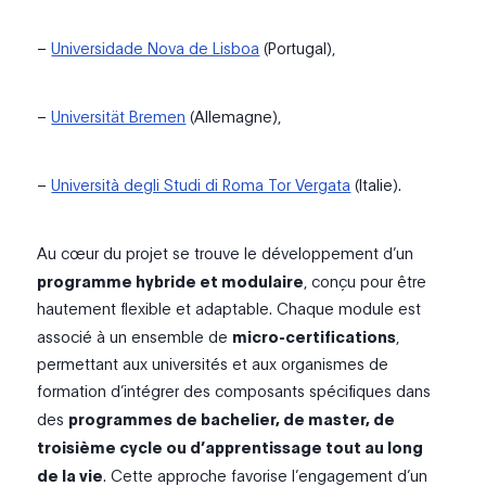
–
Universidade Nova de Lisboa
(Portugal),
–
Universität Bremen
(Allemagne),
–
Università degli Studi di Roma Tor Vergata
(Italie).
Au cœur du projet se trouve le développement d’un
programme hybride et modulaire
, conçu pour être
hautement flexible et adaptable. Chaque module est
associé à un ensemble de
micro-certifications
,
permettant aux universités et aux organismes de
formation d’intégrer des composants spécifiques dans
des
programmes de bachelier, de master, de
troisième cycle ou d’apprentissage tout au long
de la vie
. Cette approche favorise l’engagement d’un