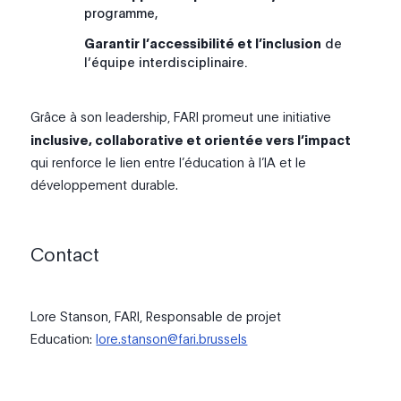
programme,
Garantir l’accessibilité et l’inclusion
de
l’équipe interdisciplinaire.
Grâce à son leadership, FARI promeut une initiative
inclusive, collaborative et orientée vers l’impact
qui renforce le lien entre l’éducation à l’IA et le
développement durable.
Contact
Lore Stanson, FARI, Responsable de projet
Education:
lore.stanson@fari.brussels