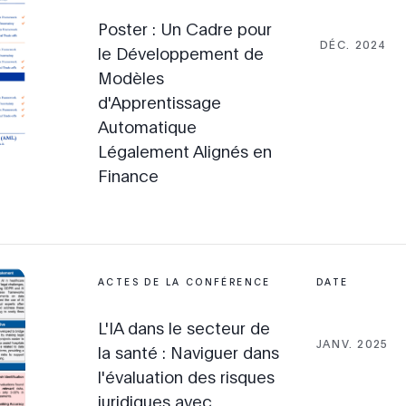
Poster : Un Cadre pour
DÉC. 2024
le Développement de
Modèles
d'Apprentissage
Automatique
Légalement Alignés en
Finance
ACTES DE LA CONFÉRENCE
DATE
L'IA dans le secteur de
JANV. 2025
la santé : Naviguer dans
l'évaluation des risques
juridiques avec