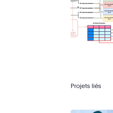
Projets liés