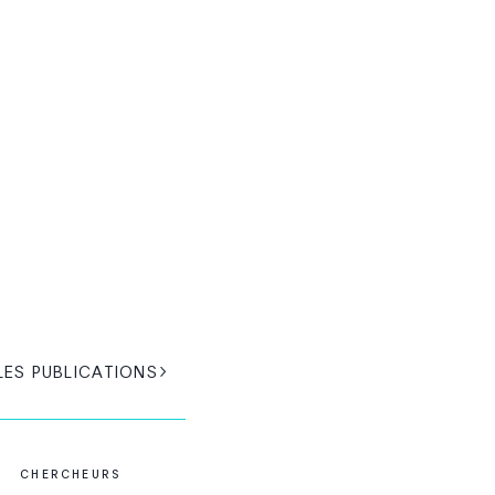
LES PUBLICATIONS
CHERCHEURS