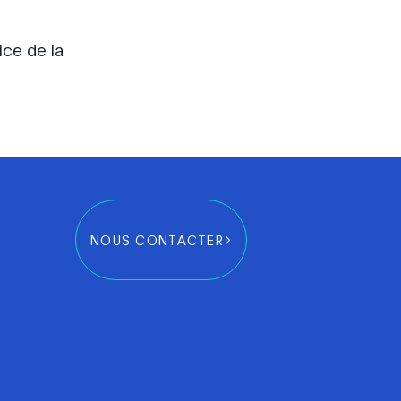
ice de la
NOUS CONTACTER