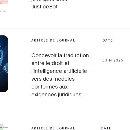
JusticeBot
ARTICLE DE JOURNAL
DATE
Concevoir la traduction
JUIN 2025
entre le droit et
l’intelligence artificielle :
vers des modèles
conformes aux
exigences juridiques
ARTICLE DE JOURNAL
DATE