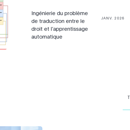
Ingénierie du problème
JANV. 2026
de traduction entre le
droit et l’apprentissage
automatique