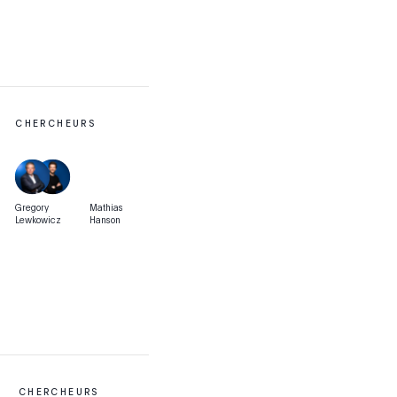
CHERCHEURS
Gregory
Mathias
Lewkowicz
Hanson
CHERCHEURS