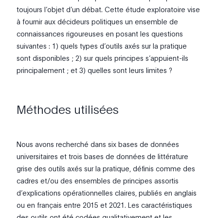
toujours l’objet d’un débat. Cette étude exploratoire vise
à fournir aux décideurs politiques un ensemble de
connaissances rigoureuses en posant les questions
suivantes : 1) quels types d’outils axés sur la pratique
sont disponibles ; 2) sur quels principes s’appuient-ils
principalement ; et 3) quelles sont leurs limites ?
Méthodes utilisées
Nous avons recherché dans six bases de données
universitaires et trois bases de données de littérature
grise des outils axés sur la pratique, définis comme des
cadres et/ou des ensembles de principes assortis
d’explications opérationnelles claires, publiés en anglais
ou en français entre 2015 et 2021. Les caractéristiques
des outils ont été codées qualitativement et les