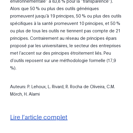
environnementale” à 83,8 % pour la “transparence”).
Alors que 50 % ou plus des outils génériques
promeuvent jusqu’à 19 principes, 50 % ou plus des outils
spécifiques à la santé promeuvent 10 principes, et 50 %
ou plus de tous les outils ne tiennent pas compte de 21
principes. Contrairement au réseau de principes épars
proposé par les universitaires, le secteur des entreprises
met l’accent sur des principes étroitement liés. Peu
d’outils reposent sur une méthodologie formelle (17,9
%).
Auteurs: P. Lehoux, L. Rivard, R. Rocha de Oliveira, C.M.
Mörch, H. Alami
Lire l’article complet