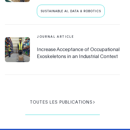
SUSTAINABLE AI, DATA & ROBOTICS
JOURNAL ARTICLE
Increase Acceptance of Occupational
Exoskeletons in an Industrial Context
TOUTES LES PUBLICATIONS