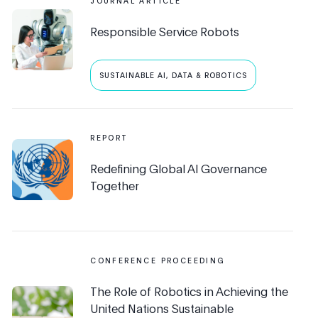
JOURNAL ARTICLE
Responsible Service Robots
SUSTAINABLE AI, DATA & ROBOTICS
REPORT
Redefining Global Al Governance
Together
CONFERENCE PROCEEDING
The Role of Robotics in Achieving the
United Nations Sustainable