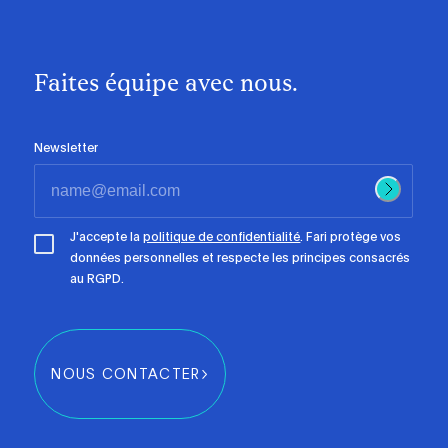
Faites équipe avec nous.
Newsletter
J'accepte la
politique de confidentialité
. Fari protège vos
données personnelles et respecte les principes consacrés
au RGPD.
NOUS CONTACTER