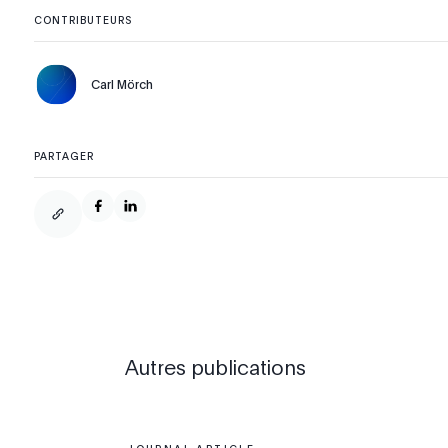
CONTRIBUTEURS
Carl Mörch
PARTAGER
Autres publications