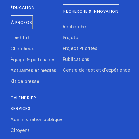
ÉDUCATION
RECHERCHE & INNOVATION
À PROPOS
Recherche
Projets
L'institut
Project Priorités
Chercheurs
Publications
Équipe & partenaires
Centre de test et d'expérience
Actualités et médias
Kit de presse
CALENDRIER
SERVICES
Administration publique
Citoyens