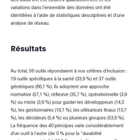
variations dans l’ensemble des données ont été
identifiées à l’aide de statistiques descriptives et d’une
analyse de réseau.
Résultats
Au total, 56 outils répondaient à nos critères d’inclusion :
19 outils spécifiques à la santé (33,9 %) et 37 outils
génériques (66,1 %). Ils adoptent une approche
normative (57,1 %), réflexive (35,7 %), opérationnelle (3,6
%) ou mixte (3,6 %) pour guider les développeurs (14,3
%), les gestionnaires (16,1 %), les utilisateurs finaux (10,7
%), les décideurs (5,4 %) ou plusieurs groupes (53,6 %).
La fréquence des 40 principes varie considérablement
d’un outil à l’autre (de 0 % pour la “durabilité