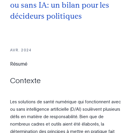
ou sans IA: un bilan pour les
décideurs politiques
AVR. 2024
Résumé
Contexte
Les solutions de santé numérique qui fonctionnent avec
ou sans intelligence artificielle (D/AI) soulèvent plusieurs
défis en matière de responsabilité. Bien que de
nombreux cadres et outils aient été élaborés, la
détermination des principes à mettre en pratique fait