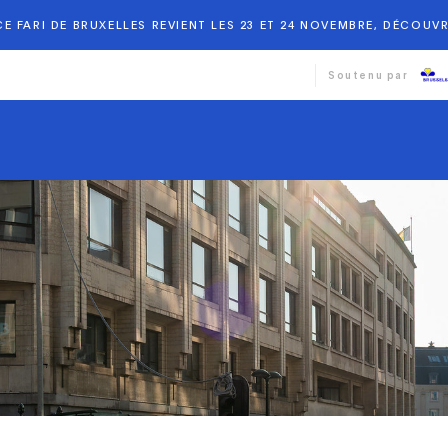
E FARI DE BRUXELLES REVIENT LES 23 ET 24 NOVEMBRE, DÉCOUVR
Soutenu par