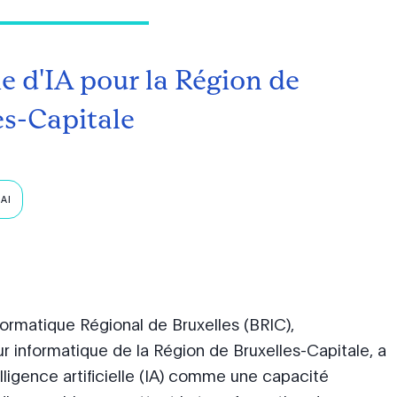
ie d'IA pour la Région de
es-Capitale
AI
ormatique Régional de Bruxelles (BRIC),
ur informatique de la Région de Bruxelles-Capitale, a
telligence artificielle (IA) comme une capacité