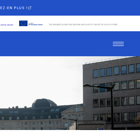
EZ-EN PLUS !