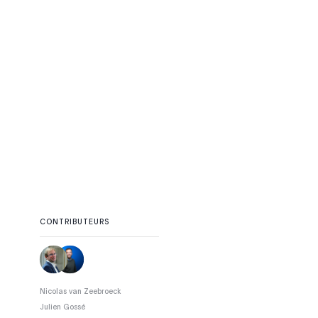
CONTRIBUTEURS
Nicolas van Zeebroeck
Julien Gossé