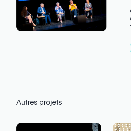
Autres projets