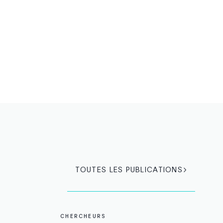
TOUTES LES PUBLICATIONS
CHERCHEURS