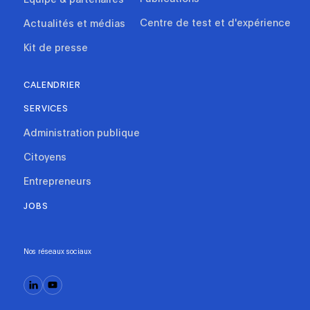
Centre de test et d'expérience
Actualités et médias
Kit de presse
CALENDRIER
SERVICES
Administration publique
Citoyens
Entrepreneurs
JOBS
Nos réseaux sociaux