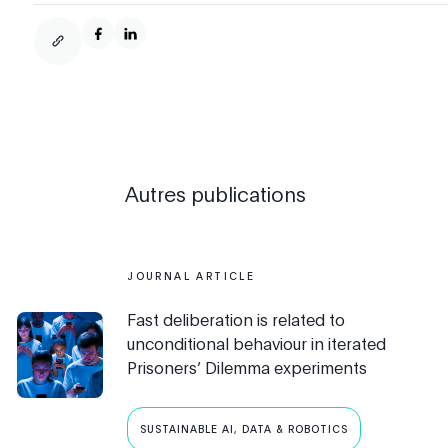
Autres publications
JOURNAL ARTICLE
Fast deliberation is related to
unconditional behaviour in iterated
Prisoners’ Dilemma experiments
SUSTAINABLE AI, DATA & ROBOTICS