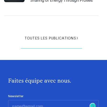
Sharing of Energy Through Proxies
TOUTES LES PUBLICATIONS
Faites équipe avec nous.
Newsletter