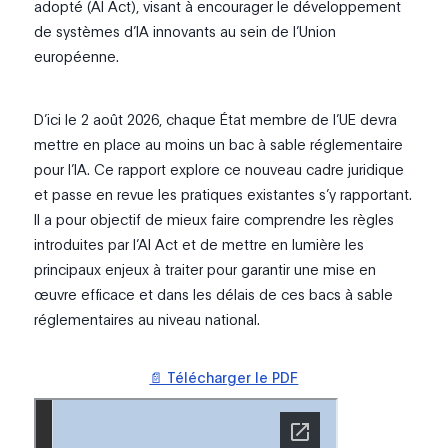
adopté (AI Act), visant à encourager le développement
de systèmes d’IA innovants au sein de l’Union
européenne.
D’ici le 2 août 2026, chaque État membre de l’UE devra
mettre en place au moins un bac à sable réglementaire
pour l’IA. Ce rapport explore ce nouveau cadre juridique
et passe en revue les pratiques existantes s’y rapportant.
Il a pour objectif de mieux faire comprendre les règles
introduites par l’AI Act et de mettre en lumière les
principaux enjeux à traiter pour garantir une mise en
œuvre efficace et dans les délais de ces bacs à sable
réglementaires au niveau national.
📄 Télécharger le PDF