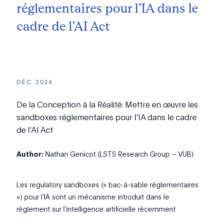
réglementaires pour l’IA dans le
cadre de l’AI Act
DÉC. 2024
De la Conception à la Réalité: Mettre en œuvre les
sandboxes réglementaires pour l’IA dans le cadre
de l’AI Act
Author:
Nathan Genicot (LSTS Research Group – VUB)
Les regulatory sandboxes (« bac-à-sable réglementaires
») pour l’IA sont un mécanisme introduit dans le
règlement sur l’intelligence artificielle récemment