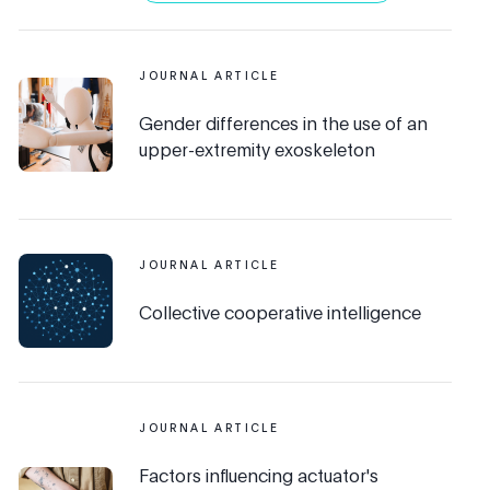
JOURNAL ARTICLE
Gender differences in the use of an
upper-extremity exoskeleton
JOURNAL ARTICLE
Collective cooperative intelligence
JOURNAL ARTICLE
Factors influencing actuator's