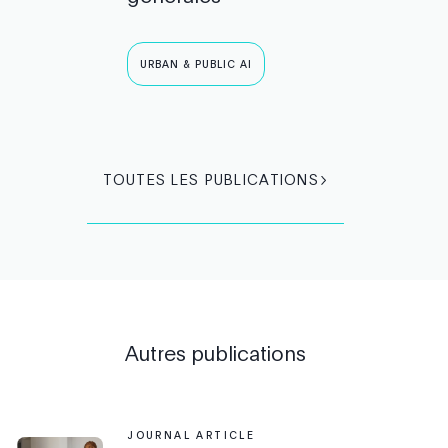
URBAN & PUBLIC AI
TOUTES LES PUBLICATIONS
Autres publications
JOURNAL ARTICLE