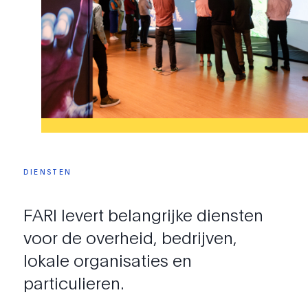
DIENSTEN
FARI
levert
belangrijke
diensten
voor
de
overheid,
bedrijven,
lokale
organisaties
en
particulieren.