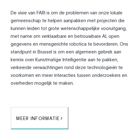
De visie van FARI is om de problemen van onze lokale
gemeenschap te helpen aanpakken met projecten die
kunnen leiden tot grote wetenschappelijke vooruitgang,
met name om verklaarbare en betrouwbare AI, open
gegevens en mensgerichte robotica te bevorderen. Ons
standpunt in Brussel is om een algemeen gebrek aan
kennis over Kunstmatige Intelligentie aan te pakken,
verkeerde verwachtingen rond deze technologieën te
voorkomen en meer interacties tussen onderzoekers en
overheden mogelijk te maken.
MEER INFORMATIE