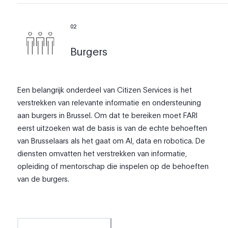
0
2
Burgers
Een belangrijk onderdeel van Citizen Services is het
verstrekken van relevante informatie en ondersteuning
aan burgers in Brussel. Om dat te bereiken moet FARI
eerst uitzoeken wat de basis is van de echte behoeften
van Brusselaars als het gaat om AI, data en robotica. De
diensten omvatten het verstrekken van informatie,
opleiding of mentorschap die inspelen op de behoeften
van de burgers.