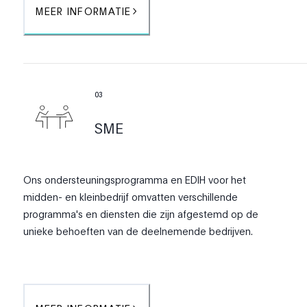
MEER INFORMATIE
0
3
SME
Ons ondersteuningsprogramma en EDIH voor het
midden- en kleinbedrijf omvatten verschillende
programma's en diensten die zijn afgestemd op de
unieke behoeften van de deelnemende bedrijven.