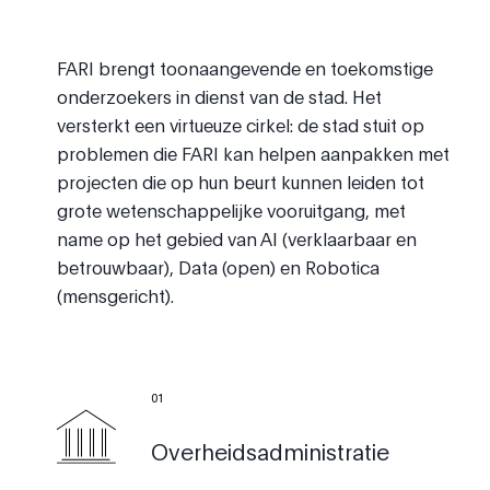
FARI brengt toonaangevende en toekomstige
onderzoekers in dienst van de stad. Het
versterkt een virtueuze cirkel: de stad stuit op
problemen die FARI kan helpen aanpakken met
projecten die op hun beurt kunnen leiden tot
grote wetenschappelijke vooruitgang, met
name op het gebied van AI (verklaarbaar en
betrouwbaar), Data (open) en Robotica
(mensgericht).
0
1
Overheidsadministratie