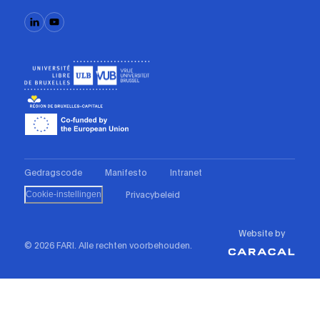
Gedragscode
Manifesto
Intranet
Privacybeleid
Cookie-instellingen
Website by
© 2026 FARI. Alle rechten voorbehouden.