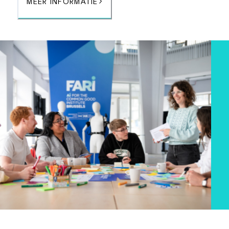
MEER INFORMATIE