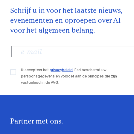
Schrijf u in voor het laatste nieuws,
evenementen en oproepen over AI
voor het algemeen belang.
Ik accepteer het
privacybeleid
. Fari beschermt uw
persoonsgegevens en voldoet aan de principes die zijn
vastgelegd in de AVG.
Partner met ons.