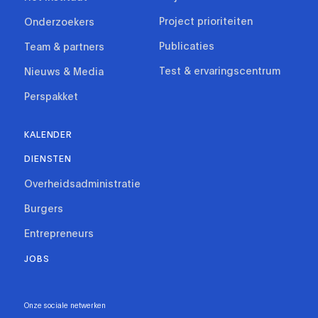
Project prioriteiten
Onderzoekers
Publicaties
Team & partners
Test & ervaringscentrum
Nieuws & Media
Perspakket
KALENDER
DIENSTEN
Overheidsadministratie
Burgers
Entrepreneurs
JOBS
Onze sociale netwerken