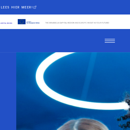
LEES HIER MEER!