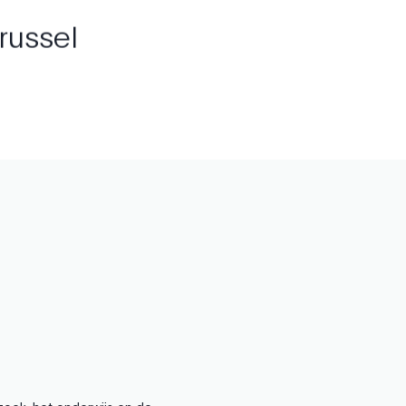
russel