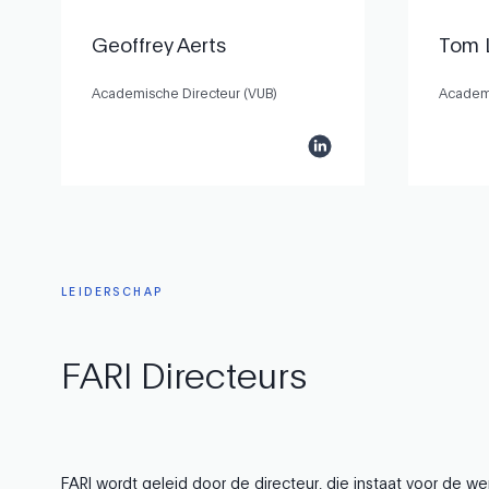
Geoffrey Aerts
Tom 
Academische Directeur (VUB)
Academi
LEIDERSCHAP
FARI
Directeurs
FARI wordt geleid door de directeur, die instaat voor de 