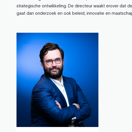
strategische ontwikkeling. De directeur waakt erover dat de
gaat dan onderzoek en ook beleid, innovatie en maatscha