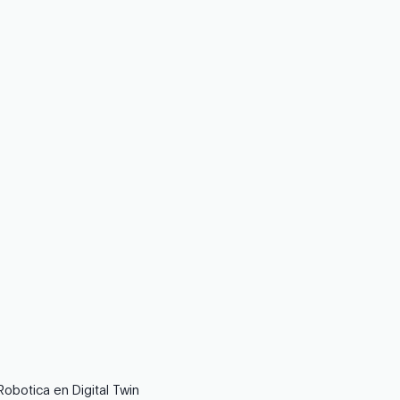
obotica en Digital Twin