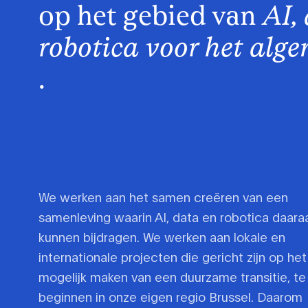
op het gebied van
AI,
robotica voor het alg
.
We werken aan het samen creëren van een
samenleving waarin AI, data en robotica daara
kunnen bijdragen. We werken aan lokale en
internationale projecten die gericht zijn op het
mogelijk maken van een duurzame transitie, te
beginnen in onze eigen regio Brussel. Daarom