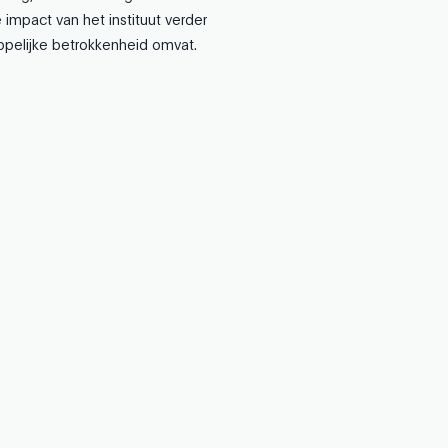
 impact van het instituut verder
ppelijke betrokkenheid omvat.