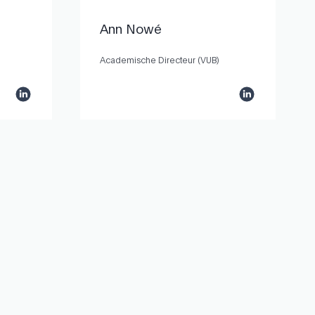
Ann Nowé
Academische Directeur (VUB)