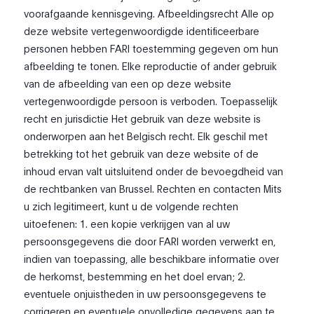
voorafgaande kennisgeving. Afbeeldingsrecht Alle op
deze website vertegenwoordigde identificeerbare
personen hebben FARI toestemming gegeven om hun
afbeelding te tonen. Elke reproductie of ander gebruik
van de afbeelding van een op deze website
vertegenwoordigde persoon is verboden. Toepasselijk
recht en jurisdictie Het gebruik van deze website is
onderworpen aan het Belgisch recht. Elk geschil met
betrekking tot het gebruik van deze website of de
inhoud ervan valt uitsluitend onder de bevoegdheid van
de rechtbanken van Brussel. Rechten en contacten Mits
u zich legitimeert, kunt u de volgende rechten
uitoefenen: 1. een kopie verkrijgen van al uw
persoonsgegevens die door FARI worden verwerkt en,
indien van toepassing, alle beschikbare informatie over
de herkomst, bestemming en het doel ervan; 2.
eventuele onjuistheden in uw persoonsgegevens te
corrigeren en eventuele onvolledige gegevens aan te