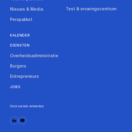
Test & ervaringscentrum
Nieuws & Media
Perspakket
KALENDER
DIENSTEN
Overheidsadministratie
Burgers
Entrepreneurs
JOBS
Onze sociale netwerken