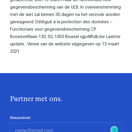
gegevensbescherming van de ULB. In overeenstemming
met de wet zal binnen 30 dagen na het verzoek worden
gereageerd. Délégué à la protection des données –
Functionaris voor gegevensbescherming CP
Rooseveltlaan 130, 50, 1050 Brussel rgpd@ulb.be Laatste
update : Versie van de website vrijgegeven op 13 maart
2021
Partner met ons.
Nieuwsbrief