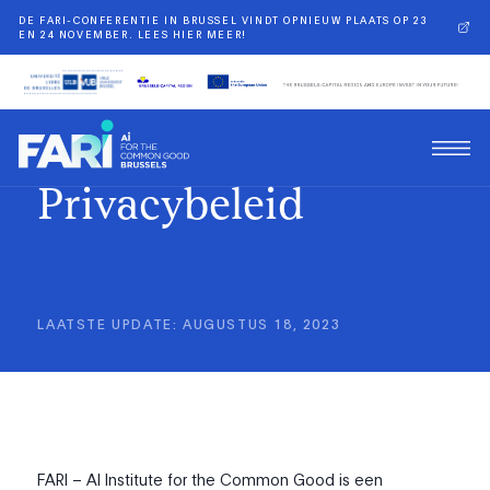
DE FARI-CONFERENTIE IN BRUSSEL VINDT OPNIEUW PLAATS OP 23
EN 24 NOVEMBER. LEES HIER MEER!
Privacybeleid
LAATSTE UPDATE
:
AUGUSTUS 18, 2023
FARI – AI Institute for the Common Good is een