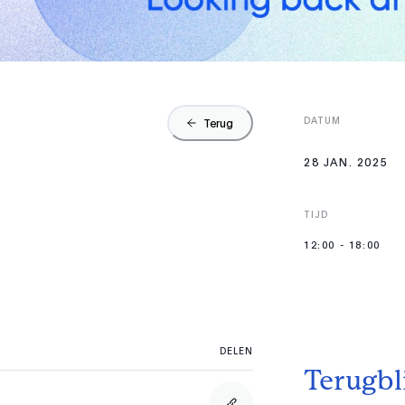
DATUM
Terug
28 JAN. 2025
TIJD
12:00
-
18:00
DELEN
Terugbl