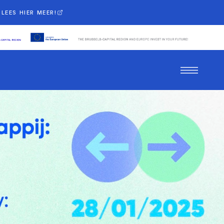
LEES HIER MEER!