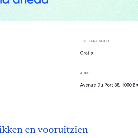
TOEGANGSGELD
Gratis
ADRES
Avenue Du Port 88, 1000 B
ikken en vooruitzien